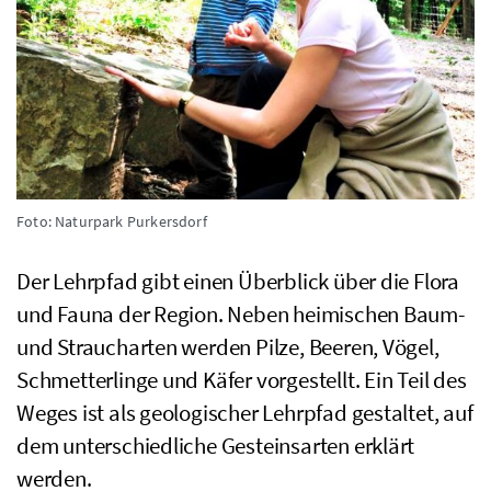
Foto: Naturpark Purkersdorf
Der Lehrpfad gibt einen Überblick über die Flora
und Fauna der Region. Neben heimischen Baum-
und Straucharten werden Pilze, Beeren, Vögel,
Schmetterlinge und Käfer vorgestellt. Ein Teil des
Weges ist als geologischer Lehrpfad gestaltet, auf
dem unterschiedliche Gesteinsarten erklärt
werden.