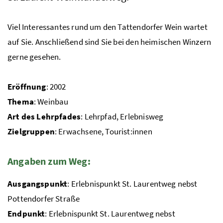
Viel Interessantes rund um den Tattendorfer Wein wartet
auf Sie. Anschließend sind Sie bei den heimischen Winzern
gerne gesehen.
Eröffnung
: 2002
Thema
: Weinbau
Art des Lehrpfades
: Lehrpfad, Erlebnisweg
Zielgruppen
: Erwachsene, Tourist:innen
Angaben zum Weg:
Ausgangspunkt
: Erlebnispunkt
St.
Laurentweg nebst
Pottendorfer Straße
Endpunkt
: Erlebnispunkt
St.
Laurentweg nebst