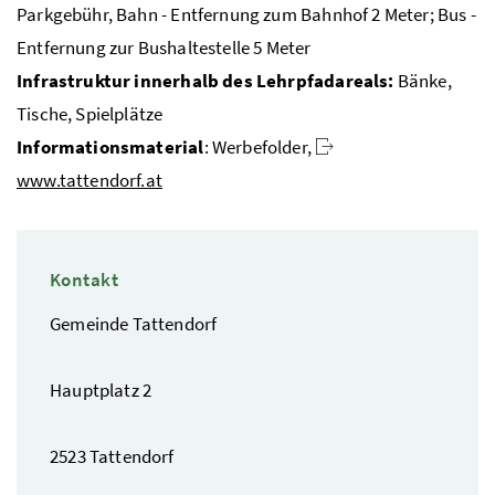
Parkgebühr, Bahn - Entfernung zum Bahnhof 2 Meter; Bus -
Entfernung zur Bushaltestelle 5 Meter
Infrastruktur innerhalb des Lehrpfadareals:
Bänke,
Tische, Spielplätze
Informationsmaterial
: Werbefolder,
www.tattendorf.at
Kontakt
Gemeinde Tattendorf
Hauptplatz 2
2523 Tattendorf