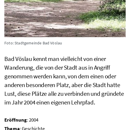
Foto: Stadtgemeinde Bad Vöslau
Bad Vöslau kennt man vielleicht von einer
Wanderung, die von der Stadt aus in Angriff
genommen werden kann, von dem einen oder
anderen besonderen Platz, aber die Stadt hatte
Lust, diese Plätze alle zu verbinden und gründete
im Jahr 2004 einen eigenen Lehrpfad.
Eröffnung
: 2004
Thema
: Geschichte