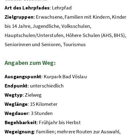
Art des Lehrpfades
: Lehrpfad
Zielgruppen
: Erwachsene, Familien mit Kindern, Kinder
bis 14 Jahre, Jugendliche, Volksschulen,
Hauptschulen/Unterstufen, Höhere Schulen (
AHS
,
BHS
),
Seniorinnen und Senioren, Tourismus
Angaben zum Weg:
Ausgangspunkt
: Kurpark Bad Vöslau
Endpunkt
: unterschiedlich
Wegtyp
: Zielweg
Weglänge
: 15 Kilometer
Wegdauer
: 3 Stunden
Begehbarkeit
: Frühjahr bis Herbst
Wegeignung
: Familien; mehrere Routen zur Auswahl,