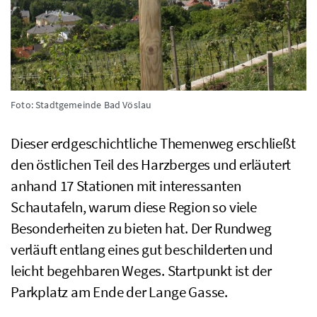
Foto: Stadtgemeinde Bad Vöslau
Dieser erdgeschichtliche Themenweg erschließt
den östlichen Teil des Harzberges und erläutert
anhand 17 Stationen mit interessanten
Schautafeln, warum diese Region so viele
Besonderheiten zu bieten hat. Der Rundweg
verläuft entlang eines gut beschilderten und
leicht begehbaren Weges. Startpunkt ist der
Parkplatz am Ende der Lange Gasse.