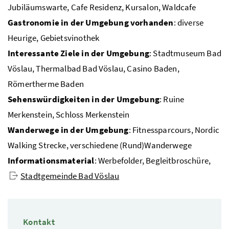
Jubiläumswarte, Cafe Residenz, Kursalon, Waldcafe
Gastronomie in der Umgebung vorhanden
: diverse
Heurige, Gebietsvinothek
Interessante Ziele in der Umgebung
: Stadtmuseum Bad
Vöslau, Thermalbad Bad Vöslau, Casino Baden,
Römertherme Baden
Sehenswürdigkeiten in der Umgebung
: Ruine
Merkenstein, Schloss Merkenstein
Wanderwege in der Umgebung
: Fitnessparcours, Nordic
Walking Strecke, verschiedene (Rund)Wanderwege
Informationsmaterial
: Werbefolder, Begleitbroschüre,
Stadtgemeinde Bad Vöslau
Kontakt