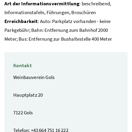
Art der Informationsvermittlung
: beschreibend,
Informationstafeln, Führungen, Broschüren
Erreichbarkeit
: Auto: Parkplatz vorhanden - keine
Parkgebühr; Bahn: Entfernung zum Bahnhof 2000
Meter; Bus: Entfernung zur Bushaltestelle 400 Meter
Kontakt
Weinbauverein Gols
Hauptplatz 20
7122 Gols
Telefon: +43 664 751 16 222