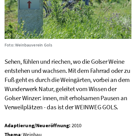
Foto: Weinbauverein Gols
Sehen, fühlen und riechen, wo die Golser Weine
entstehen und wachsen. Mit dem Fahrrad oder zu
Fuß geht es durch die Weingärten, vorbei an dem
Wunderwerk Natur, geleitet vom Wissen der
Golser Winzer: innen, mit erholsamen Pausen an
Verweilplätzen - das ist der WEINWEG GOLS.
Adaptierung/Neueröffnung:
2010
Thema
: Weinbau