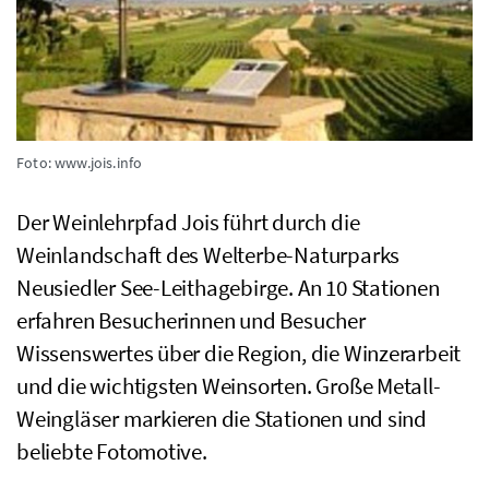
Foto: www.jois.info
Der Weinlehrpfad Jois führt durch die
Weinlandschaft des Welterbe-Naturparks
Neusiedler See-Leithagebirge. An 10 Stationen
erfahren Besucherinnen und Besucher
Wissenswertes über die Region, die Winzerarbeit
und die wichtigsten Weinsorten. Große Metall-
Weingläser markieren die Stationen und sind
beliebte Fotomotive.