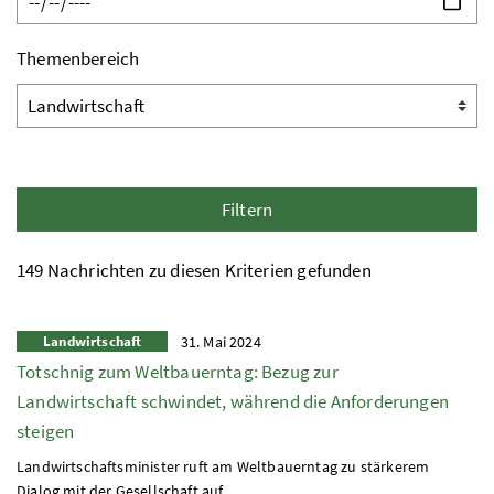
Themenbereich
Filtern
149 Nachrichten zu diesen Kriterien gefunden
Landwirtschaft
31. Mai 2024
Totschnig zum Weltbauerntag: Bezug zur
Landwirtschaft schwindet, während die Anforderungen
steigen
Landwirtschaftsminister ruft am Weltbauerntag zu stärkerem
Dialog mit der Gesellschaft auf