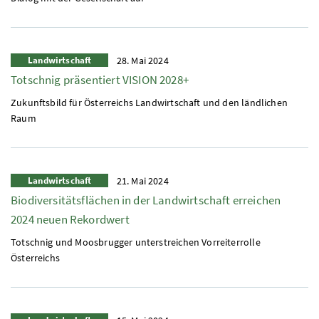
Landwirtschaft
28. Mai 2024
Totschnig präsentiert VISION 2028+
Zukunftsbild für Österreichs Landwirtschaft und den ländlichen
Raum
Landwirtschaft
21. Mai 2024
Biodiversitätsflächen in der Landwirtschaft erreichen
2024 neuen Rekordwert
Totschnig und Moosbrugger unterstreichen Vorreiterrolle
Österreichs