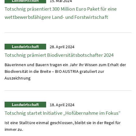
Landwirtschaft
15. Mai 2024
Totschnig präsentiert 300 Million Euro Paket für eine
wettbewerbsfähigere Land- und Forstwirtschaft
Landwirtschaft
28. April 2024
Totschnig prämiert Biodiversitätsbotschafter 2024
Bäuerinnen und Bauern tragen ein Jahr ihr Wissen zum Erhalt der
Biodiversität in die Breite – BIO AUSTRIA gratuliert zur
Auszeichnung
Landwirtschaft
18. April 2024
Totschnig startet Initiative „Hofübernahme im Fokus“
Ist eine Stalltüre einmal geschlossen, bleibt sie in der Regel für
immer zu.