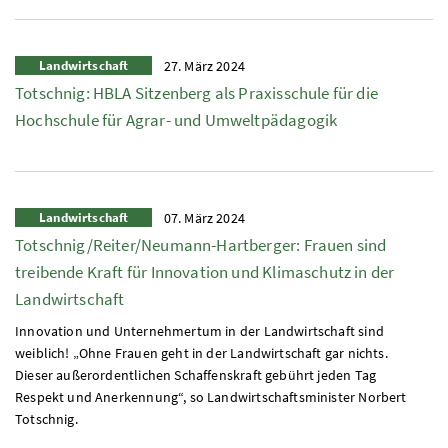
Landwirtschaft
27. März 2024
Totschnig:
HBLA
Sitzenberg als Praxisschule für die
Hochschule für Agrar- und Umweltpädagogik
Landwirtschaft
07. März 2024
Totschnig/Reiter/Neumann-Hartberger: Frauen sind
treibende Kraft für Innovation und Klimaschutz in der
Landwirtschaft
Innovation und Unternehmertum in der Landwirtschaft sind
weiblich! „Ohne Frauen geht in der Landwirtschaft gar nichts.
Dieser außerordentlichen Schaffenskraft gebührt jeden Tag
Respekt und Anerkennung“, so Landwirtschaftsminister Norbert
Totschnig.