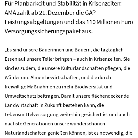
Für Planbarkeit und Stabilität in Krisenzeiten:
AMA
zahlt ab 21. Dezember die
GAP
-
Leistungsabgeltungen und das 110 Millionen Euro
Versorgungssicherungspaket aus.
„Es sind unsere Bäuerinnen und Bauern, die tagtäglich
Essen auf unsere Teller bringen – auch in Krisenzeiten. Sie
sind es zudem, die unsere Kulturlandschaften pflegen, die
Wälder und Almen bewirtschaften, und die durch
freiwillige Maßnahmen zu mehr Biodiversität und
Umweltschutz beitragen. Damit unsere flächendeckende
Landwirtschaft in Zukunft bestehen kann, die
Lebensmittelversorgung weiterhin gesichert ist und auch
nächste Generationen unsere wunderschönen
Naturlandschaften genießen können, ist es notwendig, die