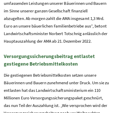
umfassenden Leistungen unserer Bäuerinnen und Bauern
im Sinne unserer ganzen Gesellschaft finanziell
abzugelten. Ab morgen zahlt die
AMA
insgesamt 1,3 Mrd.
Euro an unsere bäuerlichen Familienbetriebe aus“, betont
Landwirtschaftsminister Norbert Totschnig anlässlich der
Hauptauszahlung der
AMA
ab 21. Dezember 2022.
Versorgungssicherungsbeitrag entlastet
gestiegene Betriebsmittelkosten
Die gestiegenen Betriebsmittelkosten setzen unsere
Bäuerinnen und Bauern zunehmend unter Druck. Um sie zu
entlasten hat das Landwirtschaftsministerium ein 110
Millionen Euro Versorgungssicherungspaket geschnürt,
das nun Teil der Auszahlung ist. „Wie versprochen wird der