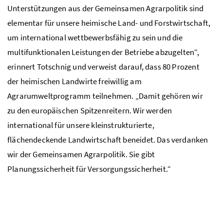
Unterstützungen aus der Gemeinsamen Agrarpolitik sind
elementar für unsere heimische Land- und Forstwirtschaft,
um international wettbewerbsfähig zu sein und die
multifunktionalen Leistungen der Betriebe abzugelten“,
erinnert Totschnig und verweist darauf, dass 80 Prozent
der heimischen Landwirte freiwillig am
Agrarumweltprogramm teilnehmen. „Damit gehören wir
zu den europäischen Spitzenreitern. Wir werden
international für unsere kleinstrukturierte,
flächendeckende Landwirtschaft beneidet. Das verdanken
wir der Gemeinsamen Agrarpolitik. Sie gibt
Planungssicherheit für Versorgungssicherheit.“