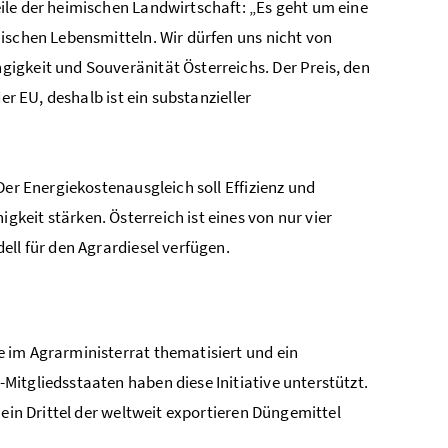
ile der heimischen Landwirtschaft: „Es geht um eine
ischen Lebensmitteln. Wir dürfen uns nicht von
igkeit und Souveränität Österreichs. Der Preis, den
er EU, deshalb ist ein substanzieller
Der Energiekostenausgleich soll Effizienz und
eit stärken. Österreich ist eines von nur vier
ell für den Agrardiesel verfügen.
 im Agrarministerrat thematisiert und ein
Mitgliedsstaaten haben diese Initiative unterstützt.
 ein Drittel der weltweit exportieren Düngemittel