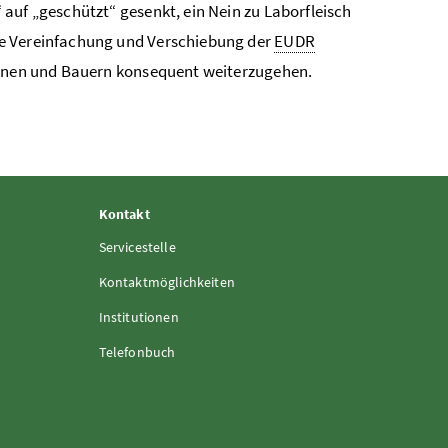
auf „geschützt“ gesenkt, ein Nein zu Laborfleisch
ne Vereinfachung und Verschiebung der
EUDR
rinnen und Bauern konsequent weiterzugehen.
Kontakt
Servicestelle
Kontaktmöglichkeiten
Institutionen
Telefonbuch