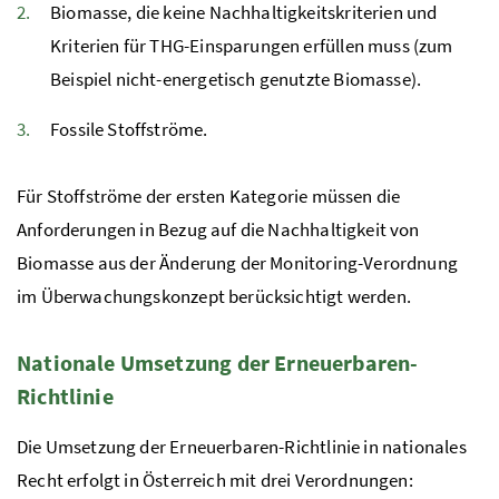
Biomasse, die keine Nachhaltigkeitskriterien und
Kriterien für THG-Einsparungen erfüllen muss (zum
Beispiel nicht-energetisch genutzte Biomasse).
Fossile Stoffströme.
Für Stoffströme der ersten Kategorie
müssen
die
Anforderungen
in Bezug auf die Nachhaltigkeit von
Biomasse
aus der Änderung der Monitoring-Verordnung
im
Überwachungskonzept berücksichtigt werden.
Nationale Umsetzung der Erneuerbaren-
Richtlinie
Die Umsetzung der Erneuerbaren-Richtlinie in nationales
Recht erfolgt in Österreich mit drei Verordnungen: