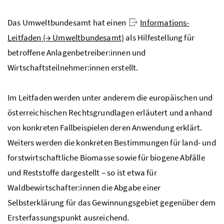
Das Umweltbundesamt hat einen
Informations-
Leitfaden (→ Umweltbundesamt)
als Hilfestellung für
betroffene Anlagenbetreiber:innen und
Wirtschaftsteilnehmer:innen erstellt.
Im Leitfaden werden unter anderem die europäischen und
österreichischen Rechtsgrundlagen erläutert und anhand
von konkreten Fallbeispielen deren Anwendung erklärt.
Weiters werden die konkreten Bestimmungen für land- und
forstwirtschaftliche Biomasse sowie für biogene Abfälle
und Reststoffe dargestellt – so ist etwa für
Waldbewirtschafter:innen die Abgabe einer
Selbsterklärung für das Gewinnungsgebiet gegenüber dem
Ersterfassungspunkt ausreichend.