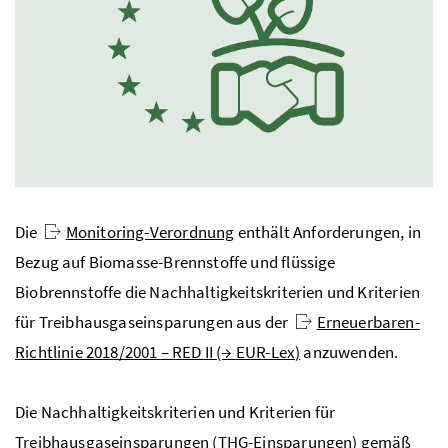
Die
Monitoring-Verordnung
enthält Anforderungen, in
Bezug auf Biomasse-Brennstoffe und flüssige
Biobrennstoffe die Nachhaltigkeitskriterien und Kriterien
für Treibhausgaseinsparungen aus der
Erneuerbaren-
Richtlinie 2018/2001 – RED II (→
EUR-Lex
)
anzuwenden.
Die Nachhaltigkeitskriterien und Kriterien für
Treibhausgaseinsparungen (THG-Einsparungen) gemäß