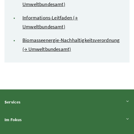
Umweltbundesamt)
Informations-Leitfaden (→
Umweltbundesamt)
Biomasseenergie-Nachhaltigkeitsverordnung
(→ Umweltbundesamt)
Inhalt aufklappen
Services
Inhalt aufklappen
Im Fokus