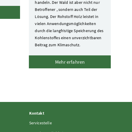
handeln. Der Wald ist aber nicht nur
Betroffener , sondern auch Teil der
Lösung. Der Rohstoff Holz leistet in
vielen Anwendungsmöglichkeiten
durch die langfristige Speicherung des
Kohlenstoffes einen unverzichtbaren
Beitrag zum Klimaschutz.
Mehr erfahren
Kontakt
Servicestelle