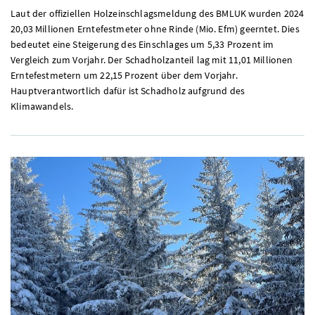
Laut der offiziellen Holzeinschlagsmeldung des
BMLUK
wurden 2024
20,03 Millionen Erntefestmeter ohne Rinde (
Mio. Efm
) geerntet. Dies
bedeutet eine Steigerung des Einschlages um 5,33 Prozent im
Vergleich zum Vorjahr. Der Schadholzanteil lag mit 11,01 Millionen
Erntefestmetern um 22,15 Prozent über dem Vorjahr.
Hauptverantwortlich dafür ist Schadholz aufgrund des
Klimawandels.