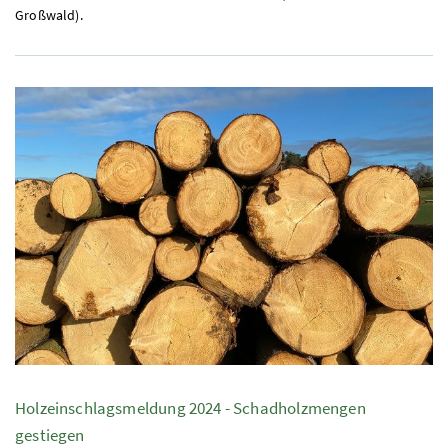
Großwald).
Holzeinschlagsmeldung 2024 - Schadholzmengen
gestiegen