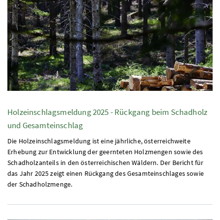
Holzeinschlagsmeldung 2025 - Rückgang beim Schadholz
und Gesamteinschlag
Die Holzeinschlagsmeldung ist eine jährliche, österreichweite
Erhebung zur Entwicklung der geernteten Holzmengen sowie des
Schadholzanteils in den österreichischen Wäldern. Der Bericht für
das Jahr 2025 zeigt einen Rückgang des Gesamteinschlages sowie
der Schadholzmenge.