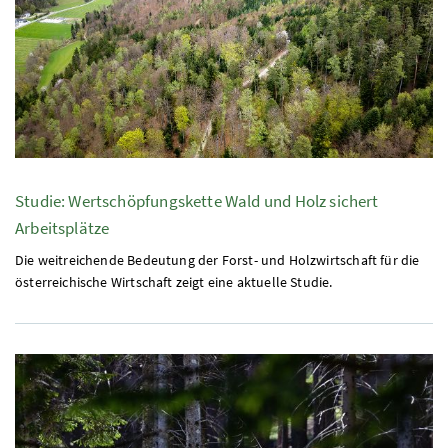
Studie: Wertschöpfungskette Wald und Holz sichert
Arbeitsplätze
Die weitreichende Bedeutung der Forst- und Holzwirtschaft für die
österreichische Wirtschaft zeigt eine aktuelle Studie.