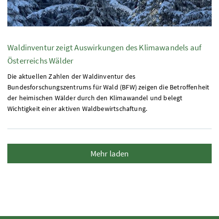
Waldinventur zeigt Auswirkungen des Klimawandels auf
Österreichs Wälder
Die aktuellen Zahlen der Waldinventur des
Bundesforschungszentrums für Wald (BFW) zeigen die Betroffenheit
der heimischen Wälder durch den Klimawandel und belegt
Wichtigkeit einer aktiven Waldbewirtschaftung.
Mehr laden