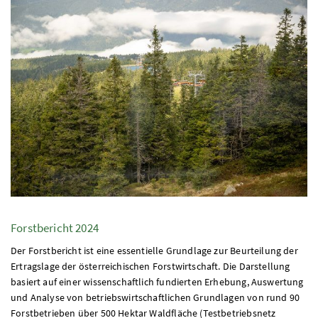
Forstbericht 2024
Der Forstbericht ist eine essentielle Grundlage zur Beurteilung der
Ertragslage der österreichischen Forstwirtschaft. Die Darstellung
basiert auf einer wissenschaftlich fundierten Erhebung, Auswertung
und Analyse von betriebswirtschaftlichen Grundlagen von rund 90
Forstbetrieben über 500 Hektar Waldfläche (Testbetriebsnetz