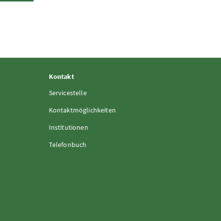
Kontakt
Servicestelle
Kontaktmöglichkeiten
Institutionen
Telefonbuch