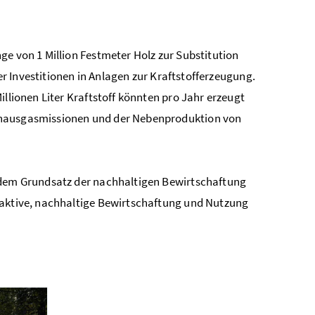
ge von 1 Million Festmeter Holz zur Substitution
ger Investitionen in Anlagen zur Kraftstofferzeugung.
illionen Liter Kraftstoff könnten pro Jahr erzeugt
ibhausgasmissionen und der Nebenproduktion von
 dem Grundsatz der nachhaltigen Bewirtschaftung
 aktive, nachhaltige Bewirtschaftung und Nutzung