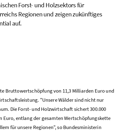
ischen Forst- und Holzsektors für
rreichs Regionen und zeigen zukünftiges
tial auf.
kte Bruttowertschöpfung von 11,3 Milliarden Euro und
rtschaftsleistung. "Unsere Wälder sind nicht nur
um. Die Forst- und Holzwirtschaft sichert 300.000
den Euro, entlang der gesamten Wertschöpfungskette
 allem für unsere Regionen", so Bundesministerin