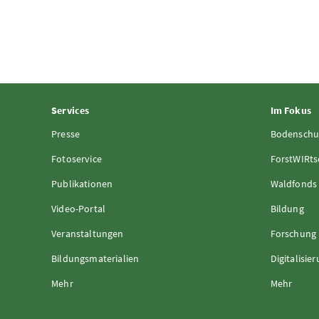
Services
Im Fokus
Presse
Bodenschu
Fotoservice
ForstWIRts
Publikationen
Waldfonds
Video-Portal
Bildung
Veranstaltungen
Forschung
Bildungsmaterialien
Digitalisie
Mehr
Mehr