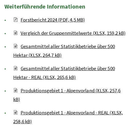
Weiterführende Informationen
Forstbericht 2024 (PDF, 4,5 MB)
Vergleich der Gruppenmittelwerte (XLSX, 159,2 kB)
Gesamtmittel aller Statistikbetriebe über 500
Hektar (XLSX, 264,7 kB)
Gesamtmittel aller Statistikbetriebe über 500
Hektar - REAL (XLSX, 265,6 kB)
Produktionsgebiet 1 - Alpenvorland (XLSX, 257,6
kB)
Produktionsgebiet 1 - Alpenvorland - REAL (XLSX,
258,6 kB)