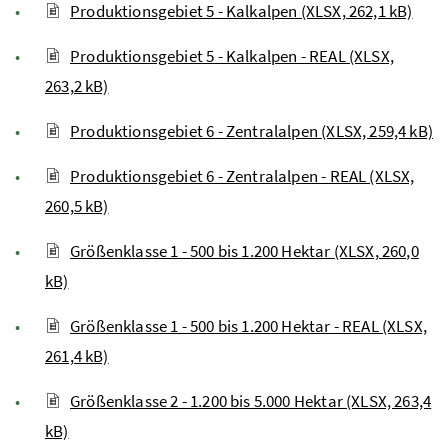
Produktionsgebiet 5 - Kalkalpen (XLSX, 262,1 kB)
Produktionsgebiet 5 - Kalkalpen - REAL (XLSX,
263,2 kB)
Produktionsgebiet 6 - Zentralalpen (XLSX, 259,4 kB)
Produktionsgebiet 6 - Zentralalpen - REAL (XLSX,
260,5 kB)
Größenklasse 1 - 500 bis 1.200 Hektar (XLSX, 260,0
kB)
Größenklasse 1 - 500 bis 1.200 Hektar - REAL (XLSX,
261,4 kB)
Größenklasse 2 - 1.200 bis 5.000 Hektar (XLSX, 263,4
kB)