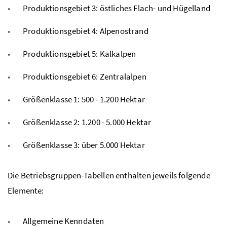
Produktionsgebiet 3: östliches Flach- und Hügelland
Produktionsgebiet 4: Alpenostrand
Produktionsgebiet 5: Kalkalpen
Produktionsgebiet 6: Zentralalpen
Größenklasse 1: 500 - 1.200 Hektar
Größenklasse 2: 1.200 - 5.000 Hektar
Größenklasse 3: über 5.000 Hektar
Die Betriebsgruppen-Tabellen enthalten jeweils folgende
Elemente:
Allgemeine Kenndaten