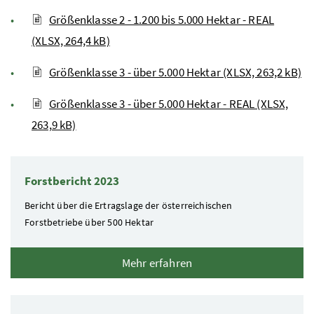
Größenklasse 2 - 1.200 bis 5.000 Hektar - REAL
(XLSX, 264,4 kB)
Größenklasse 3 - über 5.000 Hektar (XLSX, 263,2 kB)
Größenklasse 3 - über 5.000 Hektar - REAL (XLSX,
263,9 kB)
2 Elemente
Forstbericht 2023
Bericht über die Ertragslage der österreichischen
Forstbetriebe über 500 Hektar
Mehr erfahren