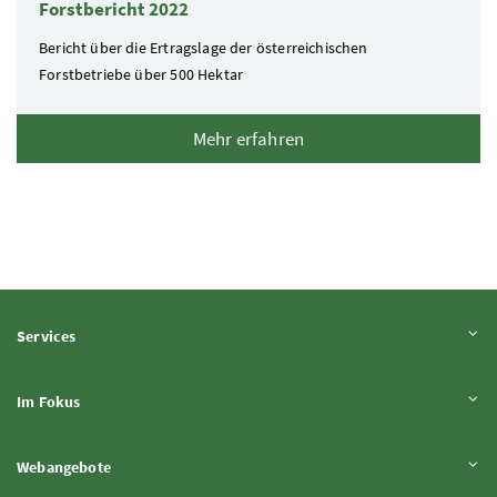
Forstbericht 2022
Bericht über die Ertragslage der österreichischen
Forstbetriebe über 500 Hektar
Mehr erfahren
Inhalt aufklappen
Services
Inhalt aufklappen
Im Fokus
Inhalt aufklappen
Webangebote