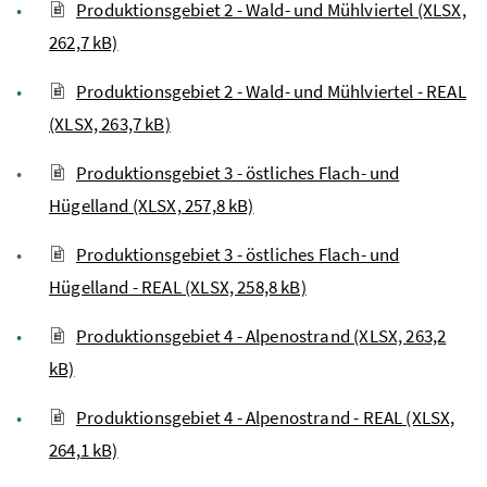
Produktionsgebiet 2 - Wald- und Mühlviertel (XLSX,
262,7 kB)
Produktionsgebiet 2 - Wald- und Mühlviertel - REAL
(XLSX, 263,7 kB)
Produktionsgebiet 3 - östliches Flach- und
Hügelland (XLSX, 257,8 kB)
Produktionsgebiet 3 - östliches Flach- und
Hügelland - REAL (XLSX, 258,8 kB)
Produktionsgebiet 4 - Alpenostrand (XLSX, 263,2
kB)
Produktionsgebiet 4 - Alpenostrand - REAL (XLSX,
264,1 kB)