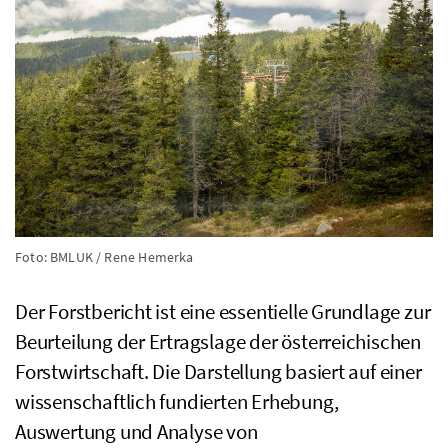
Foto: BMLUK / Rene Hemerka
Der Forstbericht ist eine essentielle Grundlage zur
Beurteilung der Ertragslage der österreichischen
Forstwirtschaft. Die Darstellung basiert auf einer
wissenschaftlich fundierten Erhebung,
Auswertung und Analyse von