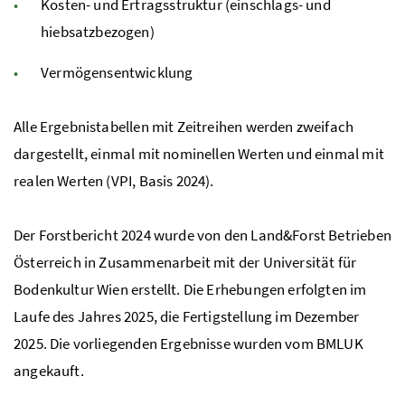
Kosten- und Ertragsstruktur (einschlags- und
hiebsatzbezogen)
Vermögensentwicklung
Alle Ergebnistabellen mit Zeitreihen werden zweifach
dargestellt, einmal mit nominellen Werten und einmal mit
realen Werten (
VPI
, Basis 2024).
Der Forstbericht 2024 wurde von den Land&Forst Betrieben
Österreich in Zusammenarbeit mit der Universität für
Bodenkultur Wien erstellt. Die Erhebungen erfolgten im
Laufe des Jahres 2025, die Fertigstellung im Dezember
2025. Die vorliegenden Ergebnisse wurden vom
BMLUK
angekauft.