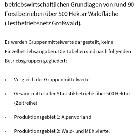
betriebswirtschaftlichen Grundlagen von rund 90
Forstbetrieben über 500 Hektar Waldfläche
(Testbetriebsnetz Großwald).
Es werden Gruppenmittelwerte dargestellt, keine
Einzelbetriebsangaben. Die Tabellen sind nach folgenden
Betriebsgruppen gegliedert:
Vergleich der Gruppenmittelwerte
Gesamtmittel aller Statistikbetriebe über 500 Hektar
(Zeitreihe)
Produktionsgebiet 1: Alpenvorland
Produktionsgebiet 2: Wald- und Mühlviertel