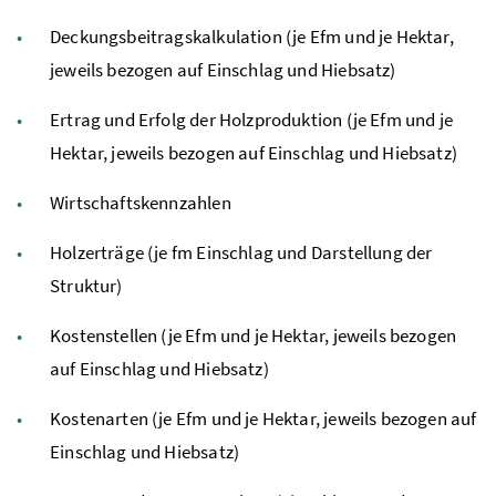
Deckungsbeitragskalkulation (je
Efm
und je Hektar,
jeweils bezogen auf Einschlag und Hiebsatz)
Ertrag und Erfolg der Holzproduktion (je
Efm
und je
Hektar, jeweils bezogen auf Einschlag und Hiebsatz)
Wirtschaftskennzahlen
Holzerträge (je
fm
Einschlag und Darstellung der
Struktur)
Kostenstellen (je
Efm
und je Hektar, jeweils bezogen
auf Einschlag und Hiebsatz)
Kostenarten (je
Efm
und je Hektar, jeweils bezogen auf
Einschlag und Hiebsatz)