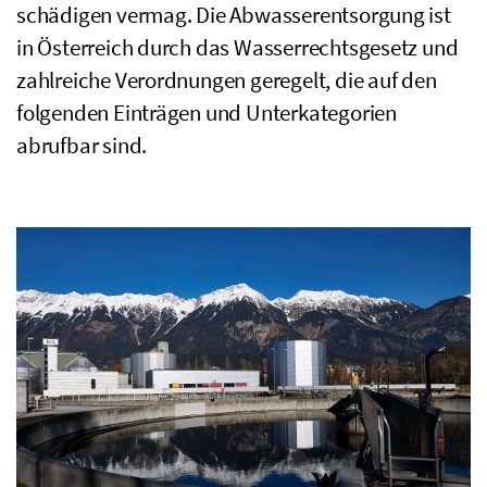
schädigen vermag. Die Abwasserentsorgung ist
in Österreich durch das Wasserrechtsgesetz und
zahlreiche Verordnungen geregelt, die auf den
folgenden Einträgen und Unterkategorien
abrufbar sind.