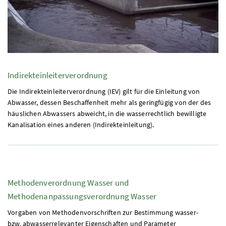
Indirekteinleiterverordnung
Die Indirekteinleiterverordnung (
IEV
) gilt für die Einleitung von
Abwasser, dessen Beschaffenheit mehr als geringfügig von der des
häuslichen Abwassers abweicht, in die wasserrechtlich bewilligte
Kanalisation eines anderen (Indirekteinleitung).
Methodenverordnung Wasser und
Methodenanpassungsverordnung Wasser
Vorgaben von Methodenvorschriften zur Bestimmung wasser-
bzw.
abwasserrelevanter Eigenschaften und Parameter