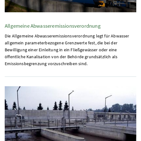
Allgemeine Abwasseremissionsverordnung
Die Allgemeine Abwasseremissionsverordnung legt für Abwasser
allgemein parameterbezogene Grenzwerte fest, die bei der
Bewilligung einer Einleitung in ein Fließgewässer oder eine
öffentliche Kanalisation von der Behörde grundsätzlich als
Emissionsbegrenzung vorzuschreiben sind.