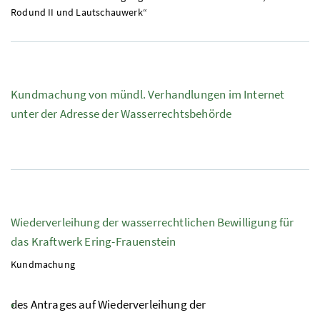
Rodund II und Lautschauwerk“
Kundmachung von
mündl.
Verhandlungen im Internet
unter der Adresse der Wasserrechtsbehörde
Wiederverleihung der wasserrechtlichen Bewilligung für
das Kraftwerk Ering-Frauenstein
Kundmachung
des Antrages auf Wiederverleihung der