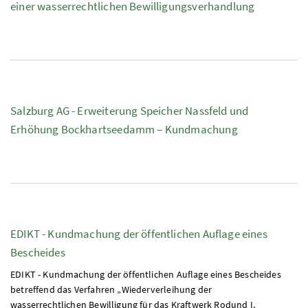
einer wasserrechtlichen Bewilligungsverhandlung
Salzburg AG - Erweiterung Speicher Nassfeld und
Erhöhung Bockhartseedamm – Kundmachung
EDIKT - Kundmachung der öffentlichen Auflage eines
Bescheides
EDIKT - Kundmachung der öffentlichen Auflage eines Bescheides
betreffend das Verfahren „Wiederverleihung der
wasserrechtlichen Bewilligung für das Kraftwerk Rodund I,