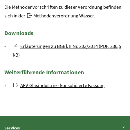
Die Methodenvorschriften zu dieser Verordnung befinden
sich in der
Methodenverordnung Wasser
.
Downloads
Erläuterungen zu BGBl. II Nr. 203/2014 (PDF, 236,5
kB)
Weiterführende Informationen
AEV Glasindustrie - konsolidierte Fassung
Inhalt aufklappen
Services