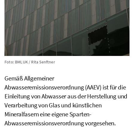
Foto: BMLUK / Rita Senftner
Gemäß Allgemeiner
Abwasseremissionsverordnung (
AAEV
) ist für die
Einleitung von Abwasser aus der Herstellung und
Verarbeitung von Glas und künstlichen
Mineralfasern eine eigene Sparten-
Abwasseremissionsverordnung vorgesehen.