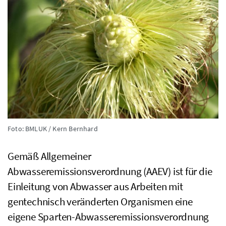
Foto: BMLUK / Kern Bernhard
Gemäß Allgemeiner
Abwasseremissionsverordnung (
AAEV
) ist für die
Einleitung von Abwasser aus Arbeiten mit
gentechnisch veränderten Organismen eine
eigene Sparten-Abwasseremissionsverordnung