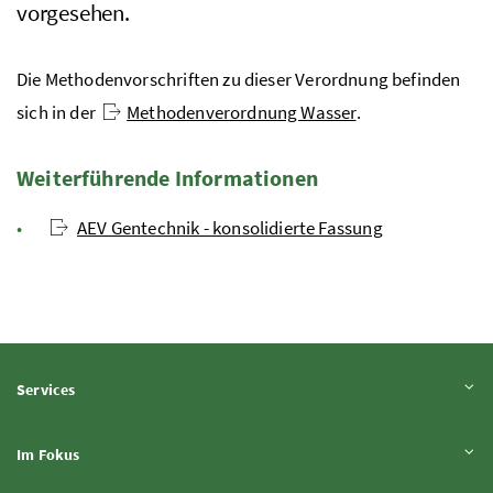
vorgesehen.
Die Methodenvorschriften zu dieser Verordnung befinden
sich in der
Methodenverordnung Wasser
.
Weiterführende Informationen
AEV Gentechnik - konsolidierte Fassung
Inhalt aufklappen
Services
Inhalt aufklappen
Im Fokus