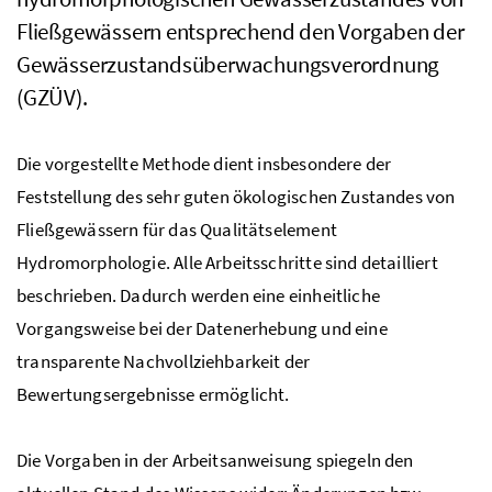
Fließgewässern entsprechend den Vorgaben der
Gewässerzustandsüberwachungsverordnung
(
GZÜV
).
Die vorgestellte Methode dient insbesondere der
Feststellung des sehr guten ökologischen Zustandes von
Fließgewässern für das Qualitätselement
Hydromorphologie. Alle Arbeitsschritte sind detailliert
beschrieben. Dadurch werden eine einheitliche
Vorgangsweise bei der Datenerhebung und eine
transparente Nachvollziehbarkeit der
Bewertungsergebnisse ermöglicht.
Die Vorgaben in der Arbeitsanweisung spiegeln den