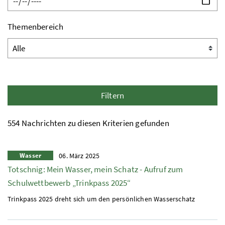
Themenbereich
Filtern
554 Nachrichten zu diesen Kriterien gefunden
Wasser
06. März 2025
Totschnig: Mein Wasser, mein Schatz - Aufruf zum
Schulwettbewerb „Trinkpass 2025“
Trinkpass 2025 dreht sich um den persönlichen Wasserschatz