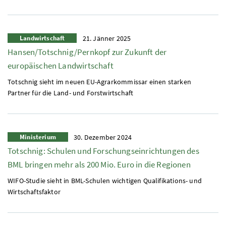
Landwirtschaft
21. Jänner 2025
Hansen/Totschnig/Pernkopf zur Zukunft der
europäischen Landwirtschaft
Totschnig sieht im neuen
EU
-Agrarkommissar einen starken
Partner für die Land- und Forstwirtschaft
Ministerium
30. Dezember 2024
Totschnig: Schulen und Forschungseinrichtungen des
BML bringen mehr als 200 Mio. Euro in die Regionen
WIFO-Studie sieht in BML-Schulen wichtigen Qualifikations- und
Wirtschaftsfaktor