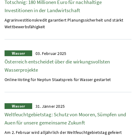
Totschnig: 180 Millionen Euro für nachhaltige
Investitionen in der Landwirtschaft
Agrarinvestitionskredit garantiert Planungssicherheit und stärkt
Wettbewerbsfähigkeit
Wasser
03. Februar 2025
Österreich entscheidet über die wirkungsvollsten
Wasserprojekte
Online-Voting für Neptun Staatspreis für Wasser gestartet
Wasser
31. Jänner 2025
Weltfeuchtgebietstag: Schutz von Mooren, Sümpfen und
Auen für unsere gemeinsame Zukunft
Am 2. Februar wird alljährlich der Weltfeuchtgebietstag gefeiert