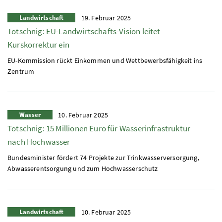
Landwirtschaft
19. Februar 2025
Totschnig: EU-Landwirtschafts-Vision leitet
Kurskorrektur ein
EU-Kommission rückt Einkommen und Wettbewerbsfähigkeit ins
Zentrum
Wasser
10. Februar 2025
Totschnig: 15 Millionen Euro für Wasserinfrastruktur
nach Hochwasser
Bundesminister fördert 74 Projekte zur Trinkwasserversorgung,
Abwasserentsorgung und zum Hochwasserschutz
Landwirtschaft
10. Februar 2025