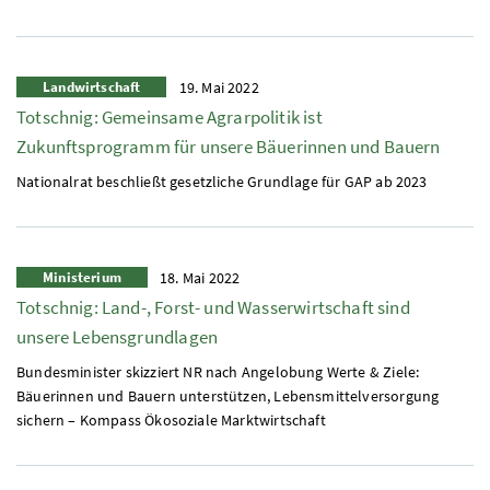
Landwirtschaft
19. Mai 2022
Totschnig: Gemeinsame Agrarpolitik ist
Zukunftsprogramm für unsere Bäuerinnen und Bauern
Nationalrat beschließt gesetzliche Grundlage für
GAP
ab 2023
Ministerium
18. Mai 2022
Totschnig: Land-, Forst- und Wasserwirtschaft sind
unsere Lebensgrundlagen
Bundesminister skizziert
NR
nach Angelobung Werte & Ziele:
Bäuerinnen und Bauern unterstützen, Lebensmittelversorgung
sichern – Kompass Ökosoziale Marktwirtschaft