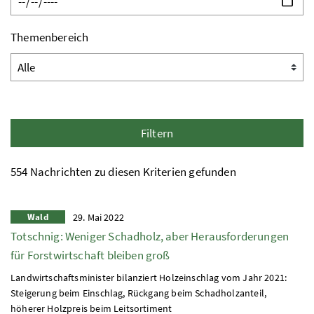
Themenbereich
Filtern
554 Nachrichten zu diesen Kriterien gefunden
Wald
29. Mai 2022
Totschnig: Weniger Schadholz, aber Herausforderungen
für Forstwirtschaft bleiben groß
Landwirtschaftsminister bilanziert Holzeinschlag vom Jahr 2021:
Steigerung beim Einschlag, Rückgang beim Schadholzanteil,
höherer Holzpreis beim Leitsortiment