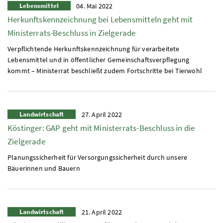
Lebensmittel
04. Mai 2022
Herkunftskennzeichnung bei Lebensmitteln geht mit
Ministerrats-Beschluss in Zielgerade
Verpflichtende Herkunftskennzeichnung für verarbeitete
Lebensmittel und in öffentlicher Gemeinschaftsverpflegung
kommt – Ministerrat beschließt zudem Fortschritte bei Tierwohl
Landwirtschaft
27. April 2022
Köstinger:
GAP
geht mit Ministerrats-Beschluss in die
Zielgerade
Planungssicherheit für Versorgungssicherheit durch unsere
Bäuerinnen und Bauern
Landwirtschaft
21. April 2022