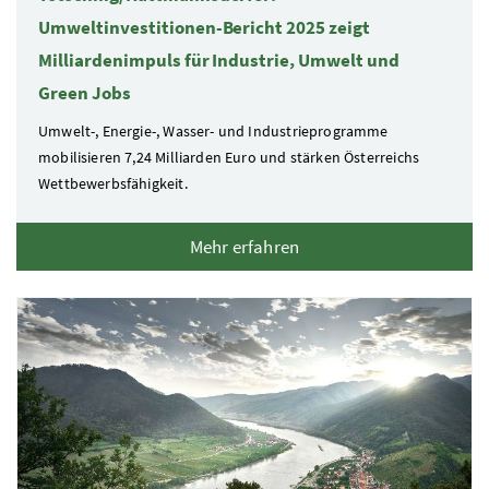
Umweltinvestitionen-Bericht 2025 zeigt
Milliardenimpuls für Industrie, Umwelt und
Green Jobs
Umwelt-, Energie-, Wasser- und Industrieprogramme
mobilisieren 7,24 Milliarden Euro und stärken Österreichs
Wettbewerbsfähigkeit.
Mehr erfahren