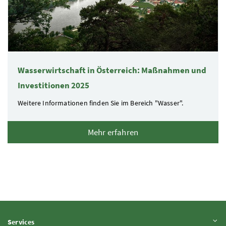
Wasserwirtschaft in Österreich: Maßnahmen und
Investitionen 2025
Weitere Informationen finden Sie im Bereich "Wasser".
Mehr erfahren
Inhalt aufklappen
Services