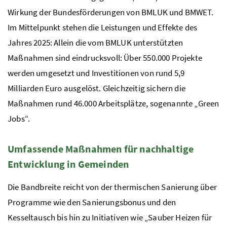
Wirkung der Bundesförderungen von
BMLUK
und
BMWET
.
Im Mittelpunkt stehen die Leistungen und Effekte des
Jahres 2025: Allein die vom
BMLUK
unterstützten
Maßnahmen sind eindrucksvoll: Über 550.000 Projekte
werden umgesetzt und Investitionen von rund 5,9
Milliarden Euro ausgelöst. Gleichzeitig sichern die
Maßnahmen rund 46.000 Arbeitsplätze, sogenannte „Green
Jobs“.
Umfassende Maßnahmen für nachhaltige
Entwicklung in Gemeinden
Die Bandbreite reicht von der thermischen Sanierung über
Programme wie den Sanierungsbonus und den
Kesseltausch bis hin zu Initiativen wie „Sauber Heizen für