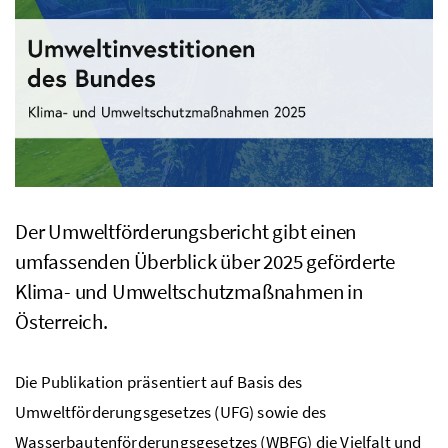
Der Umweltförderungsbericht gibt einen
umfassenden Überblick über 2025 geförderte
Klima- und Umweltschutzmaßnahmen in
Österreich.
Die Publikation präsentiert auf Basis des
Umweltförderungsgesetzes (UFG) sowie des
Wasserbautenförderungsgesetzes (WBFG) die Vielfalt und