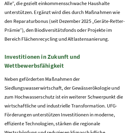
Alle“, die gezielt einkommensschwache Haushalte
unterstützen. Ergänzt wird dies durch Maßnahmen wie
den Reparaturbonus (seit Dezember 2025 „Geräte-Retter-
Prämie“), den Biodiversitätsfonds oder Projekte im
Bereich Flächenrecycling und Altlastensanierung.
Investitionen in Zukunft und
Wettbewerbsfähigkeit
Neben geförderten Maßnahmen der
Siedlungswasserwirtschaft, der Gewässerökologie und
zum Hochwasserschutz ist ein weiterer Schwerpunkt die
wirtschaftliche und industrielle Transformation. UFG-
Förderungen unterstützen Investitionen in moderne,
effiziente Technologien, stärken die regionale
Wertschöpfung und reduzieren klimaschädliche