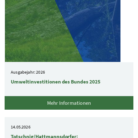
Ausgabejahr: 2026
Umweltinvestitionen des Bundes 2025
Mehr Informationen
14.05.2026
Totschnig/Hattmannsdorfer: