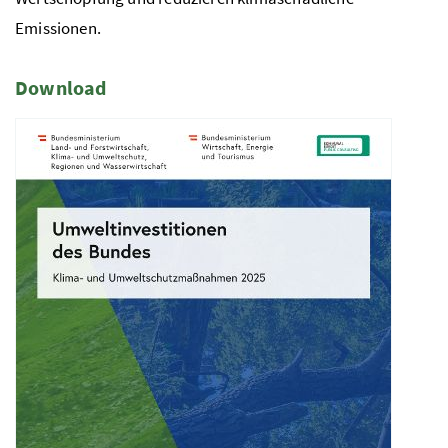
Emissionen.
Download
3 Elemente