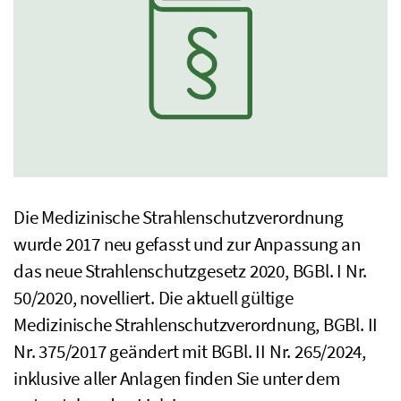
Die Medizinische Strahlenschutzverordnung
wurde 2017 neu gefasst und zur Anpassung an
das neue Strahlenschutzgesetz 2020,
BGBl.
I
Nr.
50/2020, novelliert. Die aktuell gültige
Medizinische Strahlenschutzverordnung,
BGBl.
II
Nr.
375/2017 geändert mit
BGBl.
II
Nr.
265/2024,
inklusive aller Anlagen finden Sie unter dem