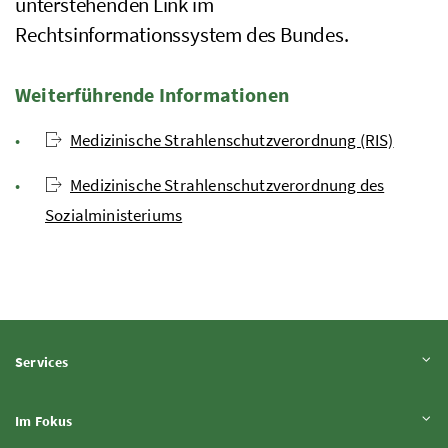
unterstehenden Link im
Rechtsinformationssystem des Bundes.
Weiterführende Informationen
Medizinische Strahlenschutzverordnung (RIS)
Medizinische Strahlenschutzverordnung des
Sozialministeriums
Inhalt aufklappen
Services
Inhalt aufklappen
Im Fokus