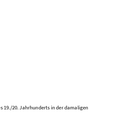
s 19./20. Jahrhunderts in der damaligen