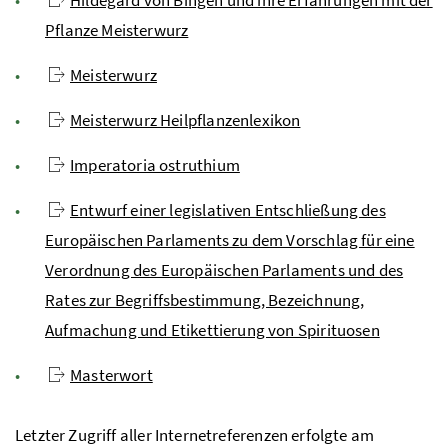
Hildegard von Bingen und ihre Erfahrungen mit der
Pflanze Meisterwurz
Meisterwurz
Meisterwurz Heilpflanzenlexikon
Imperatoria ostruthium
Entwurf einer legislativen Entschließung des
Europäischen Parlaments zu dem Vorschlag für eine
Verordnung des Europäischen Parlaments und des
Rates zur Begriffsbestimmung, Bezeichnung,
Aufmachung und Etikettierung von Spirituosen
Masterwort
Letzter Zugriff aller Internetreferenzen erfolgte am