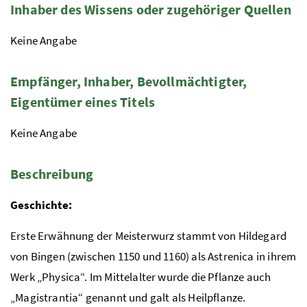
Inhaber des Wissens oder zugehöriger Quellen
Keine Angabe
Empfänger, Inhaber, Bevollmächtigter,
Eigentümer eines Titels
Keine Angabe
Beschreibung
Geschichte:
Erste Erwähnung der Meisterwurz stammt von Hildegard
von Bingen (zwischen 1150 und 1160) als Astrenica in ihrem
Werk „Physica“. Im Mittelalter wurde die Pflanze auch
„Magistrantia“ genannt und galt als Heilpflanze.