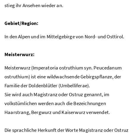
stieg ihr Ansehen wieder an.
Gebiet/Region:
In den Alpen und im Mittelgebirge von Nord- und Osttirol.
Meisterwurz:
Meisterwurz (Imperatoria ostruthium syn. Peucedanum
ostruthium) ist eine wildwachsende Gebirgspflanze, der
Familie der Doldenblütler (Umbelliferae).
Sie wird auch Magistranz oder Ostruz genannt, im
volkstümlichen werden auch die Bezeichnungen
Haarstrang, Bergwurz und Kaiserwurz verwendet.
Die sprachliche Herkunft der Worte Magistranz oder Ostruz