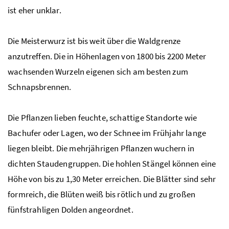
ist eher unklar.
Die Meisterwurz ist bis weit über die Waldgrenze
anzutreffen. Die in Höhenlagen von 1800 bis 2200 Meter
wachsenden Wurzeln eigenen sich am besten zum
Schnapsbrennen.
Die Pflanzen lieben feuchte, schattige Standorte wie
Bachufer oder Lagen, wo der Schnee im Frühjahr lange
liegen bleibt. Die mehrjährigen Pflanzen wuchern in
dichten Staudengruppen. Die hohlen Stängel können eine
Höhe von bis zu 1,30 Meter erreichen. Die Blätter sind sehr
formreich, die Blüten weiß bis rötlich und zu großen
fünfstrahligen Dolden angeordnet.