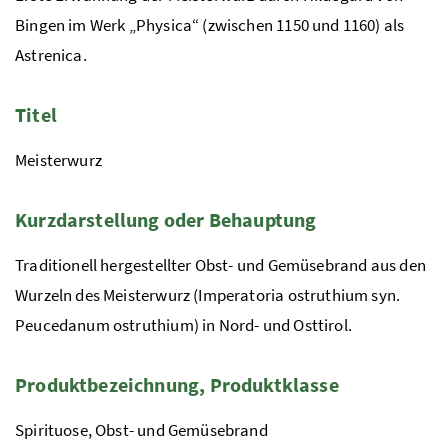
Bingen im Werk „Physica“ (zwischen 1150 und 1160) als
Astrenica.
Titel
Meisterwurz
Kurzdarstellung oder Behauptung
Traditionell hergestellter Obst- und Gemüsebrand aus den
Wurzeln des Meisterwurz (Imperatoria ostruthium syn.
Peucedanum ostruthium) in Nord- und Osttirol.
Produktbezeichnung, Produktklasse
Spirituose, Obst- und Gemüsebrand