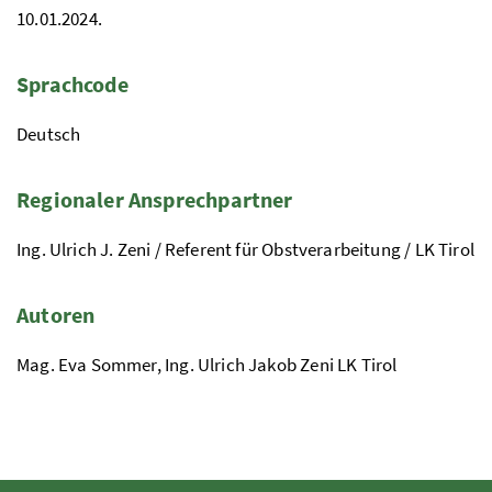
10.01.2024.
Sprachcode
Deutsch
Regionaler Ansprechpartner
Ing. Ulrich J. Zeni / Referent für Obstverarbeitung / LK Tirol
Autoren
Mag. Eva Sommer, Ing. Ulrich Jakob Zeni LK Tirol