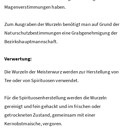
Magenverstimmungen haben.
Zum Ausgraben der Wurzeln benötigt man auf Grund der
Naturschutzbestimmungen eine Grabgenehmigung der
Bezirkshauptmannschaft.
Verwertung:
Die Wurzeln der Meisterwurz werden zur Herstellung von
Tee oder von Spirituosen verwendet.
Für die Spirituosenherstellung werden die Wurzeln
gereinigt und fein gehackt und im frischen oder
getrockneten Zustand, gemeinsam mit einer
Kernobstmaische, vergoren.