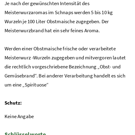
Je nach der gewünschten Intensität des
Meisterwurzaromas im Schnaps werden 5 bis 10 kg
Wurzeln je 100 Liter Obstmaische zugegeben. Der
Meisterwurzbrand hat ein sehr feines Aroma.
Werden einer Obstmaische frische oder verarbeitete
Meisterwurz -Wurzeln zugegeben und mitvergoren lautet
die rechtlich vorgeschriebene Bezeichnung „Obst- und
Gemüsebrand“. Bei anderer Verarbeitung handelt es sich
um eine „Spirituose“
Schutz:
Keine Angabe
Schlüsselworte