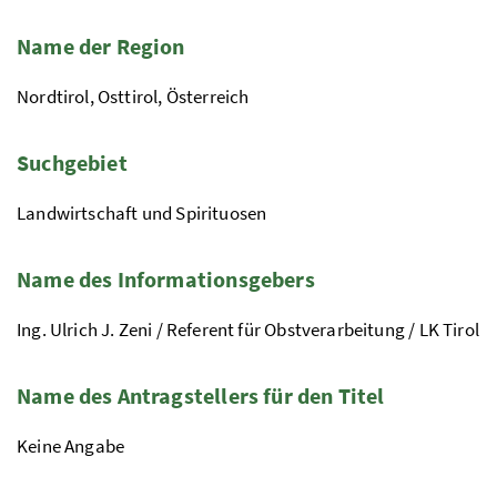
Name der Region
Nordtirol, Osttirol, Österreich
Suchgebiet
Landwirtschaft und Spirituosen
Name des Informationsgebers
Ing. Ulrich J. Zeni / Referent für Obstverarbeitung / LK Tirol
Name des Antragstellers für den Titel
Keine Angabe