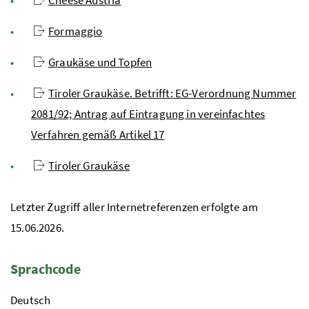
Cheese Austria
Formaggio
Graukäse und Topfen
Tiroler Graukäse. Betrifft: EG-Verordnung Nummer
2081/92; Antrag auf Eintragung in vereinfachtes
Verfahren gemäß Artikel 17
Tiroler Graukäse
Letzter Zugriff aller Internetreferenzen erfolgte am
15.06.2026.
Sprachcode
Deutsch