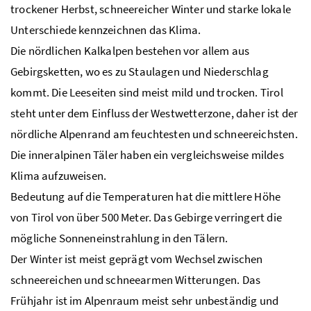
trockener Herbst, schneereicher Winter und starke lokale
Unterschiede kennzeichnen das Klima.
Die nördlichen Kalkalpen bestehen vor allem aus
Gebirgsketten, wo es zu Staulagen und Niederschlag
kommt. Die Leeseiten sind meist mild und trocken. Tirol
steht unter dem Einfluss der Westwetterzone, daher ist der
nördliche Alpenrand am feuchtesten und schneereichsten.
Die inneralpinen Täler haben ein vergleichsweise mildes
Klima aufzuweisen.
Bedeutung auf die Temperaturen hat die mittlere Höhe
von Tirol von über 500 Meter. Das Gebirge verringert die
mögliche Sonneneinstrahlung in den Tälern.
Der Winter ist meist geprägt vom Wechsel zwischen
schneereichen und schneearmen Witterungen. Das
Frühjahr ist im Alpenraum meist sehr unbeständig und