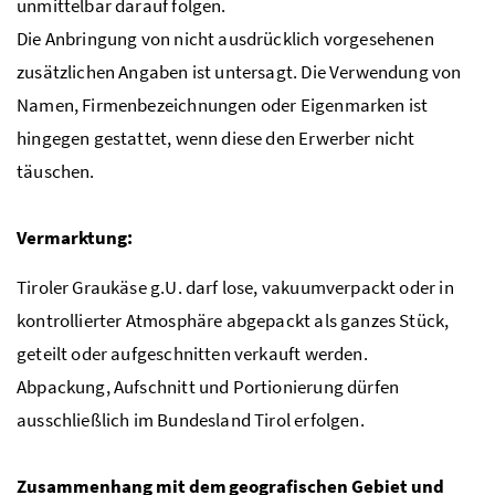
unmittelbar darauf folgen.
Die Anbringung von nicht ausdrücklich vorgesehenen
zusätzlichen Angaben ist untersagt. Die Verwendung von
Namen, Firmenbezeichnungen oder Eigenmarken ist
hingegen gestattet, wenn diese den Erwerber nicht
täuschen.
Vermarktung:
Tiroler Graukäse
g.U.
darf lose, vakuumverpackt oder in
kontrollierter Atmosphäre abgepackt als ganzes Stück,
geteilt oder aufgeschnitten verkauft werden.
Abpackung, Aufschnitt und Portionierung dürfen
ausschließlich im Bundesland Tirol erfolgen.
Zusammenhang mit dem geografischen Gebiet und