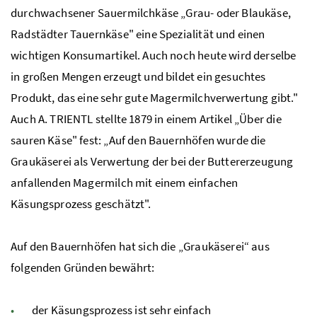
durchwachsener Sauermilchkäse „Grau- oder Blaukäse,
Radstädter Tauernkäse" eine Spezialität und einen
wichtigen Konsumartikel. Auch noch heute wird derselbe
in großen Mengen erzeugt und bildet ein gesuchtes
Produkt, das eine sehr gute Magermilchverwertung gibt."
Auch A. TRIENTL stellte 1879 in einem Artikel „Über die
sauren Käse" fest: „Auf den Bauernhöfen wurde die
Graukäserei als Verwertung der bei der Buttererzeugung
anfallenden Magermilch mit einem einfachen
Käsungsprozess geschätzt".
Auf den Bauernhöfen hat sich die „Graukäserei“ aus
folgenden Gründen bewährt:
der Käsungsprozess ist sehr einfach