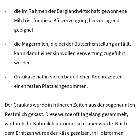
die im Rahmen der Berglandwirtschaft gewonnene
Milch ist für diese Käseerzeugung hervorragend
geeignet
die Magermilch, die bei der Butterherstellung anfällt,
kann damit einer sinnvollen Verwertung zugeführt
werden
Graukäse hat in vielen bäuerlichen Kochrezepten
einen festen Platz eingenommen.
Der Graukas wurde in früheren Zeiten aus der sogenannten
Restmilch gekast. Diese wurde oft tagelang gesammelt,
wodurch die Kuhmilch automatisch sauer wurde. Nach
dem Erhitzen wurde der Käse gesalzen, in Holzformen