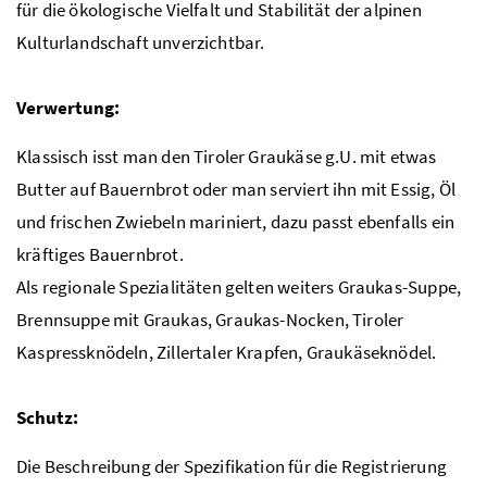
für die ökologische Vielfalt und Stabilität der alpinen
Kulturlandschaft unverzichtbar.
Verwertung:
Klassisch isst man den Tiroler Graukäse
g.U.
mit etwas
Butter auf Bauernbrot oder man serviert ihn mit Essig, Öl
und frischen Zwiebeln mariniert, dazu passt ebenfalls ein
kräftiges Bauernbrot.
Als regionale Spezialitäten gelten weiters Graukas-Suppe,
Brennsuppe mit Graukas, Graukas-Nocken, Tiroler
Kaspressknödeln, Zillertaler Krapfen, Graukäseknödel.
Schutz:
Die Beschreibung der Spezifikation für die Registrierung