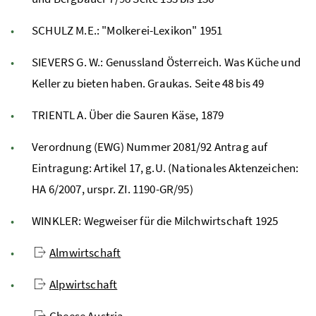
SCHULZ M.E.: "Molkerei-Lexikon" 1951
SIEVERS G. W.: Genussland Österreich. Was Küche und
Keller zu bieten haben. Graukas. Seite 48 bis 49
TRIENTL A. Über die Sauren Käse, 1879
Verordnung (EWG) Nummer 2081/92 Antrag auf
Eintragung: Artikel 17, g.U. (Nationales Aktenzeichen:
HA 6/2007, urspr. ZI. 1190-GR/95)
WINKLER: Wegweiser für die Milchwirtschaft 1925
Almwirtschaft
Alpwirtschaft