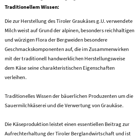
Traditionellem Wissen:
Die zur Herstellung des Tiroler Graukäses
g.U.
verwendete
Milch weist auf Grund der alpinen, besonders reichhaltigen
und würzigen Flora der Bergweiden besondere
Geschmackskomponenten auf, die im Zusammenwirken
mit der traditionell handwerklichen Herstellungsweise
dem Käse seine charakteristischen Eigenschaften
verleihen.
Traditionelles Wissen der bäuerlichen Produzenten um die
Sauermilchkäserei und die Verwertung von Graukäse.
Die Käseproduktion leistet einen essentiellen Beitrag zur
Aufrechterhaltung der Tiroler Berglandwirtschaft und ist