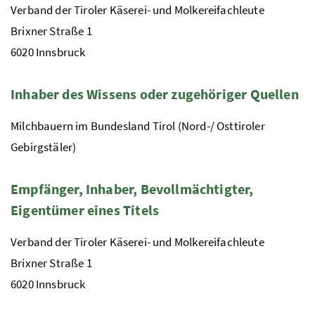
Verband der Tiroler Käserei- und Molkereifachleute
Brixner Straße 1
6020 Innsbruck
Inhaber des Wissens oder zugehöriger Quellen
Milchbauern im Bundesland Tirol (Nord-/ Osttiroler
Gebirgstäler)
Empfänger, Inhaber, Bevollmächtigter,
Eigentümer eines Titels
Verband der Tiroler Käserei- und Molkereifachleute
Brixner Straße 1
6020 Innsbruck