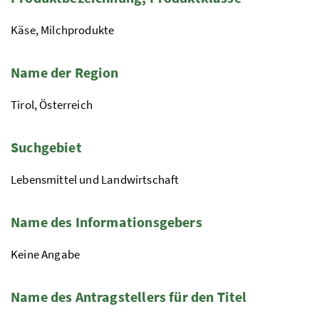
Käse, Milchprodukte
Name der Region
Tirol, Österreich
Suchgebiet
Lebensmittel und Landwirtschaft
Name des Informationsgebers
Keine Angabe
Name des Antragstellers für den Titel