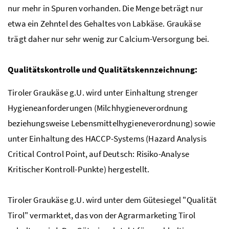
nur mehr in Spuren vorhanden. Die Menge beträgt nur
etwa ein Zehntel des Gehaltes von Labkäse. Graukäse
trägt daher nur sehr wenig zur Calcium-Versorgung bei.
Qualitätskontrolle und Qualitätskennzeichnung:
Tiroler Graukäse
g.U.
wird unter Einhaltung strenger
Hygieneanforderungen (Milchhygieneverordnung
beziehungsweise Lebensmittelhygieneverordnung) sowie
unter Einhaltung des
HACCP
-Systems (Hazard Analysis
Critical Control Point, auf Deutsch: Risiko-Analyse
Kritischer Kontroll-Punkte) hergestellt.
Tiroler Graukäse
g.U.
wird unter dem Gütesiegel "Qualität
Tirol" vermarktet, das von der Agrarmarketing Tirol