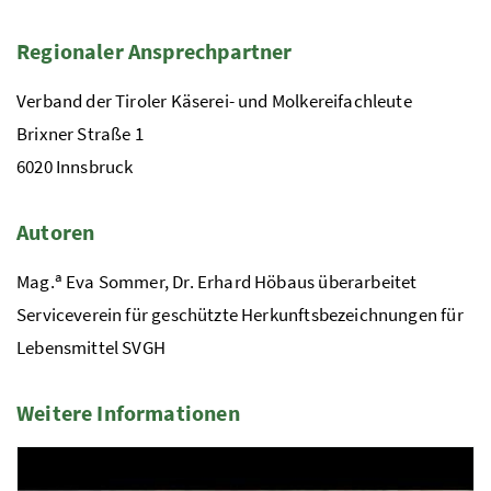
Regionaler Ansprechpartner
Verband der Tiroler Käserei- und Molkereifachleute
Brixner Straße 1
6020 Innsbruck
Autoren
a
Mag.
Eva Sommer, Dr. Erhard Höbaus überarbeitet
Serviceverein für geschützte Herkunftsbezeichnungen für
Lebensmittel SVGH
Weitere Informationen
1 Elemente