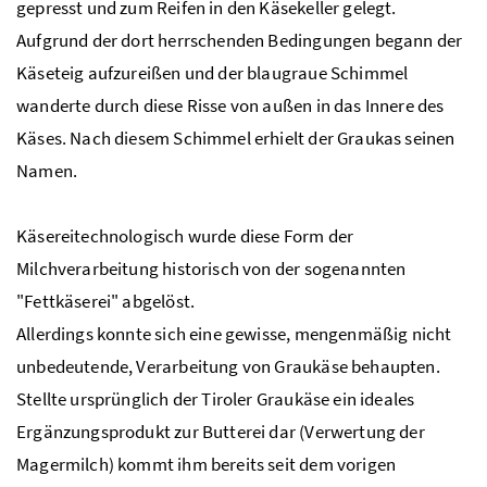
gepresst und zum Reifen in den Käsekeller gelegt.
Aufgrund der dort herrschenden Bedingungen begann der
Käseteig aufzureißen und der blaugraue Schimmel
wanderte durch diese Risse von außen in das Innere des
Käses. Nach diesem Schimmel erhielt der Graukas seinen
Namen.
Käsereitechnologisch wurde diese Form der
Milchverarbeitung historisch von der sogenannten
"Fettkäserei" abgelöst.
Allerdings konnte sich eine gewisse, mengenmäßig nicht
unbedeutende, Verarbeitung von Graukäse behaupten.
Stellte ursprünglich der Tiroler Graukäse ein ideales
Ergänzungsprodukt zur Butterei dar (Verwertung der
Magermilch) kommt ihm bereits seit dem vorigen