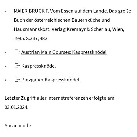
MAIER-BRUCK F. Vom Essen auf dem Lande. Das große
Buch der österreichischen Bauernküche und
Hausmannskost. Verlag Kremayr & Scheriau, Wien,
1995. S.337; 483.
Austrian Main Courses: Kaspressknödel
Kaspressknödel
Pinzgauer Kaspressknödel
Letzter Zugriff aller Internetreferenzen erfolgte am
03.01.2024.
Sprachcode