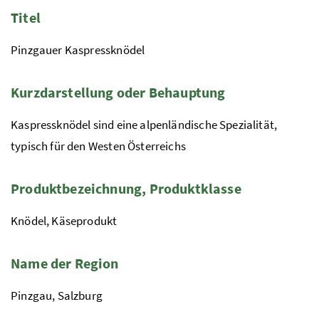
Titel
Pinzgauer Kaspressknödel
Kurzdarstellung oder Behauptung
Kaspressknödel sind eine alpenländische Spezialität,
typisch für den Westen Österreichs
Produktbezeichnung, Produktklasse
Knödel, Käseprodukt
Name der Region
Pinzgau, Salzburg