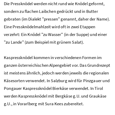
Die Pressknödel werden nicht rund wie Knödel geformt,
sondern zu flachen Laibchen gedrückt und in Butter
gebraten (im Dialekt "pressen" genannt, daher der Name).
Eine Pressknödelmahlzeit wird oft in zwei Etappen
verzehrt: Ein Knödel "zu Wasser" (in der Suppe) und einer
"zu Lande" (zum Beispiel mit grünem Salat).
Kaspressknödel kommen in verschiedenen Formen im
ganzen österreichischen Alpengebiet vor. Das Grundrezept
ist meistens ähnlich, jedoch werden jeweils die regionalen
Käsesorten verwendet. In Salzburg wird für Pinzgauer und
Pongauer Kaspressknödel Bierkäse verwendet. In Tirol
werden Kaspressknödel mit Bergkäse
g.U.
und Graukäse
g.U.
, in Vorarlberg mit Sura Kees zubereitet.