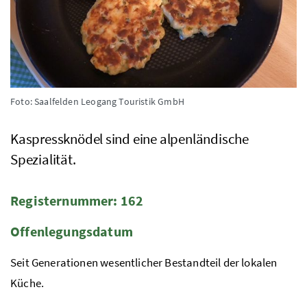
Foto: Saalfelden Leogang Touristik GmbH
Kaspressknödel sind eine alpenländische
Spezialität.
Registernummer
: 162
Offenlegungsdatum
Seit Generationen wesentlicher Bestandteil der lokalen
Küche.