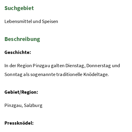
Suchgebiet
Lebensmittel und Speisen
Beschreibung
Geschichte:
In der Region Pinzgau galten Dienstag, Donnerstag und
Sonntag als sogenannte traditionelle Knödeltage.
Gebiet/Region:
Pinzgau, Salzburg
Pressknödel: