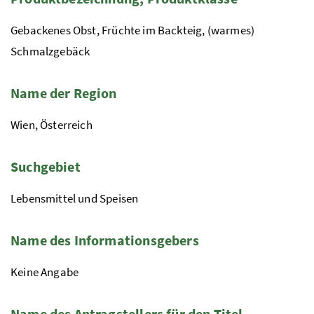
Gebackenes Obst, Früchte im Backteig, (warmes)
Schmalzgebäck
Name der Region
Wien, Österreich
Suchgebiet
Lebensmittel und Speisen
Name des Informationsgebers
Keine Angabe
Name des Antragstellers für den Titel