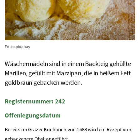
Foto: pixabay
Wäschermädeln sind in einem Backteig gehüllte
Marillen, gefüllt mit Marzipan, die in heißem Fett
goldbraun gebacken werden.
Registernummer: 242
Offenlegungsdatum
Bereits im Grazer Kochbuch von 1688 wird ein Rezept von
gebackenem Obst angeführt.