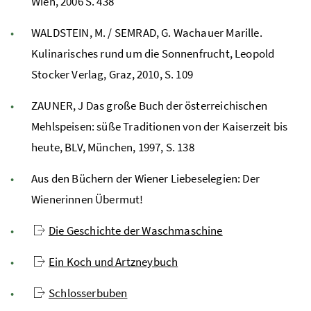
Wien, 2006 S. 438
WALDSTEIN, M. / SEMRAD, G. Wachauer Marille.
Kulinarisches rund um die Sonnenfrucht, Leopold
Stocker Verlag, Graz, 2010, S. 109
ZAUNER, J Das große Buch der österreichischen
Mehlspeisen: süße Traditionen von der Kaiserzeit bis
heute, BLV, München, 1997, S. 138
Aus den Büchern der Wiener Liebeselegien: Der
Wienerinnen Übermut!
Die Geschichte der Waschmaschine
Ein Koch und Artzneybuch
Schlosserbuben