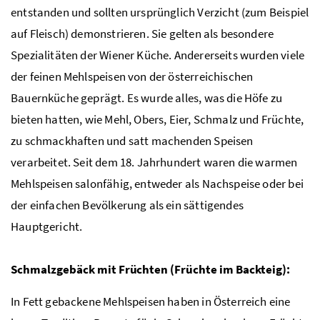
entstanden und sollten ursprünglich Verzicht (zum Beispiel
auf Fleisch) demonstrieren. Sie gelten als besondere
Spezialitäten der Wiener Küche. Andererseits wurden viele
der feinen Mehlspeisen von der österreichischen
Bauernküche geprägt. Es wurde alles, was die Höfe zu
bieten hatten, wie Mehl, Obers, Eier, Schmalz und Früchte,
zu schmackhaften und satt machenden Speisen
verarbeitet. Seit dem 18. Jahrhundert waren die warmen
Mehlspeisen salonfähig, entweder als Nachspeise oder bei
der einfachen Bevölkerung als ein sättigendes
Hauptgericht.
Schmalzgebäck mit Früchten (Früchte im Backteig):
In Fett gebackene Mehlspeisen haben in Österreich eine