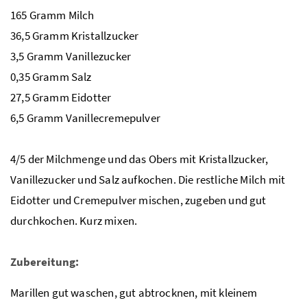
165 Gramm Milch
36,5 Gramm Kristallzucker
3,5 Gramm Vanillezucker
0,35 Gramm Salz
27,5 Gramm Eidotter
6,5 Gramm
Vanillecremepulver
4/5 der Milchmenge und das Obers mit Kristallzucker,
Vanillezucker und Salz aufkochen. Die restliche Milch mit
Eidotter und Cremepulver mischen, zugeben und gut
durchkochen. Kurz mixen.
Zubereitung:
Marillen gut waschen, gut abtrocknen, mit kleinem