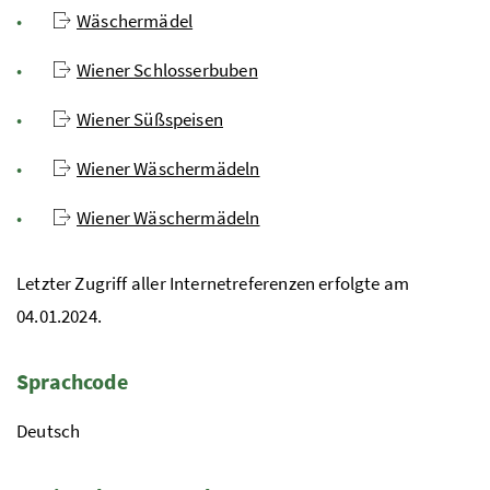
Wäschermädel
Wiener Schlosserbuben
Wiener Süßspeisen
Wiener Wäschermädeln
Wiener Wäschermädeln
Letzter Zugriff aller Internetreferenzen erfolgte am
04.01.2024.
Sprachcode
Deutsch