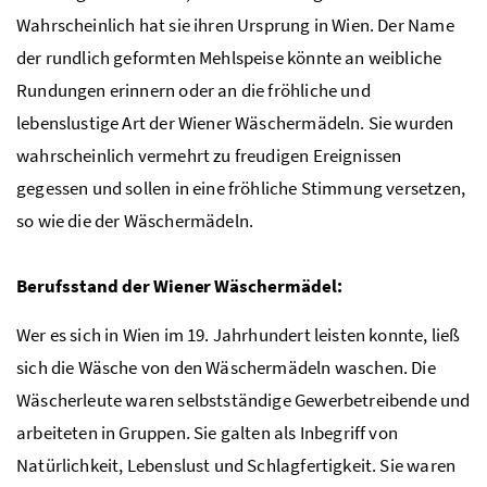
Wahrscheinlich hat sie ihren Ursprung in Wien. Der Name
der rundlich geformten Mehlspeise könnte an weibliche
Rundungen erinnern oder an die fröhliche und
lebenslustige Art der Wiener Wäschermädeln. Sie wurden
wahrscheinlich vermehrt zu freudigen Ereignissen
gegessen und sollen in eine fröhliche Stimmung versetzen,
so wie die der Wäschermädeln.
Berufsstand der Wiener Wäschermädel:
Wer es sich in Wien im 19. Jahrhundert leisten konnte, ließ
sich die Wäsche von den Wäschermädeln waschen. Die
Wäscherleute waren selbstständige Gewerbetreibende und
arbeiteten in Gruppen. Sie galten als Inbegriff von
Natürlichkeit, Lebenslust und Schlagfertigkeit. Sie waren