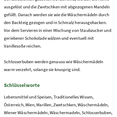
ausgelöst und die Zwetschken mit abgezogenen Mandeln
gefüllt. Danach werden sie wie die Wäschermädeln durch
den Backteig gezogen und in Schmalz herausgebacken.
Vor dem Servieren in einer Mischung von Staubzucker und
geriebener Schokolade wälzen und eventuell mit
Vanillesoße reichen.
Schlosserbuben werden genauso wie Wäschermädeln
warm verzehrt, solange sie knusprig sind.
Schlüsselworte
Lebensmittel und Speisen, Traditionelles Wissen,
Österreich, Wien, Marillen, Zwetschken, Wäschermädeln,
Wiener Wäschermädeln, Wäschermadeln, Schlosserbuben,