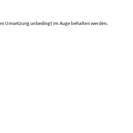
en Umsetzung unbedingt im Auge behalten werden.