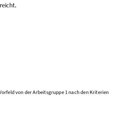
reicht.
orfeld von der Arbeitsgruppe 1 nach den Kriterien