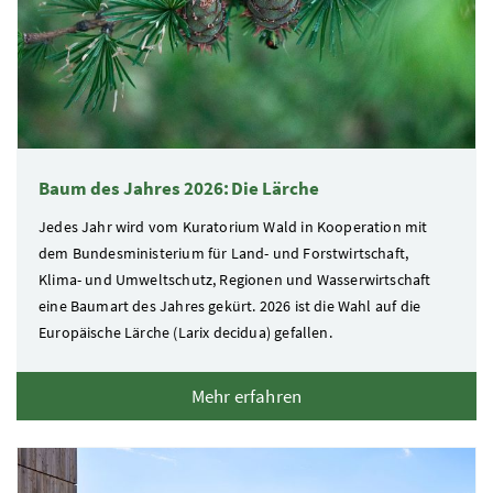
Baum des Jahres 2026: Die Lärche
Jedes Jahr wird vom Kuratorium Wald in Kooperation mit
dem Bundesministerium für Land- und Forstwirtschaft,
Klima- und Umweltschutz, Regionen und Wasserwirtschaft
eine Baumart des Jahres gekürt. 2026 ist die Wahl auf die
Europäische Lärche (Larix decidua) gefallen.
Mehr erfahren