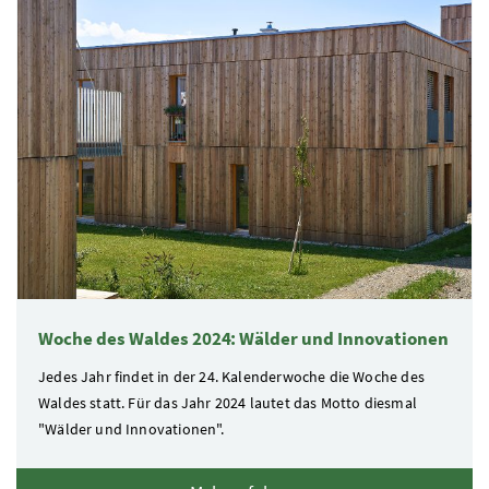
Woche des Waldes 2024: Wälder und Innovationen
Jedes Jahr findet in der 24. Kalenderwoche die Woche des
Waldes statt. Für das Jahr 2024 lautet das Motto diesmal
"Wälder und Innovationen".