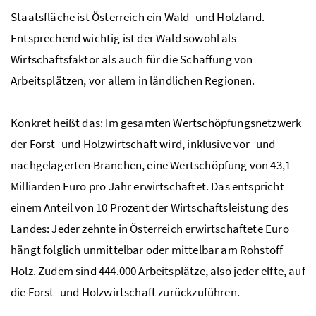
Staatsfläche ist Österreich ein Wald- und Holzland.
Entsprechend wichtig ist der Wald sowohl als
Wirtschaftsfaktor als auch für die Schaffung von
Arbeitsplätzen, vor allem in ländlichen Regionen.
Konkret heißt das: Im gesamten Wertschöpfungsnetzwerk
der Forst- und Holzwirtschaft wird, inklusive vor- und
nachgelagerten Branchen, eine Wertschöpfung von 43,1
Milliarden Euro pro Jahr erwirtschaftet. Das entspricht
einem Anteil von 10 Prozent der Wirtschaftsleistung des
Landes: Jeder zehnte in Österreich erwirtschaftete Euro
hängt folglich unmittelbar oder mittelbar am Rohstoff
Holz. Zudem sind 444.000 Arbeitsplätze, also jeder elfte, auf
die Forst- und Holzwirtschaft zurückzuführen.