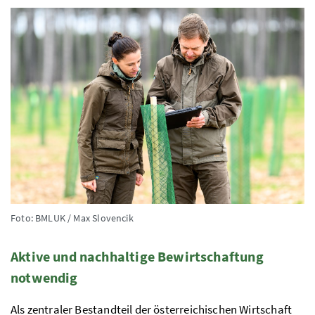
Foto: BMLUK / Max Slovencik
Aktive und nachhaltige Bewirtschaftung
notwendig
Als zentraler Bestandteil der österreichischen Wirtschaft