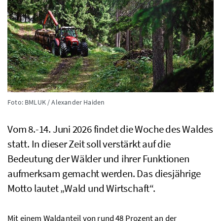
Foto: BMLUK / Alexander Haiden
Vom 8.-14. Juni 2026 findet die Woche des Waldes
statt. In dieser Zeit soll verstärkt auf die
Bedeutung der Wälder und ihrer Funktionen
aufmerksam gemacht werden. Das diesjährige
Motto lautet „Wald und Wirtschaft“.
Mit einem Waldanteil von rund 48 Prozent an der