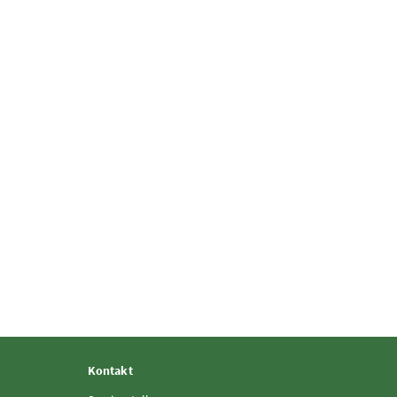
Kontakt