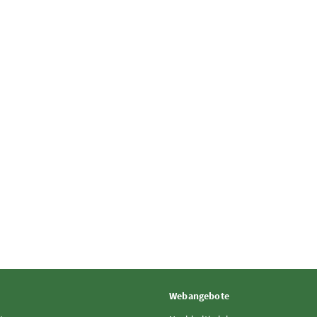
Webangebote