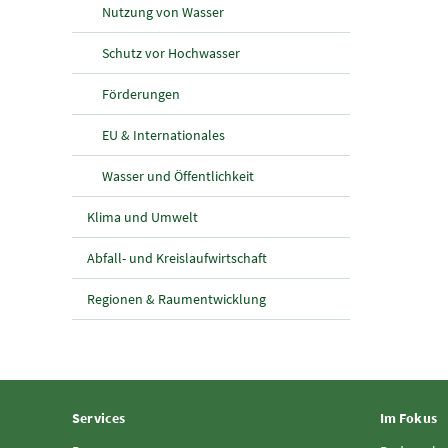
Nutzung von Wasser
Schutz vor Hochwasser
Förderungen
EU & Internationales
Wasser und Öffentlichkeit
Klima und Umwelt
Abfall- und Kreislaufwirtschaft
Regionen & Raumentwicklung
Services
Im Fokus