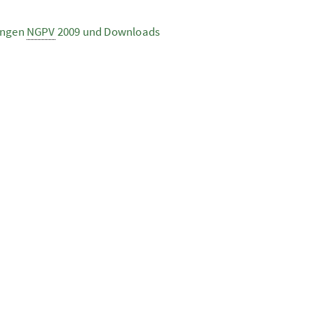
ungen
NGPV
2009 und Downloads