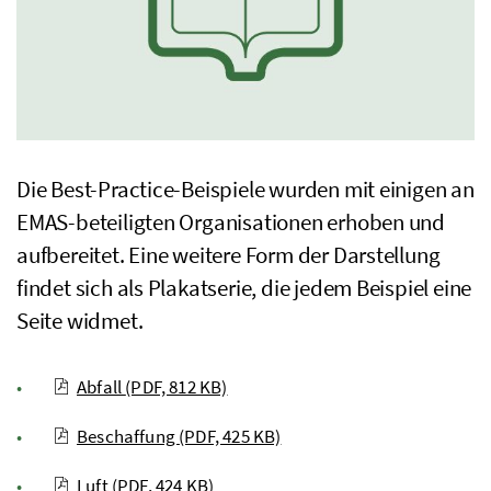
Die
Best-Practice
-Beispiele wurden mit einigen an
EMAS-beteiligten Organisationen erhoben und
aufbereitet. Eine weitere Form der Darstellung
findet sich als Plakatserie, die jedem Beispiel eine
Seite widmet.
Abfall
(PDF, 812 KB)
Beschaffung
(PDF, 425 KB)
Luft
(PDF, 424 KB)