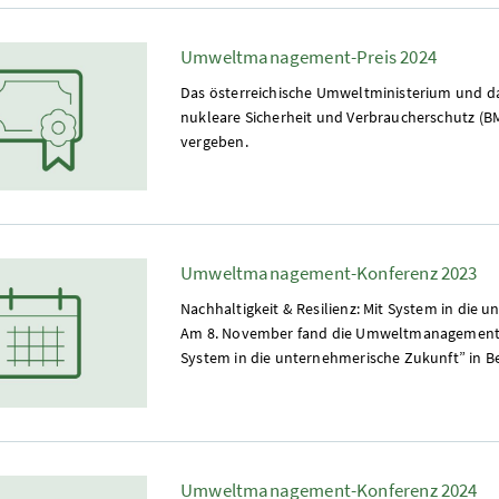
Umweltmanagement-Preis 2024
Das österreichische Umweltministerium und d
nukleare Sicherheit und Verbraucherschutz 
vergeben.
Umweltmanagement-Konferenz 2023
Nachhaltigkeit & Resilienz: Mit System in die
Am 8. November fand die Umweltmanagementkon
System in die unternehmerische Zukunft” in Ber
Umweltmanagement-Konferenz 2024