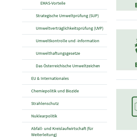
EMAS-Vorteile
Strategische Umweltprüfung (SUP)
Umweltverträglichkeitsprüfung (UVP)
Umweltkontrolle und -information
Umwelthaftungsgesetze
Das Österreichische Umweltzeichen
EU & Internationales
Chemiepolitik und Biozide
Strahlenschutz
Nuklearpolitik
Abfall- und Kreislaufwirtschaft (für
Weiterleitung)