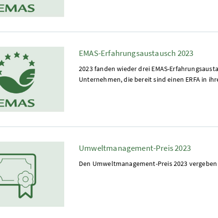
EMAS-Erfahrungsaustausch 2023
2023 fanden wieder drei EMAS-Erfahrungsaust
Unternehmen, die bereit sind einen ERFA in ih
Umweltmanagement-Preis 2023
Den Umweltmanagement-Preis 2023 vergeben 