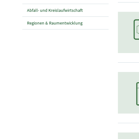
Abfall- und Kreislaufwirtschaft
Regionen & Raumentwicklung