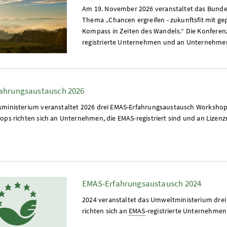
Am 19. November 2026 veranstaltet das Bun
Thema „Chancen ergreifen - zukunftsfit mit
Kompass in Zeiten des Wandels.“ Die Konferenz 
registrierte Unternehmen und an Unternehmen
ahrungsaustausch 2026
ministerium veranstaltet 2026 drei EMAS-Erfahrungsaustausch Workshop
ops richten sich an Unternehmen, die EMAS-registriert sind und an Lize
EMAS-Erfahrungsaustausch 2024
2024 veranstaltet das Umweltministerium dre
richten sich an
EMAS
-registrierte Unternehme