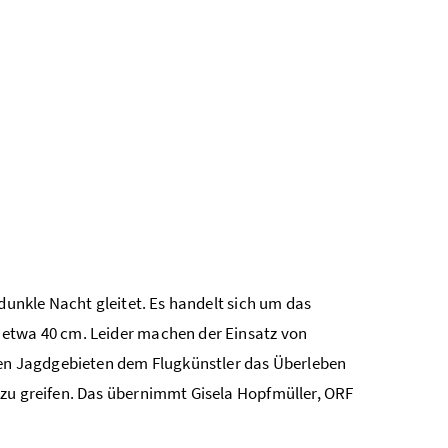
dunkle Nacht gleitet. Es handelt sich um das
 etwa 40 cm. Leider machen der Einsatz von
eten Jagdgebieten dem Flugkünstler das Überleben
 zu greifen. Das übernimmt Gisela Hopfmüller, ORF