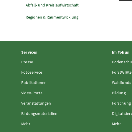
Abfall- und Kreislaufwirtschaft
Regionen & Raumentwicklung
Services
Im Fokus
Presse
Bodenschu
Fotoservice
ForstWIRts
Publikationen
Waldfonds
Video-Portal
Bildung
Veranstaltungen
Forschung
Bildungsmaterialien
Digitalisie
Mehr
Mehr