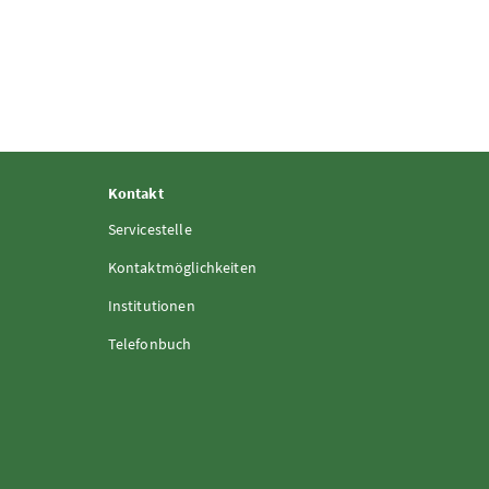
Kontakt
Servicestelle
Kontaktmöglichkeiten
Institutionen
Telefonbuch