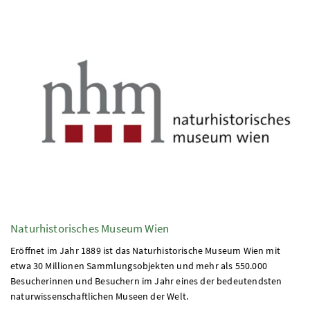
Naturhistorisches Museum Wien
Eröffnet im Jahr 1889 ist das Naturhistorische Museum Wien mit
etwa 30 Millionen Sammlungsobjekten und mehr als 550.000
Besucherinnen und Besuchern im Jahr eines der bedeutendsten
naturwissenschaftlichen Museen der Welt.