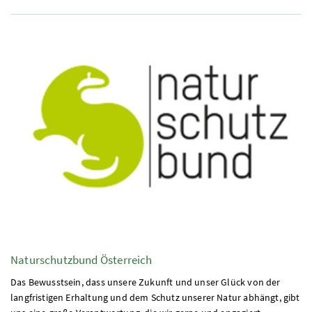
Naturschutzbund Österreich
Das Bewusstsein, dass unsere Zukunft und unser Glück von der
langfristigen Erhaltung und dem Schutz unserer Natur abhängt, gibt