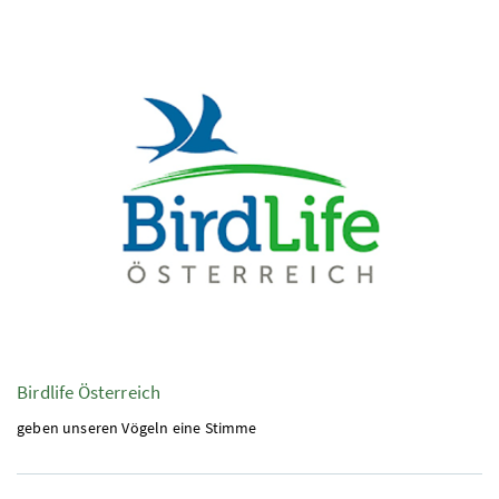
Birdlife
Österreich
geben unseren Vögeln eine Stimme