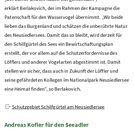
erklärt Berlakovich, der im Rahmen der Kampagne die
Patenschaft für den Wasservogel übernimmt. „Wir beide
lieben das Burgenland und schätzen die unberührte Natur
des Neusiedlersees. Damit das so bleibt, wird derzeit für
den Schilfgürtel des Sees ein Bewirtschaftungsplan
erstellt, der vor allem auf die Schutzerfordernisse des
Löfflers und anderer Vogelarten abgestimmt ist. Damit
stellen wir sicher, dass auch in Zukunft der Löffler und
seine gefährdeten Kollegen im Nationalpark Neusiedlersee
eine Heimat finden“, so Berlakovich.
Schutzgebiet Schilfgürtel am Neusiedlersee
Andreas Kofler für den Seeadler