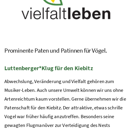
Prominente Paten und Patinnen für Vögel.
Luttenberger*Klug für den Kiebitz
Abwechslung, Veränderung und Vielfalt gehören zum
Musiker-Leben. Auch unsere Umwelt können wir uns ohne
Artenreichtum kaum vorstellen. Gerne übernehmen wir die
Patenschaft für den Kiebitz. Der attraktive, etwas schrille
Vogel war früher häufig anzutreffen. Besonders seine
gewagten Flugmanöver zur Verteidigung des Nests