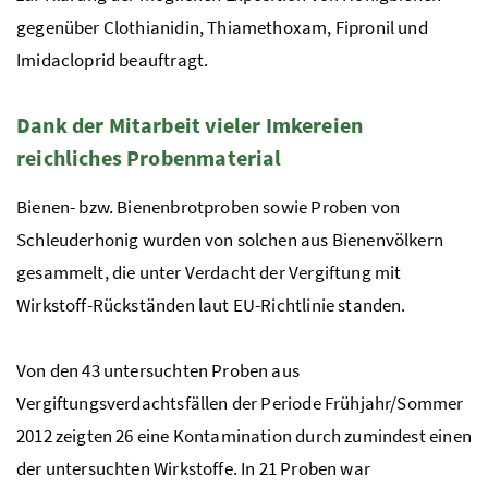
gegenüber Clothianidin, Thiamethoxam, Fipronil und
Imidacloprid beauftragt.
Dank der Mitarbeit vieler Imkereien
reichliches Probenmaterial
Bienen-
bzw.
Bienenbrotproben sowie Proben von
Schleuderhonig wurden von solchen aus Bienenvölkern
gesammelt, die unter Verdacht der Vergiftung mit
Wirkstoff-Rückständen laut EU-Richtlinie standen.
Von den 43 untersuchten Proben aus
Vergiftungsverdachtsfällen der Periode Frühjahr/Sommer
2012 zeigten 26 eine Kontamination durch zumindest einen
der untersuchten Wirkstoffe. In 21 Proben war