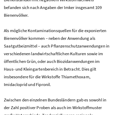
befanden sich nach Angaben der Imker insgesamt 109
Bienenvölker.
Als mögliche Kontaminationsquellen für die exponierten
Bienenvölker kommen – neben der Anwendung als
Saatgutbeizmittel – auch Pflanzenschutzanwendungen in
verschiedenen landwirtschaftlichen Kulturen sowie im
öffentlichen Grün, oder auch Biozidanwendungen im
Haus- und Kleingartenbereich in Betracht. Dies gilt
insbesondere für die Wirkstoffe Thiamethoxam,
Imidacloprid und Fipronil.
Zwischen den einzelnen Bundesländern gab es sowohl in
der Zahl positiver Proben als auch im Wirkstoffmuster