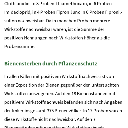
Clothianidin, in 8 Proben Thiamethoxam, in 6 Proben
Imidacloprid, in 4 Proben Fipronil und in 6 Proben Fipronil-
sulfon nachweisbar. Da in manchen Proben mehrere
Wirkstoffe nachweisbar waren, ist die Summe der
positiven Nennungen nach Wirkstoffen höher als die
Probensumme.
Bienensterben durch Pflanzenschutz
In allen Fällen mit positivem Wirkstoffnachweis ist von
einer Exposition der Bienen gegenüber den untersuchten
Wirkstoffen auszugehen. Auf den 18 Bienenständen mit
positivem Wirkstoffnachweis befanden sich nach Angaben
der Imker insgesamt 375 Bienenvölker. In 17 Proben waren
diese Wirkstoffe nicht nachweisbar. Auf den 7
Bienenständen mit negativem Wirkstoffnachweis