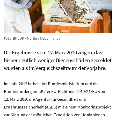
Foto: BMLUK / Martina Siebenhandl
Die Ergebnisse vom 12. Marz 2010 zeigen, dass
bisher deutlich weniger Bienenschäden gemeldet
wurden als im Vergleichszeitraum der Vorjahre.
Im Jahr 2012 haben das Bundesministerium und die
Bundesländer gemäß der EU-Richtlinie 2010/21/EU vom
12. März 2010 die Agentur für Gesundheit und
Ernährungssicherheit (AGES) mit einem Monitoringprojekt
zur Klärung der möglichen Exposition von Honigbienen