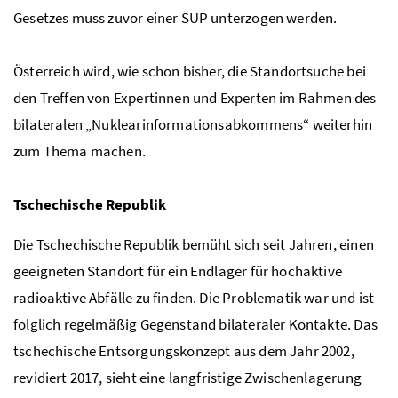
Gesetzes muss zuvor einer
SUP
unterzogen werden.
Österreich wird, wie schon bisher, die Standortsuche bei
den Treffen von Expertinnen und Experten im Rahmen des
bilateralen „Nuklearinformationsabkommens“ weiterhin
zum Thema machen.
Tschechische Republik
Die Tschechische Republik bemüht sich seit Jahren, einen
geeigneten Standort für ein Endlager für hochaktive
radioaktive Abfälle zu finden. Die Problematik war und ist
folglich regelmäßig Gegenstand bilateraler Kontakte. Das
tschechische Entsorgungskonzept aus dem Jahr 2002,
revidiert 2017, sieht eine langfristige Zwischenlagerung