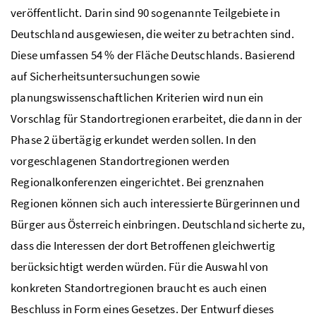
veröffentlicht. Darin sind 90 sogenannte Teilgebiete in
Deutschland ausgewiesen, die weiter zu betrachten sind.
Diese umfassen 54 % der Fläche Deutschlands. Basierend
auf Sicherheitsuntersuchungen sowie
planungswissenschaftlichen Kriterien wird nun ein
Vorschlag für Standortregionen erarbeitet, die dann in der
Phase 2 übertägig erkundet werden sollen. In den
vorgeschlagenen Standortregionen werden
Regionalkonferenzen eingerichtet. Bei grenznahen
Regionen können sich auch interessierte Bürgerinnen und
Bürger aus Österreich einbringen. Deutschland sicherte zu,
dass die Interessen der dort Betroffenen gleichwertig
berücksichtigt werden würden. Für die Auswahl von
konkreten Standortregionen braucht es auch einen
Beschluss in Form eines Gesetzes. Der Entwurf dieses