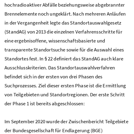
hochradioaktiver Abfälle beziehungsweise abgebrannter
Brennelemente noch ungeklärt. Nach mehreren Anläufen
in der Vergangenheit legte das Standortauswahlgesetz
(StandAG) von 2013 die einzelnen Verfahrensschritte für
eine ergebnisoffene, wissenschaftsbasierte und
transparente Standortsuche sowie für die Auswahl eines
Standortes fest. In § 22 definiert das StandAG auch klare
Ausschlusskriterien. Das Standortauswahlverfahren
befindet sich in der ersten von drei Phasen des
Suchprozesses. Ziel dieser ersten Phase ist die Ermittlung
von Teilgebieten und Standortregionen. Der erste Schritt
der Phase 1 ist bereits abgeschlossen:
Im September 2020 wurde der Zwischenbericht Teilgebiete
der Bundesgesellschaft für Endlagerung (BGE)