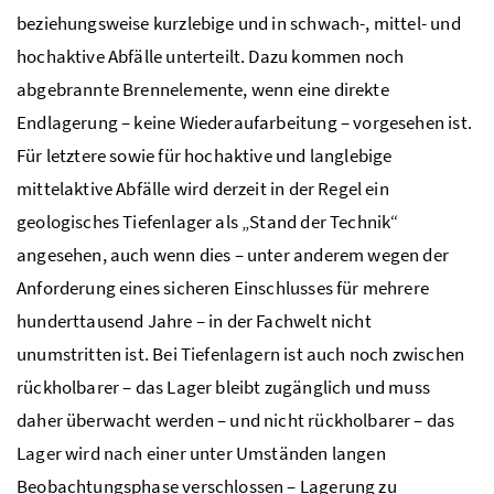
beziehungsweise kurzlebige und in schwach-, mittel- und
hochaktive Abfälle unterteilt. Dazu kommen noch
abgebrannte Brennelemente, wenn eine direkte
Endlagerung – keine Wiederaufarbeitung – vorgesehen ist.
Für letztere sowie für hochaktive und langlebige
mittelaktive Abfälle wird derzeit in der Regel ein
geologisches Tiefenlager als „Stand der Technik“
angesehen, auch wenn dies – unter anderem wegen der
Anforderung eines sicheren Einschlusses für mehrere
hunderttausend Jahre – in der Fachwelt nicht
unumstritten ist. Bei Tiefenlagern ist auch noch zwischen
rückholbarer – das Lager bleibt zugänglich und muss
daher überwacht werden – und nicht rückholbarer – das
Lager wird nach einer unter Umständen langen
Beobachtungsphase verschlossen – Lagerung zu