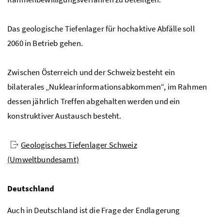
Das geologische Tiefenlager für hochaktive Abfälle soll
2060 in Betrieb gehen.
Zwischen Österreich und der Schweiz besteht ein
bilaterales „Nuklearinformationsabkommen“, im Rahmen
dessen jährlich Treffen abgehalten werden und ein
konstruktiver Austausch besteht.
Geologisches Tiefenlager Schweiz
(Umweltbundesamt)
Deutschland
Auch in Deutschland ist die Frage der Endlagerung