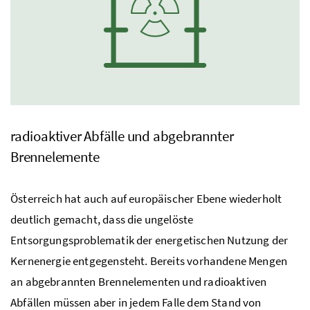
radioaktiver Abfälle und abgebrannter
Brennelemente
Österreich hat auch auf europäischer Ebene wiederholt
deutlich gemacht, dass die ungelöste
Entsorgungsproblematik der energetischen Nutzung der
Kernenergie entgegensteht. Bereits vorhandene Mengen
an abgebrannten Brennelementen und radioaktiven
Abfällen müssen aber in jedem Falle dem Stand von