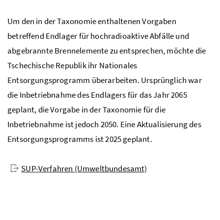
Um den in der Taxonomie enthaltenen Vorgaben
betreffend Endlager für hochradioaktive Abfälle und
abgebrannte Brennelemente zu entsprechen, möchte die
Tschechische Republik ihr Nationales
Entsorgungsprogramm überarbeiten. Ursprünglich war
die Inbetriebnahme des Endlagers für das Jahr 2065
geplant, die Vorgabe in der Taxonomie für die
Inbetriebnahme ist jedoch 2050. Eine Aktualisierung des
Entsorgungsprogramms ist 2025 geplant.
SUP
-Verfahren (Umweltbundesamt)