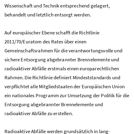
Wissenschaft und Technik entsprechend gelagert,
behandelt und letztlich entsorgt werden.
Auf europäischer Ebene schafft die Richtlinie
2011/70/Euratom des Rates über einen
Gemeinschaftsrahmen für die verantwortungsvolle und
sichere Entsorgung abgebrannter Brennelemente und
radioaktiver Abfälle erstmals einen europarechtlichen
Rahmen. Die Richtlinie definiert Mindeststandards und
verpflichtet alle Mitgliedstaaten der Europäischen Union
ein nationales Programm zur Umsetzung der Politik für die
Entsorgung abgebrannter Brennelemente und
radioaktiver Abfälle zu erstellen.
Radioaktive Abfälle werden grundsätzlich in lang-