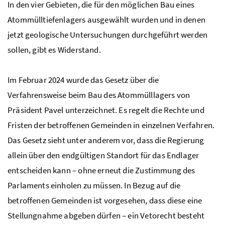
In den vier Gebieten, die für den möglichen Bau eines
Atommülltiefenlagers ausgewählt wurden und in denen
jetzt geologische Untersuchungen durchgeführt werden
sollen, gibt es Widerstand.
Im Februar 2024 wurde das Gesetz über die
Verfahrensweise beim Bau des Atommülllagers von
Präsident Pavel unterzeichnet. Es regelt die Rechte und
Fristen der betroffenen Gemeinden in einzelnen Verfahren.
Das Gesetz sieht unter anderem vor, dass die Regierung
allein über den endgültigen Standort für das Endlager
entscheiden kann – ohne erneut die Zustimmung des
Parlaments einholen zu müssen. In Bezug auf die
betroffenen Gemeinden ist vorgesehen, dass diese eine
Stellungnahme abgeben dürfen – ein Vetorecht besteht