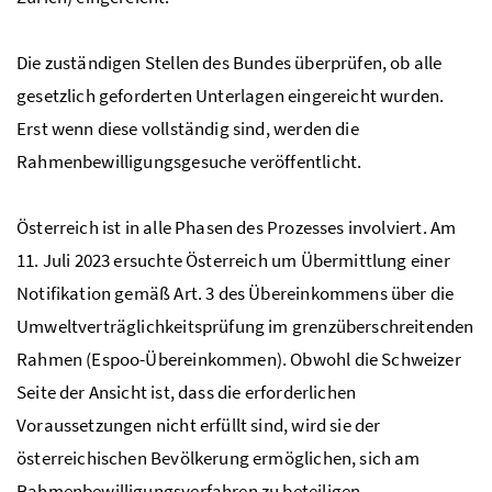
Die zuständigen Stellen des Bundes überprüfen, ob alle
gesetzlich geforderten Unterlagen eingereicht wurden.
Erst wenn diese vollständig sind, werden die
Rahmenbewilligungsgesuche veröffentlicht.
Österreich ist in alle Phasen des Prozesses involviert. Am
11. Juli 2023 ersuchte Österreich um Übermittlung einer
Notifikation gemäß Art. 3 des Übereinkommens über die
Umweltverträglichkeitsprüfung im grenzüberschreitenden
Rahmen (Espoo-Übereinkommen). Obwohl die Schweizer
Seite der Ansicht ist, dass die erforderlichen
Voraussetzungen nicht erfüllt sind, wird sie der
österreichischen Bevölkerung ermöglichen, sich am
Rahmenbewilligungsverfahren zu beteiligen.