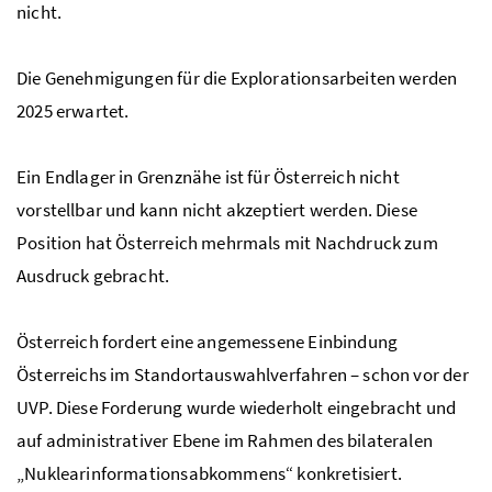
nicht.
Die Genehmigungen für die Explorationsarbeiten werden
2025 erwartet.
Ein Endlager in Grenznähe ist für Österreich nicht
vorstellbar und kann nicht akzeptiert werden. Diese
Position hat Österreich mehrmals mit Nachdruck zum
Ausdruck gebracht.
Österreich fordert eine angemessene Einbindung
Österreichs im Standortauswahlverfahren – schon vor der
UVP
. Diese Forderung wurde wiederholt eingebracht und
auf administrativer Ebene im Rahmen des bilateralen
„Nuklearinformationsabkommens“ konkretisiert.