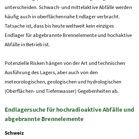
unterscheiden. Schwach- und mittelaktive Abfälle werden
häufig auch in oberflächennahe Endlager verbracht.
Tatsache ist, dass bis heute weltweit kein einziges
Endlager für abgebrannte Brennelemente und hochaktive
Abfälle in Betrieb ist.
Potenzielle Risken hängen von der Art und technischen
Ausführung des Lagers, aber auch von den
meteorologischen, geologischen und hydrologischen
(Oberflächen- und Tiefenwasser) Gegebenheiten ab.
Endlagersuche für hochradioaktive Abfälle und
abgebrannte Brennelemente
Schweiz