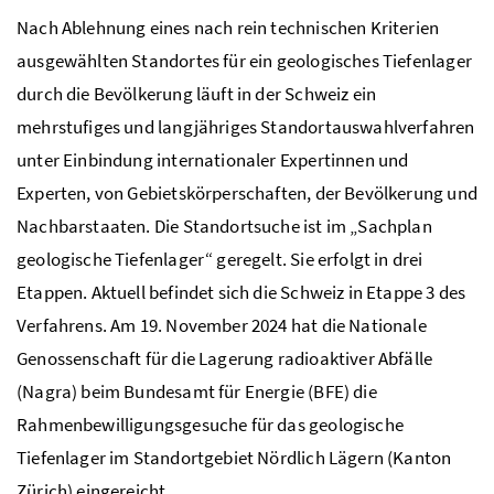
Nach Ablehnung eines nach rein technischen Kriterien
ausgewählten Standortes für ein geologisches Tiefenlager
durch die Bevölkerung läuft in der Schweiz ein
mehrstufiges und langjähriges Standortauswahlverfahren
unter Einbindung internationaler Expertinnen und
Experten, von Gebietskörperschaften, der Bevölkerung und
Nachbarstaaten. Die Standortsuche ist im „Sachplan
geologische Tiefenlager“ geregelt. Sie erfolgt in drei
Etappen. Aktuell befindet sich die Schweiz in Etappe 3 des
Verfahrens. Am 19. November 2024 hat die Nationale
Genossenschaft für die Lagerung radioaktiver Abfälle
(Nagra) beim Bundesamt für Energie (BFE) die
Rahmenbewilligungsgesuche für das geologische
Tiefenlager im Standortgebiet Nördlich Lägern (Kanton
Zürich) eingereicht.