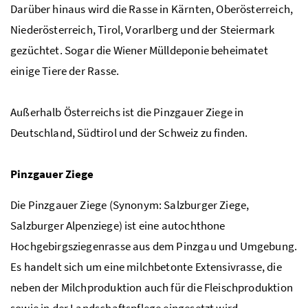
Darüber hinaus wird die Rasse in Kärnten, Oberösterreich,
Niederösterreich, Tirol, Vorarlberg und der Steiermark
gezüchtet. Sogar die Wiener Mülldeponie beheimatet
einige Tiere der Rasse.
Außerhalb Österreichs ist die Pinzgauer Ziege in
Deutschland, Südtirol und der Schweiz zu finden.
Pinzgauer Ziege
Die Pinzgauer Ziege (Synonym: Salzburger Ziege,
Salzburger Alpenziege) ist eine autochthone
Hochgebirgsziegenrasse aus dem Pinzgau und Umgebung.
Es handelt sich um eine milchbetonte Extensivrasse, die
neben der Milchproduktion auch für die Fleischproduktion