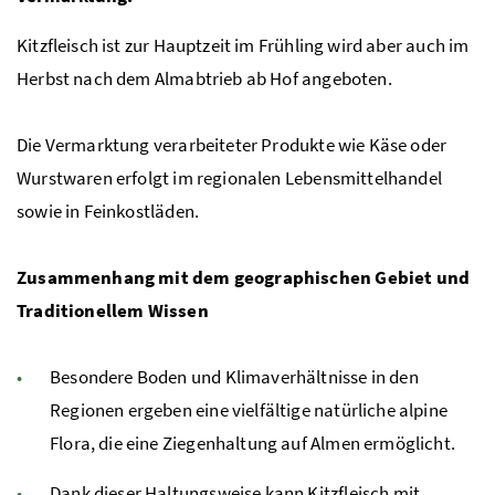
Kitzfleisch ist zur Hauptzeit im Frühling wird aber auch im
Herbst nach dem Almabtrieb ab Hof angeboten.
Die Vermarktung verarbeiteter Produkte wie Käse oder
Wurstwaren erfolgt im regionalen Lebensmittelhandel
sowie in Feinkostläden.
Zusammenhang mit dem geographischen Gebiet und
Traditionellem Wissen
Besondere Boden und Klimaverhältnisse in den
Regionen ergeben eine vielfältige natürliche alpine
Flora, die eine Ziegenhaltung auf Almen ermöglicht.
Dank dieser Haltungsweise kann Kitzfleisch mit