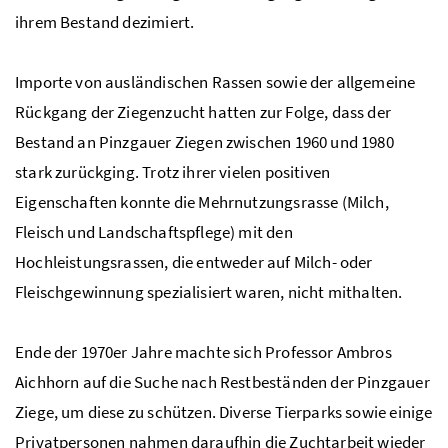
ihrem Bestand dezimiert.
Importe von ausländischen Rassen sowie der allgemeine
Rückgang der Ziegenzucht hatten zur Folge, dass der
Bestand an Pinzgauer Ziegen zwischen 1960 und 1980
stark zurückging. Trotz ihrer vielen positiven
Eigenschaften konnte die Mehrnutzungsrasse (Milch,
Fleisch und Landschaftspflege) mit den
Hochleistungsrassen, die entweder auf Milch- oder
Fleischgewinnung spezialisiert waren, nicht mithalten.
Ende der 1970er Jahre machte sich Professor Ambros
Aichhorn auf die Suche nach Restbeständen der Pinzgauer
Ziege, um diese zu schützen. Diverse Tierparks sowie einige
Privatpersonen nahmen daraufhin die Zuchtarbeit wieder