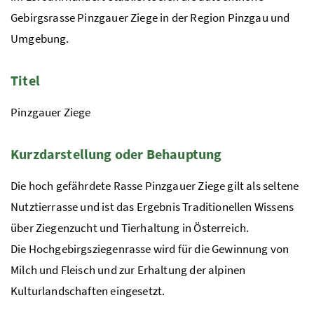
Gebirgsrasse Pinzgauer Ziege in der Region Pinzgau und
Umgebung.
Titel
Pinzgauer Ziege
Kurzdarstellung oder Behauptung
Die hoch gefährdete Rasse Pinzgauer Ziege gilt als seltene
Nutztierrasse und ist das Ergebnis Traditionellen Wissens
über Ziegenzucht und Tierhaltung in Österreich.
Die Hochgebirgsziegenrasse wird für die Gewinnung von
Milch und Fleisch und zur Erhaltung der alpinen
Kulturlandschaften eingesetzt.