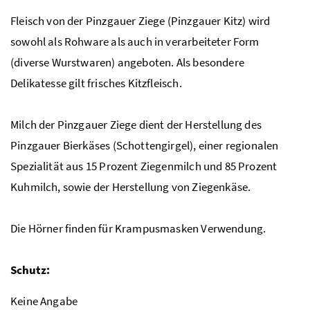
Fleisch von der Pinzgauer Ziege (Pinzgauer Kitz) wird
sowohl als Rohware als auch in verarbeiteter Form
(diverse Wurstwaren) angeboten. Als besondere
Delikatesse gilt frisches Kitzfleisch.
Milch der Pinzgauer Ziege dient der Herstellung des
Pinzgauer Bierkäses (Schottengirgel), einer regionalen
Spezialität aus 15 Prozent Ziegenmilch und 85 Prozent
Kuhmilch, sowie der Herstellung von Ziegenkäse.
Die Hörner finden für Krampusmasken Verwendung.
Schutz:
Keine Angabe