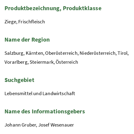
Produktbezeichnung, Produktklasse
Ziege, Frischfleisch
Name der Region
Salzburg, Kärnten, Oberösterreich, Niederösterreich, Tirol,
Vorarlberg, Steiermark, Österreich
Suchgebiet
Lebensmittel und Landwirtschaft
Name des Informationsgebers
Johann Gruber,
Josef Wesenauer