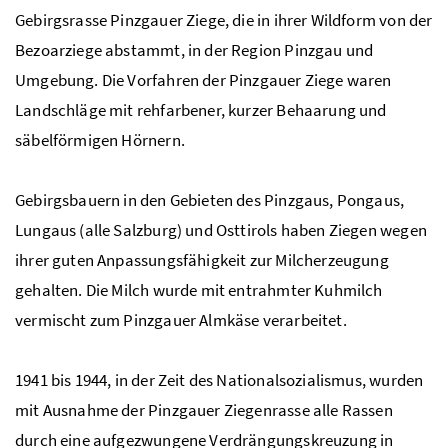
Gebirgsrasse Pinzgauer Ziege, die in ihrer Wildform von der
Bezoarziege abstammt, in der Region Pinzgau und
Umgebung. Die Vorfahren der Pinzgauer Ziege waren
Landschläge mit rehfarbener, kurzer Behaarung und
säbelförmigen Hörnern.
Gebirgsbauern in den Gebieten des Pinzgaus, Pongaus,
Lungaus (alle Salzburg) und Osttirols haben Ziegen wegen
ihrer guten Anpassungsfähigkeit zur Milcherzeugung
gehalten. Die Milch wurde mit entrahmter Kuhmilch
vermischt zum Pinzgauer Almkäse verarbeitet.
1941 bis 1944, in der Zeit des Nationalsozialismus, wurden
mit Ausnahme der Pinzgauer Ziegenrasse alle Rassen
durch eine aufgezwungene Verdrängungskreuzung in