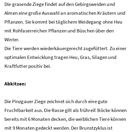
Die grasende Ziege findet auf den Gebirgsweiden und
Almen eine große Auswahl an aromatischen Kräutern und
Pflanzen.
Sie kommt bei täglichem Weidegang ohne Heu
mit Rohfaserreichen Pflanzen und Büschen über den
Winter.
Die Tiere werden wiederkäuergerecht zugefüttert. Zu einer
optimalen Entwicklung tragen Heu, Gras, Silagen und
Kraftfutter positiv bei.
Abkitzen:
Die Pinzgauer Ziege zeichnet sich durch eine gute
Fruchtbarkeit aus. Die Rasse gilt als frühreif. Böcke können
bereits mit 6 Monaten decken, die weiblichen Tiere können
mit 9 Monaten gedeckt werden. Der Brunstzyklus ist