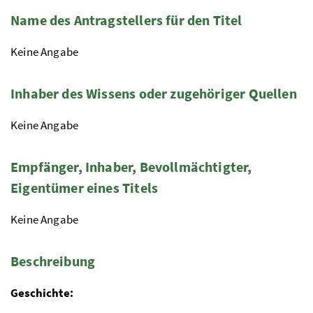
Name des Antragstellers für den Titel
Keine Angabe
Inhaber des Wissens oder zugehöriger Quellen
Keine Angabe
Empfänger, Inhaber, Bevollmächtigter,
Eigentümer eines Titels
Keine Angabe
Beschreibung
Geschichte: