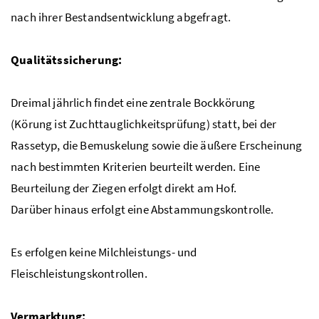
nach ihrer Bestandsentwicklung abgefragt.
Qualitätssicherung:
Dreimal jährlich findet eine zentrale Bockkörung
(Körung ist Zuchttauglichkeitsprüfung) statt, bei der
Rassetyp, die Bemuskelung sowie die äußere Erscheinung
nach bestimmten Kriterien beurteilt werden. Eine
Beurteilung der Ziegen erfolgt direkt am Hof.
Darüber hinaus erfolgt eine Abstammungskontrolle.
Es erfolgen keine Milchleistungs- und
Fleischleistungskontrollen.
Vermarktung: