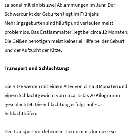
saisonal mit ein bis zwei Ablammungen im Jahr. Der
Schwerpunkt der Geburten liegt im Frühjahr.
Mehrlingsgeburten sind häufig und verlaufen meist
problemlos. Das Erstlammalter liegt bei circa 12 Monaten.
Die Geißen benötigen meist keinerlei Hilfe bei der Geburt
und der Aufzucht der Kitze.
Transport und Schlachtung:
Die Kitze werden mit einem Alter von circa 3 Monaten und
einem Schlachtgewicht von circa 15 bis 20 Kilogramm
geschlachtet. Die Schlachtung erfolgt auf EU-
Schlachthöfen.
Der Transport von lebenden Tieren muss für diese so