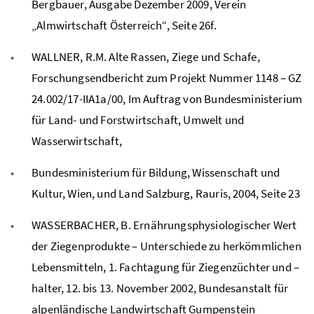
Bergbauer, Ausgabe Dezember 2009, Verein
„Almwirtschaft Österreich“, Seite 26f.
WALLNER, R.M. Alte Rassen, Ziege und Schafe,
Forschungsendbericht zum Projekt Nummer 1148 – GZ
24.002/17-IIA1a/00, Im Auftrag von Bundesministerium
für Land- und Forstwirtschaft, Umwelt und
Wasserwirtschaft,
Bundesministerium für Bildung, Wissenschaft und
Kultur, Wien, und Land Salzburg, Rauris, 2004, Seite 23
WASSERBACHER, B. Ernährungsphysiologischer Wert
der Ziegenprodukte – Unterschiede zu herkömmlichen
Lebensmitteln, 1. Fachtagung für Ziegenzüchter und –
halter, 12. bis 13. November 2002, Bundesanstalt für
alpenländische Landwirtschaft Gumpenstein