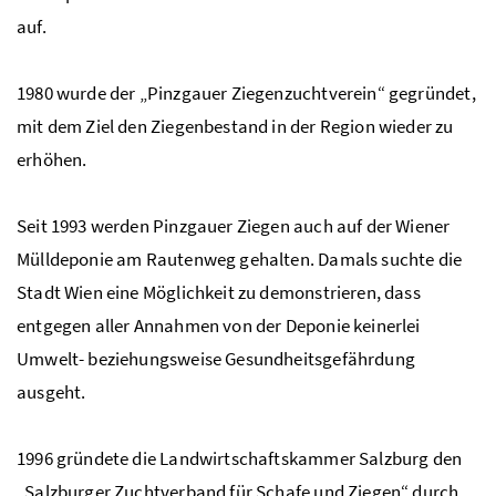
auf.
1980 wurde der „Pinzgauer Ziegenzuchtverein“ gegründet,
mit dem Ziel den Ziegenbestand in der Region wieder zu
erhöhen.
Seit 1993 werden Pinzgauer Ziegen auch auf der Wiener
Mülldeponie am Rautenweg gehalten. Damals suchte die
Stadt Wien eine Möglichkeit zu demonstrieren, dass
entgegen aller Annahmen von der Deponie keinerlei
Umwelt- beziehungsweise Gesundheitsgefährdung
ausgeht.
1996 gründete die Landwirtschaftskammer Salzburg den
„Salzburger Zuchtverband für Schafe und Ziegen“ durch