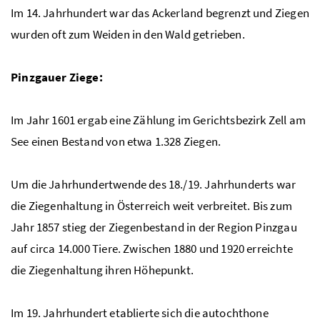
Im 14. Jahrhundert war das Ackerland begrenzt und Ziegen
wurden oft zum Weiden in den Wald getrieben.
Pinzgauer Ziege:
Im Jahr 1601 ergab eine Zählung im Gerichtsbezirk Zell am
See einen Bestand von etwa 1.328 Ziegen.
Um die Jahrhundertwende des 18./19. Jahrhunderts war
die Ziegenhaltung in Österreich weit verbreitet. Bis zum
Jahr 1857 stieg der Ziegenbestand in der Region Pinzgau
auf circa 14.000 Tiere. Zwischen 1880 und 1920 erreichte
die Ziegenhaltung ihren Höhepunkt.
Im 19. Jahrhundert etablierte sich die autochthone