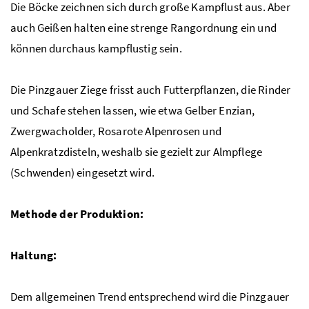
Die Böcke zeichnen sich durch große Kampflust aus. Aber
auch Geißen halten eine strenge Rangordnung ein und
können durchaus kampflustig sein.
Die Pinzgauer Ziege frisst auch Futterpflanzen, die Rinder
und Schafe stehen lassen, wie etwa Gelber Enzian,
Zwergwacholder, Rosarote Alpenrosen und
Alpenkratzdisteln, weshalb sie gezielt zur Almpflege
(Schwenden) eingesetzt wird.
Methode der Produktion:
Haltung:
Dem allgemeinen Trend entsprechend wird die Pinzgauer