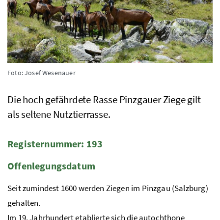
Foto: Josef Wesenauer
Die hoch gefährdete Rasse Pinzgauer Ziege gilt
als seltene Nutztierrasse.
Registernummer: 193
Offenlegungsdatum
Seit zumindest 1600 werden Ziegen im Pinzgau (Salzburg)
gehalten.
Im 19. Jahrhundert etablierte sich die autochthone