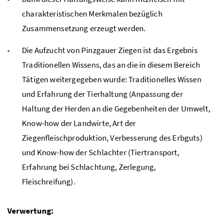
charakteristischen Merkmalen bezüglich
Zusammensetzung erzeugt werden.
Die Aufzucht von Pinzgauer Ziegen ist das Ergebnis
Traditionellen Wissens, das an die in diesem Bereich
Tätigen weitergegeben wurde: Traditionelles Wissen
und Erfahrung der Tierhaltung (Anpassung der
Haltung der Herden an die Gegebenheiten der Umwelt,
Know-how der Landwirte, Art der
Ziegenfleischproduktion, Verbesserung des Erbguts)
und Know-how der Schlachter (Tiertransport,
Erfahrung bei Schlachtung, Zerlegung,
Fleischreifung).
Verwertung: