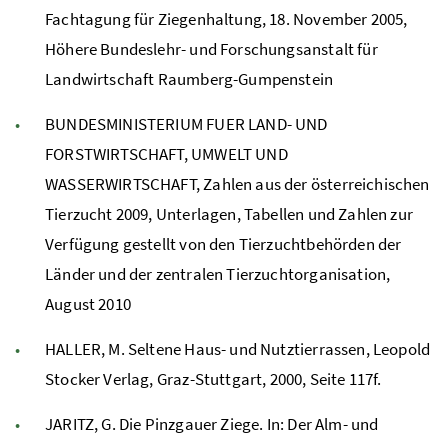
Fachtagung für Ziegenhaltung, 18. November 2005,
Höhere Bundeslehr- und Forschungsanstalt für
Landwirtschaft Raumberg-Gumpenstein
BUNDESMINISTERIUM FUER LAND- UND
FORSTWIRTSCHAFT, UMWELT UND
WASSERWIRTSCHAFT, Zahlen aus der österreichischen
Tierzucht 2009, Unterlagen, Tabellen und Zahlen zur
Verfügung gestellt von den Tierzuchtbehörden der
Länder und der zentralen Tierzuchtorganisation,
August 2010
HALLER, M. Seltene Haus- und Nutztierrassen, Leopold
Stocker Verlag, Graz-Stuttgart, 2000, Seite 117f.
JARITZ, G. Die Pinzgauer Ziege. In: Der Alm- und