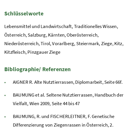
Schlüsselworte
Lebensmittel und Landwirtschaft, Traditionelles Wissen,
Österreich, Salzburg, Kärnten, Oberösterreich,
Niederösterreich, Tirol, Vorarlberg, Steiermark, Ziege, Kitz,
Kitzfleisch, Pinzgauer Ziege
Bibliographie/ Referenzen
AIGNER R. Alte Nutztierrassen, Diplomarbeit, Seite 66f.
BAUMUNG et al. Seltene Nutztierrassen, Handbuch der
Vielfalt, Wien 2009, Seite 44 bis 47
BAUMUNG, R. und FISCHERLEITNER, F. Genetische
Differenzierung von Ziegenrassen in Österreich, 2.