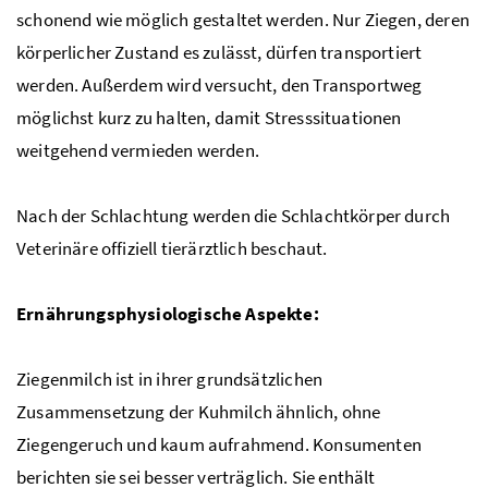
schonend wie möglich gestaltet werden. Nur Ziegen, deren
körperlicher Zustand es zulässt, dürfen transportiert
werden. Außerdem wird versucht, den Transportweg
möglichst kurz zu halten, damit Stresssituationen
weitgehend vermieden werden.
Nach der Schlachtung werden die Schlachtkörper durch
Veterinäre offiziell tierärztlich beschaut.
Ernährungsphysiologische Aspekte:
Ziegenmilch ist in ihrer grundsätzlichen
Zusammensetzung der Kuhmilch ähnlich,
ohne
Ziegengeruch und kaum aufrahmend. Konsumenten
berichten sie sei besser verträglich.
Sie enthält