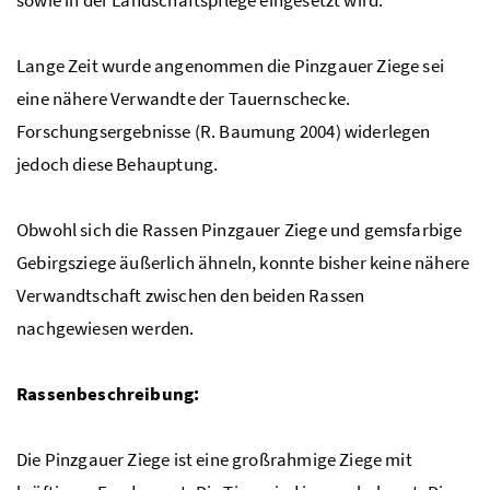
sowie in der Landschaftspflege eingesetzt wird.
Lange Zeit wurde angenommen die Pinzgauer Ziege sei
eine nähere Verwandte der Tauernschecke.
Forschungsergebnisse (R. Baumung 2004) widerlegen
jedoch diese Behauptung.
Obwohl sich die Rassen Pinzgauer Ziege und gemsfarbige
Gebirgsziege äußerlich ähneln, konnte bisher keine nähere
Verwandtschaft zwischen den beiden Rassen
nachgewiesen werden.
Rassenbeschreibung:
Die Pinzgauer Ziege ist eine großrahmige Ziege mit