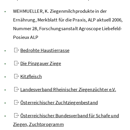
WEHMUELLER, K. Ziegenmilchprodukte in der
Ernährung, Merkblatt für die Praxis, ALP aktuell 2006,
Nummer 28, Forschungsanstalt Agroscope Liebefeld-
Posieux ALP
Bedrohte Haustierrasse
Die Pinzgauer Ziege
Kitzfleisch
Landesverband Rheinischer Ziegenzüchter e.V.
Österreichischer Zuchtziegenbestand
Österreichischer Bundesverband für Schafe und
Ziegen, Zuchtprogramm