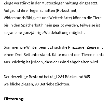
Ziege verstärkt in der Mutterziegenhaltung eingesetzt.
Aufgrund ihrer Eigenschaften (Robustheit,
Widerstandsfähigkeit und Wetterhärte) können die Tiere
bis in den Spätherbst hinein gealpt werden, teilweise ist
sogar eine ganzjährige Weidehaltung möglich.
Sommer wie Winter begnügt sich die Pinzgauer Ziege mit
einem Drei-Seitunterstand. Kälte macht den Tieren nichts
aus. Wichtig ist jedoch, dass der Wind abgehalten wird.
Der derzeitige Bestand beträgt 284 Böcke und 965
weibliche Ziegen, 90 Betriebe züchten.
Fütterung: