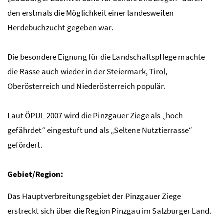
den erstmals die Möglichkeit einer landesweiten
Herdebuchzucht gegeben war.
Die besondere Eignung für die Landschaftspflege machte
die Rasse auch wieder in der Steiermark, Tirol,
Oberösterreich und Niederösterreich populär.
Laut
ÖPUL
2007 wird die Pinzgauer Ziege als „hoch
gefährdet“ eingestuft und als „Seltene Nutztierrasse“
gefördert.
Gebiet/Region:
Das Hauptverbreitungsgebiet der Pinzgauer Ziege
erstreckt sich über die Region Pinzgau im Salzburger Land.