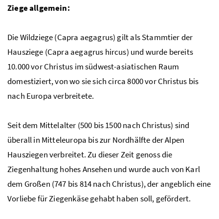
Ziege allgemein:
Die Wildziege (Capra aegagrus) gilt als Stammtier der
Hausziege (Capra aegagrus hircus) und wurde bereits
10.000 vor Christus im südwest-asiatischen Raum
domestiziert, von wo sie sich circa 8000 vor Christus bis
nach Europa verbreitete.
Seit dem Mittelalter (500 bis 1500 nach Christus) sind
überall in Mitteleuropa bis zur Nordhälfte der Alpen
Hausziegen verbreitet. Zu dieser Zeit genoss die
Ziegenhaltung hohes Ansehen und wurde auch von Karl
dem Großen (747 bis 814 nach Christus), der angeblich eine
Vorliebe für Ziegenkäse gehabt haben soll, gefördert.