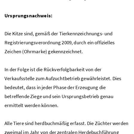
Ursprungsnachweis:
Die Kitze sind, gemäß der Tierkennzeichnungs- und
Registrierungsverordnung 2009, durch ein offizielles
Zeichen (Ohrmarke) gekennzeichnet.
In der Folge ist die Rückverfolgbarkeit von der
Verkaufsstelle zum Aufzuchtbetrieb gewährleistet. Dies
bedeutet, dass in jeder Phase der Erzeugung die
betreffende Ziege und sein Ursprungsbetrieb genau
ermittelt werden können.
Alle Tiere sind herdbuchmäßig erfasst. Die Züchter werden
zweimal im Jahr von der zentralen Herdebuchführung