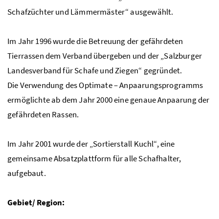
Schafzüchter und Lämmermäster“ ausgewählt.
Im Jahr 1996 wurde die Betreuung der gefährdeten
Tierrassen dem Verband übergeben und der „Salzburger
Landesverband für Schafe und Ziegen“ gegründet.
Die Verwendung des Optimate – Anpaarungsprogramms
ermöglichte ab dem Jahr 2000 eine genaue Anpaarung der
gefährdeten Rassen.
Im Jahr 2001 wurde der „Sortierstall Kuchl“, eine
gemeinsame Absatzplattform für alle Schafhalter,
aufgebaut.
Gebiet/ Region: