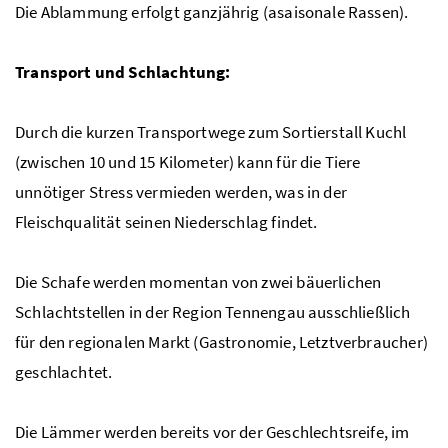
Die Ablammung erfolgt ganzjährig (asaisonale Rassen).
Transport und Schlachtung:
Durch die kurzen Transportwege zum Sortierstall Kuchl
(zwischen 10 und 15 Kilometer) kann für die Tiere
unnötiger Stress vermieden werden, was in der
Fleischqualität seinen Niederschlag findet.
Die Schafe werden momentan von zwei bäuerlichen
Schlachtstellen in der Region Tennengau ausschließlich
für den regionalen Markt (Gastronomie, Letztverbraucher)
geschlachtet.
Die Lämmer werden bereits vor der Geschlechtsreife, im