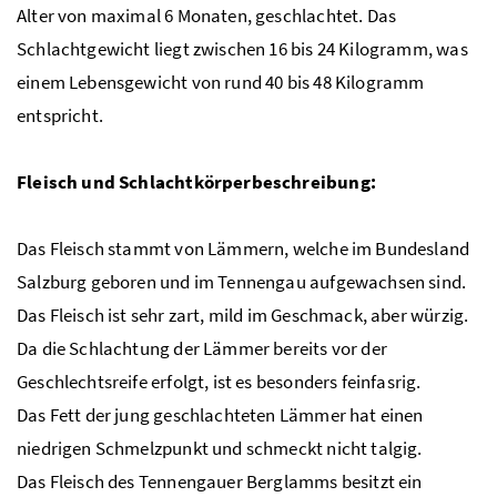
Alter von maximal 6 Monaten, geschlachtet. Das
Schlachtgewicht liegt zwischen 16 bis 24 Kilogramm, was
einem Lebensgewicht von rund 40 bis 48 Kilogramm
entspricht.
Fleisch und Schlachtkörperbeschreibung:
Das Fleisch stammt von Lämmern, welche im Bundesland
Salzburg geboren und im Tennengau aufgewachsen sind.
Das Fleisch ist sehr zart, mild im Geschmack, aber würzig.
Da die Schlachtung der Lämmer bereits vor der
Geschlechtsreife erfolgt, ist es besonders feinfasrig.
Das Fett der jung geschlachteten Lämmer hat einen
niedrigen Schmelzpunkt und schmeckt nicht talgig.
Das Fleisch des Tennengauer Berglamms besitzt ein