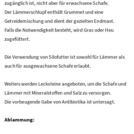
zugänglich ist, nicht aber für erwachsene Schafe.
Der Lämmerschlupf enthält Grummet und eine
Getreidemischung und dient der gezielten Endmast.
Falls die Notwendigkeit besteht, wird Gras oder Heu
zugefüttert.
Die Verwendung von Silofutter ist sowohl für Lämmer als
auch für ausgewachsene Schafe erlaubt.
Weiters werden Lecksteine angeboten, um die Schafe und
Lämmer mit Mineralstoffen und Salz zu versorgen.
Die vorbeugende Gabe von Antibiotika ist untersagt.
Ablammung: