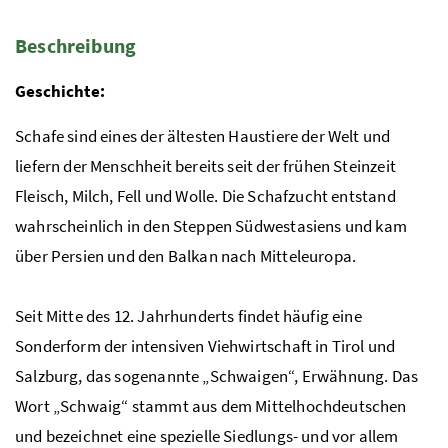
Beschreibung
Geschichte:
Schafe sind eines der ältesten Haustiere der Welt und
liefern der Menschheit bereits seit der frühen Steinzeit
Fleisch, Milch, Fell und Wolle. Die Schafzucht entstand
wahrscheinlich in den Steppen Südwestasiens und kam
über Persien und den Balkan nach Mitteleuropa.
Seit Mitte des 12. Jahrhunderts findet häufig eine
Sonderform der intensiven Viehwirtschaft in Tirol und
Salzburg, das sogenannte „Schwaigen“, Erwähnung. Das
Wort „Schwaig“ stammt aus dem Mittelhochdeutschen
und bezeichnet eine spezielle Siedlungs- und vor allem