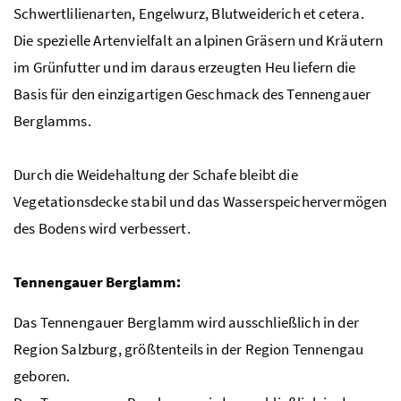
Schwertlilienarten
, Engelwurz, Blutweiderich et cetera.
Die spezielle Artenvielfalt an alpinen Gräsern und Kräutern
im Grünfutter und im daraus erzeugten Heu liefern die
Basis für den einzigartigen Geschmack des Tennengauer
Berglamms.
Durch die Weidehaltung der Schafe bleibt die
Vegetationsdecke stabil und das Wasserspeichervermögen
des Bodens wird verbessert.
Tennengauer Berglamm:
Das Tennengauer Berglamm wird ausschließlich in der
Region Salzburg, größtenteils in der Region Tennengau
geboren.