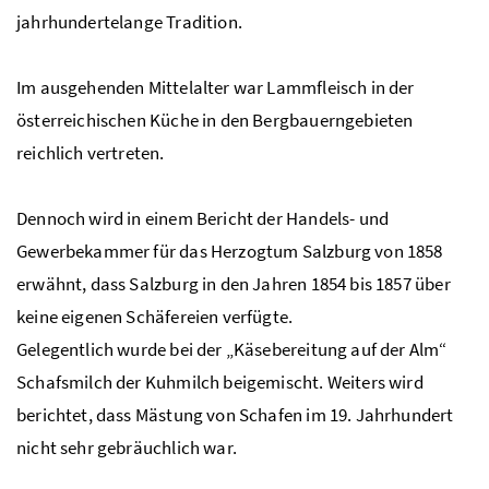
jahrhundertelange Tradition.
Im ausgehenden Mittelalter war Lammfleisch in der
österreichischen Küche in den Bergbauerngebieten
reichlich vertreten.
Dennoch wird in einem Bericht der Handels- und
Gewerbekammer für das Herzogtum Salzburg von 1858
erwähnt, dass Salzburg in den Jahren 1854 bis 1857 über
keine eigenen Schäfereien verfügte.
Gelegentlich wurde bei der „Käsebereitung auf der Alm“
Schafsmilch der Kuhmilch beigemischt. Weiters wird
berichtet, dass Mästung von Schafen im 19. Jahrhundert
nicht sehr gebräuchlich war.