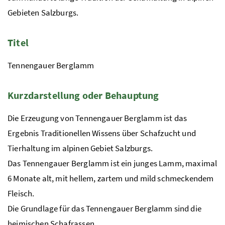
Gebieten Salzburgs.
Titel
Tennengauer Berglamm
Kurzdarstellung oder Behauptung
Die Erzeugung von Tennengauer Berglamm ist das
Ergebnis Traditionellen Wissens über Schafzucht und
Tierhaltung im alpinen Gebiet Salzburgs.
Das Tennengauer Berglamm ist ein junges Lamm, maximal
6 Monate alt, mit hellem, zartem und mild schmeckendem
Fleisch.
Die Grundlage für das Tennengauer Berglamm sind die
heimischen Schafrassen.