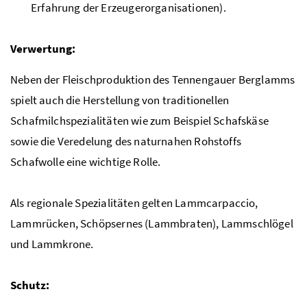
Erfahrung der Erzeugerorganisationen).
Verwertung:
Neben der Fleischproduktion des Tennengauer Berglamms
spielt auch die Herstellung von traditionellen
Schafmilchspezialitäten wie zum Beispiel Schafskäse
sowie die Veredelung des naturnahen Rohstoffs
Schafwolle eine wichtige Rolle.
Als regionale Spezialitäten gelten Lammcarpaccio,
Lammrücken, Schöpsernes (Lammbraten), Lammschlögel
und Lammkrone.
Schutz: