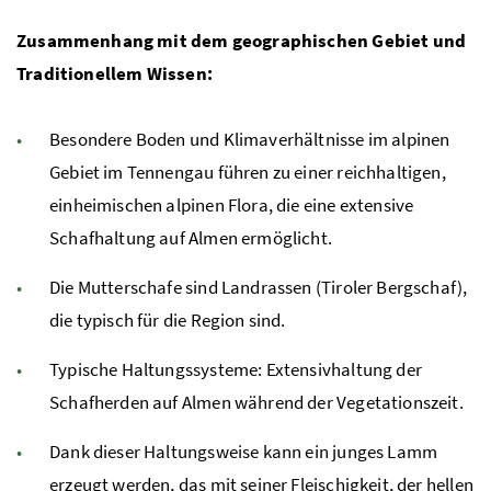
Zusammenhang mit dem geographischen Gebiet und
Traditionellem Wissen:
Besondere Boden und Klimaverhältnisse im alpinen
Gebiet im Tennengau führen zu einer reichhaltigen,
einheimischen alpinen Flora, die eine extensive
Schafhaltung auf Almen ermöglicht.
Die Mutterschafe sind Landrassen (Tiroler Bergschaf),
die typisch für die Region sind.
Typische Haltungssysteme: Extensivhaltung der
Schafherden auf Almen während der Vegetationszeit.
Dank dieser Haltungsweise kann ein junges Lamm
erzeugt werden, das mit seiner Fleischigkeit, der hellen