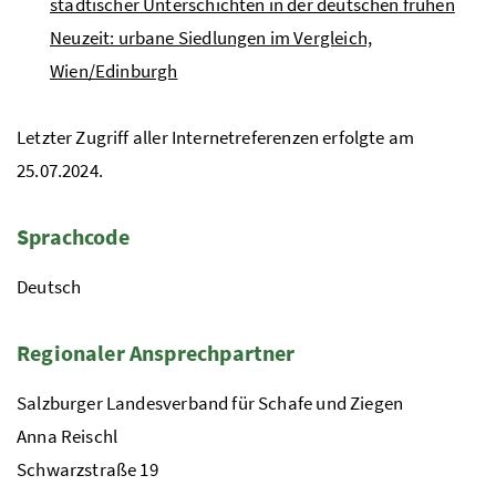
städtischer Unterschichten in der deutschen frühen
Neuzeit: urbane Siedlungen im Vergleich,
Wien/Edinburgh
Letzter Zugriff aller Internetreferenzen erfolgte am
25.07.2024.
Sprachcode
Deutsch
Regionaler Ansprechpartner
Salzburger Landesverband für Schafe und Ziegen
Anna Reischl
Schwarzstraße 19