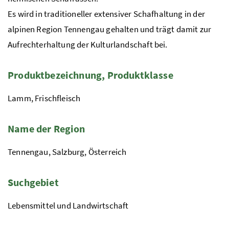
Es wird in traditioneller extensiver Schafhaltung in der
alpinen Region Tennengau gehalten und trägt damit zur
Aufrechterhaltung der Kulturlandschaft bei.
Produktbezeichnung, Produktklasse
Lamm, Frischfleisch
Name der Region
Tennengau, Salzburg, Österreich
Suchgebiet
Lebensmittel und Landwirtschaft