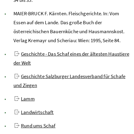
34 bis 35.
MAIER-BRUCK F. Kärnten. Fleischgerichte. In: Vom
Essen auf dem Lande. Das große Buch der
österreichischen Bauernküche und Hausmannskost.
Verlag Kremayr und Scheriau: Wien: 1995, Seite 84.
Geschichte - Das Schaf eines der ältesten Haustiere
der Welt
Geschichte Salzburger Landesverband für Schafe
und Ziegen
Lamm
Landwirtschaft
Rund ums Schaf