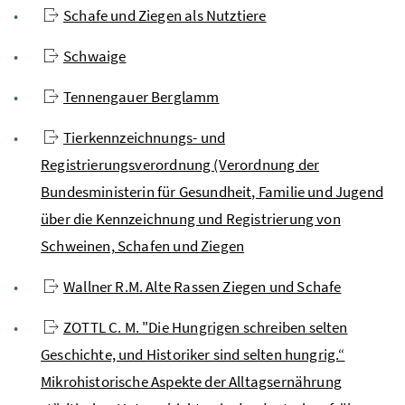
Schafe und Ziegen als Nutztiere
Schwaige
Tennengauer Berglamm
Tierkennzeichnungs- und
Registrierungsverordnung (Verordnung der
Bundesministerin für Gesundheit, Familie und Jugend
über die Kennzeichnung und Registrierung von
Schweinen, Schafen und Ziegen
Wallner R.M. Alte Rassen Ziegen und Schafe
ZOTTL C. M. "Die Hungrigen schreiben selten
Geschichte, und Historiker sind selten hungrig.“
Mikrohistorische Aspekte der Alltagsernährung