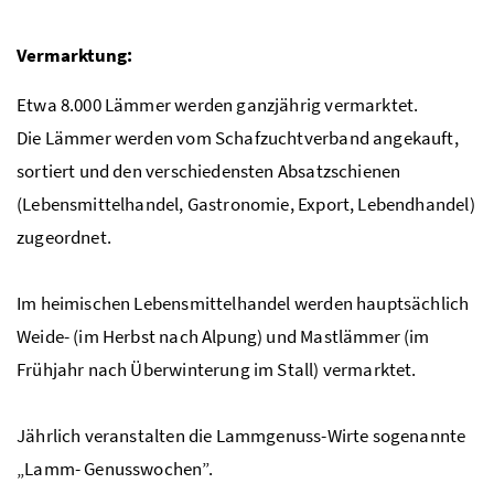
Vermarktung:
Etwa 8.000 Lämmer werden ganzjährig vermarktet.
Die Lämmer werden vom Schafzuchtverband angekauft,
sortiert und den verschiedensten Absatzschienen
(Lebensmittelhandel, Gastronomie, Export, Lebendhandel)
zugeordnet.
Im heimischen Lebensmittelhandel werden hauptsächlich
Weide- (im Herbst nach Alpung) und Mastlämmer (im
Frühjahr nach Überwinterung im Stall) vermarktet.
Jährlich veranstalten die Lammgenuss-Wirte sogenannte
„Lamm- Genusswochen”.