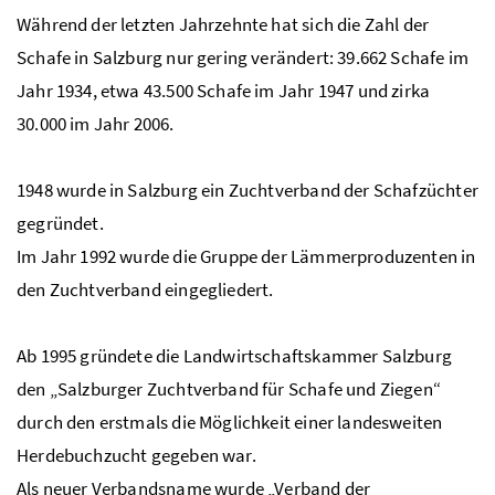
Während der letzten Jahrzehnte hat sich die Zahl der
Schafe in Salzburg nur gering verändert: 39.662 Schafe im
Jahr 1934, etwa 43.500 Schafe im Jahr 1947 und zirka
30.000 im Jahr 2006.
1948 wurde in Salzburg ein Zuchtverband der Schafzüchter
gegründet.
Im Jahr 1992 wurde die Gruppe der Lämmerproduzenten in
den Zuchtverband eingegliedert.
Ab 1995 gründete die Landwirtschaftskammer Salzburg
den „Salzburger Zuchtverband für Schafe und Ziegen“
durch den erstmals die Möglichkeit einer landesweiten
Herdebuchzucht gegeben war.
Als neuer Verbandsname wurde „Verband der