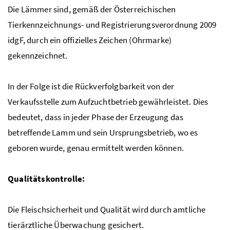
Die Lämmer sind, gemäß der Österreichischen
Tierkennzeichnungs- und Registrierungsverordnung 2009
idgF
, durch ein offizielles Zeichen (Ohrmarke)
gekennzeichnet.
In der Folge ist die Rückverfolgbarkeit von der
Verkaufsstelle zum Aufzuchtbetrieb gewährleistet. Dies
bedeutet, dass in jeder Phase der Erzeugung das
betreffende Lamm und sein Ursprungsbetrieb, wo es
geboren wurde, genau ermittelt werden können.
Qualitätskontrolle:
Die Fleischsicherheit und Qualität wird durch amtliche
tierärztliche Überwachung gesichert.