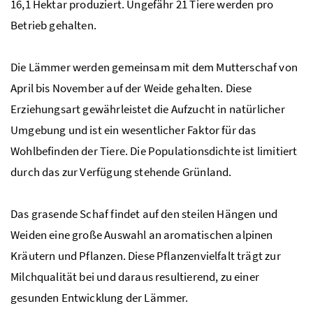
16,1 Hektar produziert. Ungefähr 21 Tiere werden pro
Betrieb gehalten.
Die Lämmer werden gemeinsam mit dem Mutterschaf von
April bis November auf der Weide gehalten. Diese
Erziehungsart gewährleistet die Aufzucht in natürlicher
Umgebung und ist ein wesentlicher Faktor für das
Wohlbefinden der Tiere. Die Populationsdichte ist limitiert
durch das zur Verfügung stehende Grünland.
Das grasende Schaf findet auf den steilen Hängen und
Weiden eine große Auswahl an aromatischen alpinen
Kräutern und Pflanzen. Diese Pflanzenvielfalt trägt zur
Milchqualität bei und daraus resultierend, zu einer
gesunden Entwicklung der Lämmer.