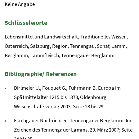
Keine Angabe
Schlüsselworte
Lebensmittel und Landwirtschaft, Traditionelles Wissen,
Österreich, Salzburg, Region, Tennengau, Schaf, Lamm,
Berglamm, Lammfleisch, Tennengauer Berglamm
Bibliographie/ Referenzen
Dirlmeier U., Fouquet G., Fuhrmann B. Europa im
Spätmittelalter 1215 bis 1378, Oldenbourg
Wissenschaftsverlag 2003. Seite 28 bis 29.
Flachgauer Nachrichten. Tennengauer Berglamm: Im
Zeichen des Tennengauer Lamms, 29. März 2007; Seite