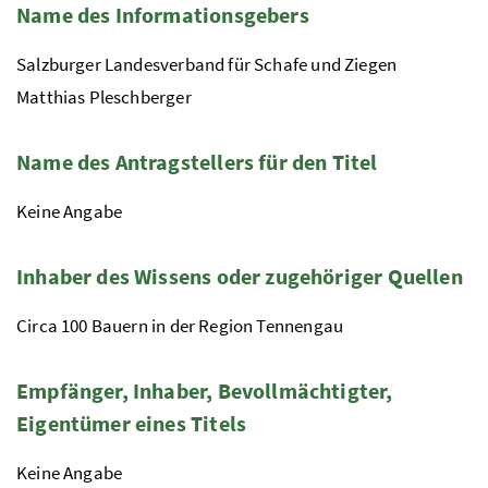
Name des Informationsgebers
Salzburger Landesverband für Schafe und Ziegen
Matthias Pleschberger
Name des Antragstellers für den Titel
Keine Angabe
Inhaber des Wissens oder zugehöriger Quellen
Circa 100 Bauern in der Region Tennengau
Empfänger, Inhaber, Bevollmächtigter,
Eigentümer eines Titels
Keine Angabe