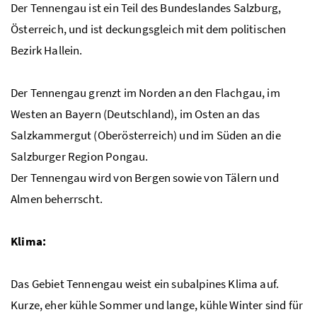
Der Tennengau ist ein Teil des Bundeslandes Salzburg,
Österreich, und ist deckungsgleich mit dem politischen
Bezirk Hallein.
Der Tennengau grenzt im Norden an den Flachgau, im
Westen an Bayern (Deutschland), im Osten an das
Salzkammergut (Oberösterreich) und im Süden an die
Salzburger Region Pongau.
Der Tennengau wird von Bergen sowie von Tälern und
Almen beherrscht.
Klima:
Das Gebiet Tennengau weist ein subalpines Klima auf.
Kurze, eher kühle Sommer und lange, kühle Winter sind für