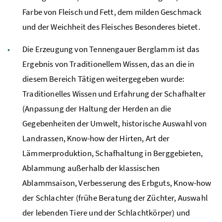
Farbe von Fleisch und Fett, dem milden Geschmack
und der Weichheit des Fleisches Besonderes bietet.
Die Erzeugung von Tennengauer Berglamm ist das
Ergebnis von Traditionellem Wissen, das an die in
diesem Bereich Tätigen weitergegeben wurde:
Traditionelles Wissen und Erfahrung der Schafhalter
(Anpassung der Haltung der Herden an die
Gegebenheiten der Umwelt, historische Auswahl von
Landrassen, Know-how der Hirten, Art der
Lämmerproduktion, Schafhaltung in Berggebieten,
Ablammung außerhalb der klassischen
Ablammsaison, Verbesserung des Erbguts, Know-how
der Schlachter (frühe Beratung der Züchter, Auswahl
der lebenden Tiere und der Schlachtkörper) und