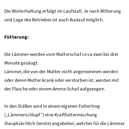
Die Winterhaltung erfolgt im Laufstall. Je nach Witterung
und Lage des Betriebes ist auch Auslauf möglich.
Fütterung:
Die Lämmer werden vom Mutterschaf circa zwei bis drei
Monate gesäugt.
Lämmer, die von der Mutter nicht angenommen werden
oder deren Mutter krank oder verstorben ist, werden mit
der Flasche oder einem Amme-Schaf aufgezogen.
In den Ställen wird in einem eigenen Futtertrog
(„Lämmerschlupf“) eine Kraftfuttermischung
(hauptsächlich Gerste) angeboten, welcher für die Lämmer