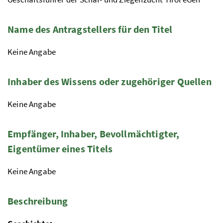
Name des Antragstellers für den Titel
Keine Angabe
Inhaber des Wissens oder zugehöriger Quellen
Keine Angabe
Empfänger, Inhaber, Bevollmächtigter,
Eigentümer eines Titels
Keine Angabe
Beschreibung