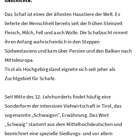
Geschichte:
Das Schaf ist eines der ältesten Haustiere der Welt. Es
lieferte der Menschheit bereits seit der frühen Steinzeit
Fleisch, Milch, Fell und auch Wolle. Die Schafzucht nimmt
ihren Anfang wahrscheinlich in den Steppen
Südwestasiens und kam über Persien und den Balkan nach
Mitteleuropa.
Tirol als Hochgebirgsland eignete sich seit jeher als
Zuchtgebiet für Schafe.
Seit Mitte des 12. Jahrhunderts findet häufig eine
Sonderform der intensiven Viehwirtschaft in Tirol, das
sogenannte „Schwaigen“, Erwähnung. Das Wort
„Schwaig“ stammt aus dem Mittelhochdeutschen und
bezeichnet eine spezielle Siedlungs- und vor allem