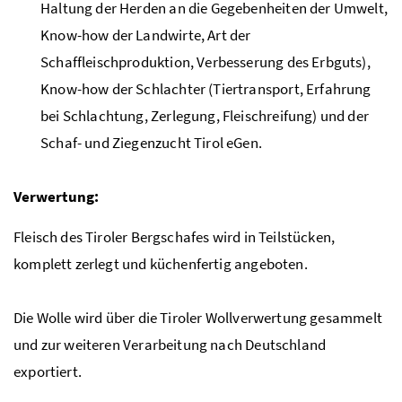
Haltung der Herden an die Gegebenheiten der Umwelt,
Know-how der Landwirte, Art der
Schaffleischproduktion, Verbesserung des Erbguts),
Know-how der Schlachter (Tiertransport, Erfahrung
bei Schlachtung, Zerlegung, Fleischreifung) und der
Schaf- und Ziegenzucht Tirol eGen
.
Verwertung:
Fleisch des Tiroler Bergschafes wird in Teilstücken,
komplett zerlegt und küchenfertig angeboten.
Die Wolle wird über die Tiroler Wollverwertung gesammelt
und zur weiteren Verarbeitung nach Deutschland
exportiert.