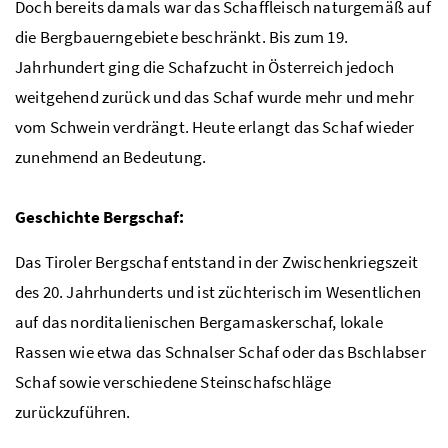
Doch bereits damals war das Schaffleisch naturgemäß auf
die Bergbauerngebiete beschränkt. Bis zum 19.
Jahrhundert ging die Schafzucht in Österreich jedoch
weitgehend zurück und das Schaf wurde mehr und mehr
vom Schwein verdrängt. Heute erlangt das Schaf wieder
zunehmend an Bedeutung.
Geschichte Bergschaf:
Das Tiroler Bergschaf entstand in der Zwischenkriegszeit
des 20. Jahrhunderts und ist züchterisch im Wesentlichen
auf das norditalienischen Bergamaskerschaf, lokale
Rassen wie etwa das Schnalser Schaf oder das Bschlabser
Schaf sowie verschiedene Steinschafschläge
zurückzuführen.