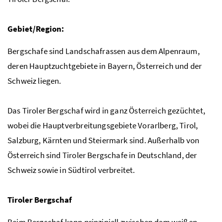
Gebiet/Region:
Bergschafe sind Landschafrassen aus dem Alpenraum,
deren Hauptzuchtgebiete in Bayern, Österreich und der
Schweiz liegen.
Das Tiroler Bergschaf wird in ganz Österreich gezüchtet,
wobei die Hauptverbreitungsgebiete Vorarlberg, Tirol,
Salzburg, Kärnten und Steiermark sind. Außerhalb von
Österreich sind Tiroler Bergschafe in Deutschland, der
Schweiz sowie in Südtirol verbreitet.
Tiroler Bergschaf