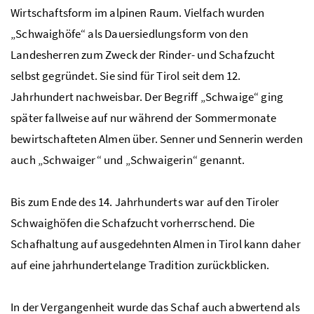
Wirtschaftsform im alpinen Raum. Vielfach wurden
„Schwaighöfe“ als Dauersiedlungsform von den
Landesherren zum Zweck der Rinder- und Schafzucht
selbst gegründet. Sie sind für Tirol seit dem 12.
Jahrhundert nachweisbar. Der Begriff „Schwaige“ ging
später fallweise auf nur während der Sommermonate
bewirtschafteten Almen über. Senner und Sennerin werden
auch „Schwaiger“ und „Schwaigerin“ genannt.
Bis zum Ende des 14. Jahrhunderts war auf den Tiroler
Schwaighöfen die Schafzucht vorherrschend. Die
Schafhaltung auf ausgedehnten Almen in Tirol kann daher
auf eine jahrhundertelange Tradition zurückblicken.
In der Vergangenheit wurde das Schaf auch abwertend als