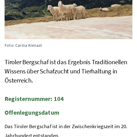
Foto: Carina Kienast
Tiroler Bergschaf ist das Ergebnis Traditionellen
Wissens über Schafzucht und Tierhaltung in
Österreich.
Registernummer: 104
Offenlegungsdatum
Das Tiroler Bergschaf ist in der Zwischenkriegszeit im 20.
Jahrhundert entstanden.