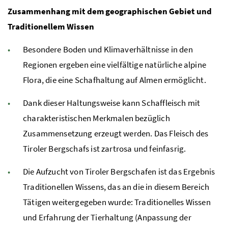
Zusammenhang mit dem geographischen Gebiet und
Traditionellem Wissen
Besondere Boden und Klimaverhältnisse in den
Regionen ergeben eine vielfältige natürliche alpine
Flora, die eine Schafhaltung auf Almen ermöglicht.
Dank dieser Haltungsweise kann Schaffleisch mit
charakteristischen Merkmalen bezüglich
Zusammensetzung erzeugt werden. Das Fleisch des
Tiroler Bergschafs ist zartrosa und feinfasrig.
Die Aufzucht von Tiroler Bergschafen ist das Ergebnis
Traditionellen Wissens, das an die in diesem Bereich
Tätigen weitergegeben wurde: Traditionelles Wissen
und Erfahrung der Tierhaltung (Anpassung der