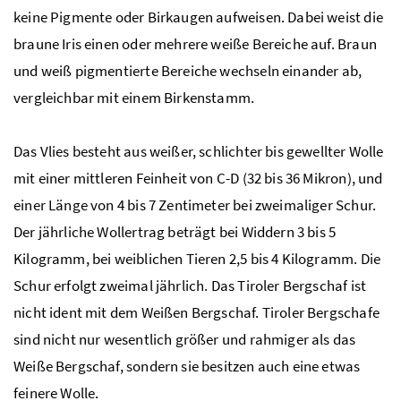
keine Pigmente oder Birkaugen aufweisen. Dabei weist die
braune Iris einen oder mehrere weiße Bereiche auf. Braun
und weiß pigmentierte Bereiche wechseln einander ab,
vergleichbar mit einem Birkenstamm.
Das Vlies besteht aus weißer, schlichter bis gewellter Wolle
mit einer mittleren Feinheit von C-D (32 bis 36 Mikron), und
einer Länge von 4 bis 7 Zentimeter bei zweimaliger Schur.
Der jährliche Wollertrag beträgt bei Widdern 3 bis 5
Kilogramm, bei weiblichen Tieren 2,5 bis 4 Kilogramm. Die
Schur erfolgt zweimal jährlich. Das Tiroler Bergschaf ist
nicht ident mit dem Weißen Bergschaf. Tiroler Bergschafe
sind nicht nur wesentlich größer und rahmiger als das
Weiße Bergschaf, sondern sie besitzen auch eine etwas
feinere Wolle.