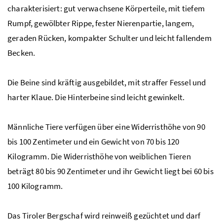
charakterisiert: gut verwachsene Körperteile, mit tiefem
Rumpf, gewölbter Rippe, fester Nierenpartie, langem,
geraden Rücken, kompakter Schulter und leicht fallendem
Becken.
Die Beine sind kräftig ausgebildet, mit straffer Fessel und
harter Klaue. Die Hinterbeine sind leicht gewinkelt.
Männliche Tiere verfügen über eine Widerristhöhe von 90
bis 100 Zentimeter und ein Gewicht von 70 bis 120
Kilogramm. Die Widerristhöhe von weiblichen Tieren
beträgt 80 bis 90 Zentimeter und ihr Gewicht liegt bei 60 bis
100 Kilogramm.
Das Tiroler Bergschaf wird reinweiß gezüchtet und darf