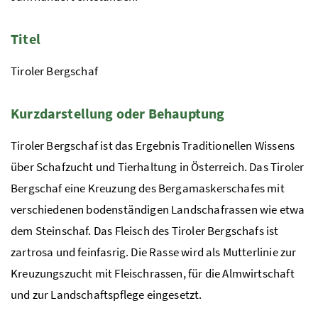
Titel
Tiroler Bergschaf
Kurzdarstellung oder Behauptung
Tiroler Bergschaf ist das Ergebnis Traditionellen Wissens
über Schafzucht und Tierhaltung in Österreich. Das Tiroler
Bergschaf eine Kreuzung des
Bergamaskerschafes
mit
verschiedenen bodenständigen Landschafrassen wie etwa
dem Steinschaf. Das Fleisch des Tiroler Bergschafs ist
zartrosa und feinfasrig. Die Rasse wird als Mutterlinie zur
Kreuzungszucht mit Fleischrassen, für die Almwirtschaft
und zur Landschaftspflege eingesetzt.