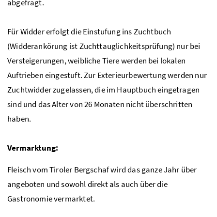
abgefragt.
Für Widder erfolgt die Einstufung ins Zuchtbuch
(Widderankörung ist Zuchttauglichkeitsprüfung) nur bei
Versteigerungen, weibliche Tiere werden bei lokalen
Auftrieben eingestuft. Zur Exterieurbewertung werden nur
Zuchtwidder zugelassen, die im Hauptbuch eingetragen
sind und das Alter von 26 Monaten nicht überschritten
haben.
Vermarktung:
Fleisch vom Tiroler Bergschaf wird das ganze Jahr über
angeboten und sowohl direkt als auch über die
Gastronomie vermarktet.