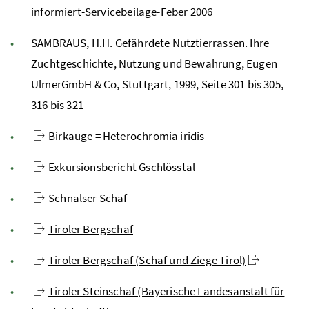
informiert-Servicebeilage-Feber 2006
SAMBRAUS, H.H. Gefährdete Nutztierrassen. Ihre
Zuchtgeschichte, Nutzung und Bewahrung, Eugen
UlmerGmbH & Co, Stuttgart, 1999, Seite 301 bis 305,
316 bis 321
Birkauge = Heterochromia iridis
Exkursionsbericht Gschlösstal
Schnalser Schaf
Tiroler Bergschaf
Tiroler Bergschaf (Schaf und Ziege Tirol)
Tiroler Steinschaf (Bayerische Landesanstalt für