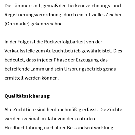
Die Lämmer sind, gemäß der Tierkennzeichnungs- und
Registrierungsverordnung, durch ein offizielles Zeichen
(Ohrmarke) gekennzeichnet.
In der Folge ist die Rückverfolgbarkeit von der
Verkaufsstelle zum Aufzuchtbetrieb gewährleistet. Dies
bedeutet, dass in jeder Phase der Erzeugung das
betreffende Lamm und sein Ursprungsbetrieb genau
ermittelt werden können.
Qualitätssicherung:
Alle Zuchttiere sind herdbuchmäßig erfasst. Die Züchter
werden zweimal im Jahr von der zentralen
Herdbuchführung nach ihrer Bestandsentwicklung