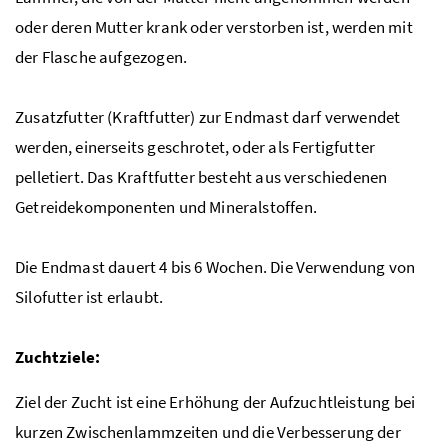
oder deren Mutter krank oder verstorben ist, werden mit
der Flasche aufgezogen.
Zusatzfutter (Kraftfutter) zur Endmast darf verwendet
werden, einerseits geschrotet, oder als Fertigfutter
pelletiert. Das Kraftfutter besteht aus verschiedenen
Getreidekomponenten und Mineralstoffen.
Die Endmast dauert 4 bis 6 Wochen. Die Verwendung von
Silofutter ist erlaubt.
Zuchtziele:
Ziel der Zucht ist eine Erhöhung der Aufzuchtleistung bei
kurzen Zwischenlammzeiten und die Verbesserung der