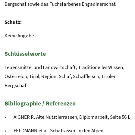
Bergschaf sowie das Fuchsfarbenes Engadinerschaf.
Schutz:
Keine Angabe
Schlüsselworte
Lebensmittel und Landwirtschaft, Traditionelles Wissen,
Österreich, Tirol, Region, Schaf, Schaffleisch, Tiroler
Bergschaf
Bibliographie / Referenzen
AIGNER R. Alte Nutztierrassen, Diplomarbeit, Seite 56 f.
FELDMANN et al. Schafrassen in den Alpen.