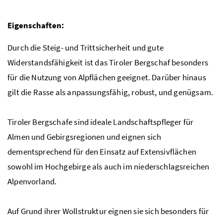
Eigenschaften:
Durch die Steig- und Trittsicherheit und gute
Widerstandsfähigkeit ist das Tiroler Bergschaf besonders
für die Nutzung von Alpflächen geeignet. Darüber hinaus
gilt die Rasse als anpassungsfähig, robust, und genügsam.
Tiroler Bergschafe sind ideale Landschaftspfleger für
Almen und Gebirgsregionen und eignen sich
dementsprechend für den Einsatz auf Extensivflächen
sowohl im Hochgebirge als auch im niederschlagsreichen
Alpenvorland.
Auf Grund ihrer Wollstruktur eignen sie sich besonders für