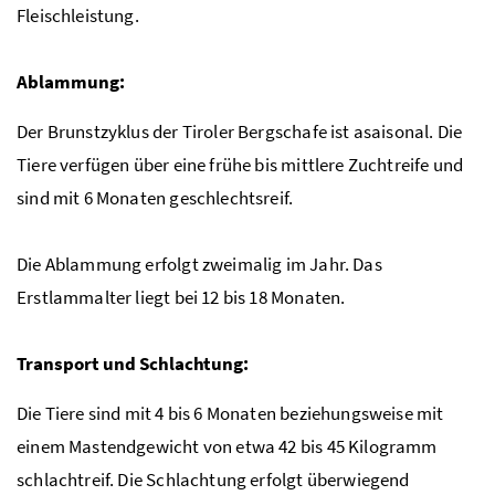
Fleischleistung.
Ablammung:
Der Brunstzyklus der Tiroler Bergschafe ist asaisonal. Die
Tiere verfügen über eine frühe bis mittlere Zuchtreife und
sind mit 6 Monaten geschlechtsreif.
Die Ablammung erfolgt zweimalig im Jahr. Das
Erstlammalter liegt bei 12 bis 18 Monaten.
Transport und Schlachtung:
Die Tiere sind mit 4 bis 6 Monaten beziehungsweise mit
einem Mastendgewicht von etwa 42 bis 45 Kilogramm
schlachtreif. Die Schlachtung erfolgt überwiegend