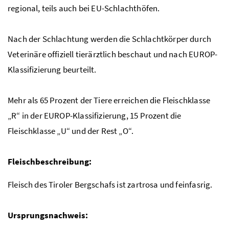
regional, teils auch bei EU-Schlachthöfen.
Nach der Schlachtung werden die Schlachtkörper durch
Veterinäre offiziell tierärztlich beschaut und nach EUROP-
Klassifizierung beurteilt.
Mehr als 65 Prozent der Tiere erreichen die Fleischklasse
„R“ in der EUROP-Klassifizierung, 15 Prozent die
Fleischklasse „U“ und der Rest „O“.
Fleischbeschreibung:
Fleisch des Tiroler Bergschafs ist zartrosa und feinfasrig.
Ursprungsnachweis: