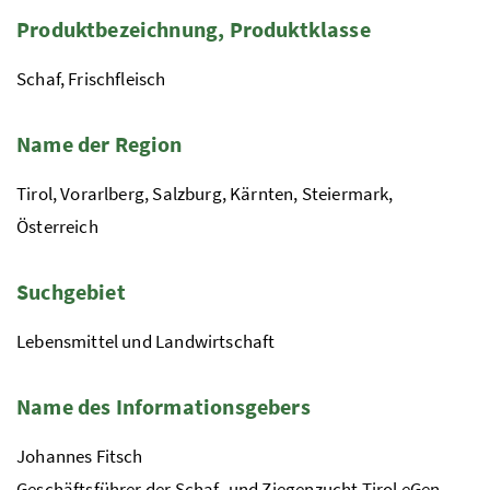
Produktbezeichnung, Produktklasse
Schaf, Frischfleisch
Name der Region
Tirol, Vorarlberg, Salzburg, Kärnten, Steiermark,
Österreich
Suchgebiet
Lebensmittel und Landwirtschaft
Name des Informationsgebers
Johannes Fitsch
Geschäftsführer der Schaf- und Ziegenzucht Tirol eGen