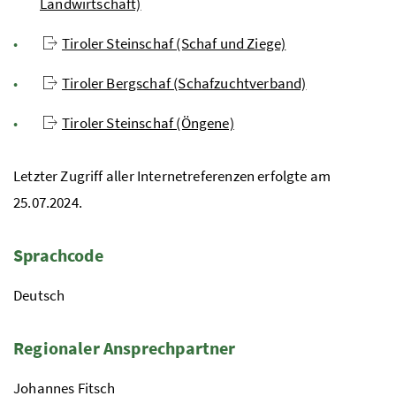
Landwirtschaft)
Tiroler Steinschaf (Schaf und Ziege)
Tiroler Bergschaf (Schafzuchtverband)
Tiroler Steinschaf (Öngene)
Letzter Zugriff aller Internetreferenzen erfolgte am
25.07.2024.
Sprachcode
Deutsch
Regionaler Ansprechpartner
Johannes Fitsch