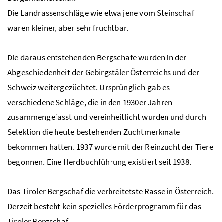
Die Landrassenschläge wie etwa jene vom Steinschaf
waren kleiner, aber sehr fruchtbar.
Die daraus entstehenden Bergschafe wurden in der
Abgeschiedenheit der Gebirgstäler Österreichs und der
Schweiz weitergezüchtet. Ursprünglich gab es
verschiedene Schläge, die in den 1930er Jahren
zusammengefasst und vereinheitlicht wurden und durch
Selektion die heute bestehenden Zuchtmerkmale
bekommen hatten. 1937 wurde mit der Reinzucht der Tiere
begonnen. Eine Herdbuchführung existiert seit 1938.
Das Tiroler Bergschaf die verbreitetste Rasse in Österreich.
Derzeit besteht kein spezielles Förderprogramm für das
Tiroler Bergschaf.