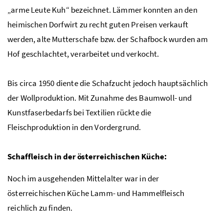
„arme Leute Kuh“ bezeichnet. Lämmer konnten an den
heimischen Dorfwirt zu recht guten Preisen verkauft
werden, alte Mutterschafe bzw. der Schafbock wurden am
Hof geschlachtet, verarbeitet und verkocht.
Bis circa 1950 diente die Schafzucht jedoch hauptsächlich
der Wollproduktion. Mit Zunahme des Baumwoll- und
Kunstfaserbedarfs bei Textilien rückte die
Fleischproduktion in den Vordergrund.
Schaffleisch in der österreichischen Küche:
Noch im ausgehenden Mittelalter war in der
österreichischen Küche Lamm- und Hammelfleisch
reichlich zu finden.