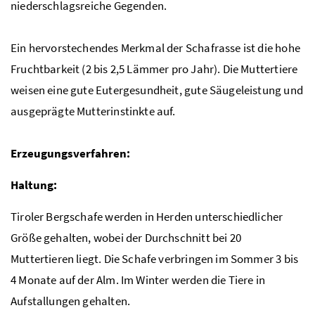
niederschlagsreiche Gegenden.
Ein hervorstechendes Merkmal der Schafrasse ist die hohe
Fruchtbarkeit (2 bis 2,5 Lämmer pro Jahr). Die Muttertiere
weisen eine gute Eutergesundheit, gute Säugeleistung und
ausgeprägte Mutterinstinkte auf.
Erzeugungsverfahren:
Haltung:
Tiroler Bergschafe werden in Herden unterschiedlicher
Größe gehalten, wobei der Durchschnitt bei 20
Muttertieren liegt. Die Schafe verbringen im Sommer 3 bis
4 Monate auf der Alm. Im Winter werden die Tiere in
Aufstallungen gehalten.