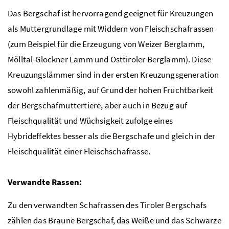
Das Bergschaf ist hervorragend geeignet für Kreuzungen
als Muttergrundlage mit Widdern von Fleischschafrassen
(zum Beispiel für die Erzeugung von Weizer Berglamm,
Mölltal-Glockner Lamm und Osttiroler Berglamm). Diese
Kreuzungslämmer sind in der ersten Kreuzungsgeneration
sowohl zahlenmäßig, auf Grund der hohen Fruchtbarkeit
der Bergschafmuttertiere, aber auch in Bezug auf
Fleischqualität und Wüchsigkeit zufolge eines
Hybrideffektes besser als die Bergschafe und gleich in der
Fleischqualität einer Fleischschafrasse.
Verwandte Rassen:
Zu den verwandten Schafrassen des Tiroler Bergschafs
zählen das Braune Bergschaf, das Weiße und das Schwarze