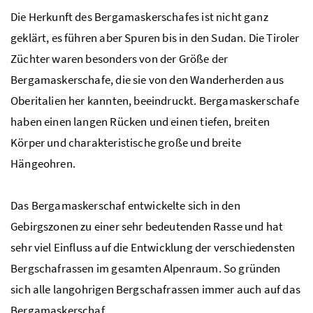
Die Herkunft des Bergamaskerschafes ist nicht ganz
geklärt, es führen aber Spuren bis in den Sudan. Die Tiroler
Züchter waren besonders von der Größe der
Bergamaskerschafe, die sie von den Wanderherden aus
Oberitalien her kannten, beeindruckt. Bergamaskerschafe
haben einen langen Rücken und einen tiefen, breiten
Körper und charakteristische große und breite
Hängeohren.
Das Bergamaskerschaf entwickelte sich in den
Gebirgszonen zu einer sehr bedeutenden Rasse und hat
sehr viel Einfluss auf die Entwicklung der verschiedensten
Bergschafrassen im gesamten Alpenraum. So gründen
sich alle langohrigen Bergschafrassen immer auch auf das
Bergamaskerschaf.