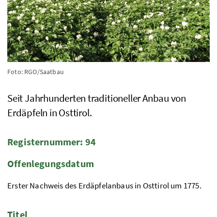
Foto: RGO/Saatbau
Seit Jahrhunderten traditioneller Anbau von
Erdäpfeln in Osttirol.
Registernummer: 94
Offenlegungsdatum
Erster Nachweis des Erdäpfelanbaus in Osttirol um 1775.
Titel