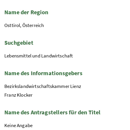
Name der Region
Osttirol, Österreich
Suchgebiet
Lebensmittel und Landwirtschaft
Name des Informationsgebers
Bezirkslandwirtschaftskammer Lienz
Franz Klocker
Name des Antragstellers für den Titel
Keine Angabe