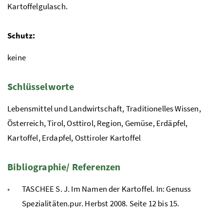
Kartoffelgulasch.
Schutz:
keine
Schlüsselworte
Lebensmittel und Landwirtschaft, Traditionelles Wissen,
Österreich, Tirol, Osttirol, Region, Gemüse, Erdäpfel,
Kartoffel, Erdapfel, Osttiroler Kartoffel
Bibliographie/ Referenzen
TASCHEE S. J. Im Namen der Kartoffel. In: Genuss
Spezialitäten.pur. Herbst 2008. Seite 12 bis 15.