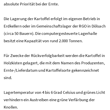
absolute Priorität bei der Ernte.
Die Lagerung der Kartoffel erfolgt im eigenen Betrieb in
Erdkellern oder im Gemeinschaftslager der
RGO
in Dölsach
(circa 50 Bauern). Die computergesteuerte Lagerhalle
besitzt eine Kapazität von rund 2.000 Tonnen.
Für Zwecke der Rückverfolgbarkeit werden die Kartoffel in
Holzkisten gelagert, die mit dem Namen des Produzenten,
Ernte-/Lieferdatum und Kartoffelsorte gekennzeichnet
sind.
Lagertemperatur von 4 bis 6 Grad Celsius und grünes Licht
verhindern ein Austreiben eine grüne Verfärbung der
Knollen.