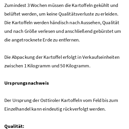
Zumindest 3 Wochen müssen die Kartoffeln gekühlt und
belüftet werden, um keine Qualitätsverluste zu erleiden.
Die Kartoffeln werden händisch nach Aussehen, Qualität
und nach Größe verlesen und anschließend gebürstet um
die angetrocknete Erde zu entfernen.
Die Abpackung der Kartoffel erfolgt in Verkaufseinheiten
zwischen 1 Kilogramm und 50 Kilogramm.
Ursprungsnachweis
Der Ursprung der Osttiroler Kartoffeln vom Feld bis zum
Einzelhandel kann eindeutig rückverfolgt werden.
Qualität: