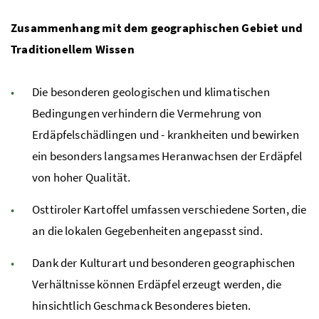
Zusammenhang mit dem geographischen Gebiet und
Traditionellem Wissen
Die besonderen geologischen und klimatischen
Bedingungen verhindern die Vermehrung von
Erdäpfelschädlingen und - krankheiten und bewirken
ein besonders langsames Heranwachsen der Erdäpfel
von hoher Qualität.
Osttiroler Kartoffel umfassen verschiedene Sorten, die
an die lokalen Gegebenheiten angepasst sind.
Dank der Kulturart und besonderen geographischen
Verhältnisse können Erdäpfel erzeugt werden, die
hinsichtlich Geschmack Besonderes bieten.