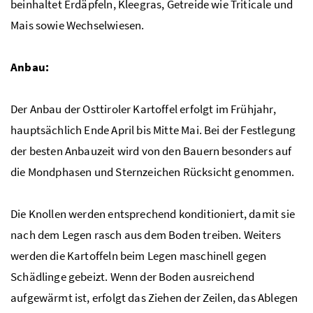
beinhaltet Erdäpfeln, Kleegras, Getreide wie Triticale und
Mais sowie Wechselwiesen.
Anbau:
Der Anbau der Osttiroler Kartoffel erfolgt im Frühjahr,
hauptsächlich Ende April bis Mitte Mai. Bei der Festlegung
der besten Anbauzeit wird von den Bauern besonders auf
die Mondphasen und Sternzeichen Rücksicht genommen.
Die Knollen werden entsprechend konditioniert, damit sie
nach dem Legen rasch aus dem Boden treiben. Weiters
werden die Kartoffeln beim Legen maschinell gegen
Schädlinge gebeizt. Wenn der Boden ausreichend
aufgewärmt ist, erfolgt das Ziehen der Zeilen, das Ablegen