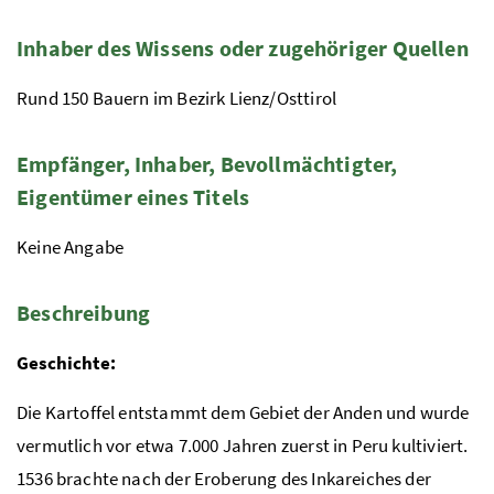
Inhaber des Wissens oder zugehöriger Quellen
Rund 150 Bauern im Bezirk Lienz/Osttirol
Empfänger, Inhaber, Bevollmächtigter,
Eigentümer eines Titels
Keine Angabe
Beschreibung
Geschichte:
Die Kartoffel entstammt dem Gebiet der Anden und wurde
vermutlich vor etwa 7.000 Jahren zuerst in Peru kultiviert.
1536 brachte nach der Eroberung des Inkareiches der