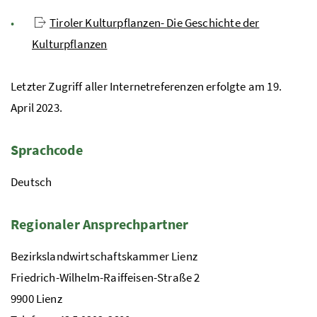
Tiroler Kulturpflanzen- Die Geschichte der
Kulturpflanzen
Letzter Zugriff aller Internetreferenzen erfolgte am 19.
April 2023.
Sprachcode
Deutsch
Regionaler Ansprechpartner
Bezirkslandwirtschaftskammer Lienz
Friedrich-Wilhelm-Raiffeisen-Straße 2
9900 Lienz