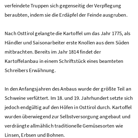
verfeindete Truppen sich gegenseitig der Verpflegung
beraubten, indem sie die Erdäpfel der Feinde ausgruben.
Nach Osttirol gelangte die Kartoffel um das Jahr 1775, als
Händler und Saisonarbeiter erste Knollen aus dem Süden
mitbrachten. Bereits im Jahr 1814 findet der
Kartoffelanbau in einem Schriftstück eines beamteten
Schreibers Erwähnung.
In den Anfangsjahren des Anbaus wurde der größte Teil an
Schweine verfüttert. Im 18. und 19. Jahrhundert setzte sich
jedoch endgültig auf den Höfen in Osttirol durch. Kartoffel
wurden überwiegend zur Selbstversorgung angebaut und
verdrängte allmählich traditionelle Gemüsesorten wie
Linsen, Erbsen und Bohnen.