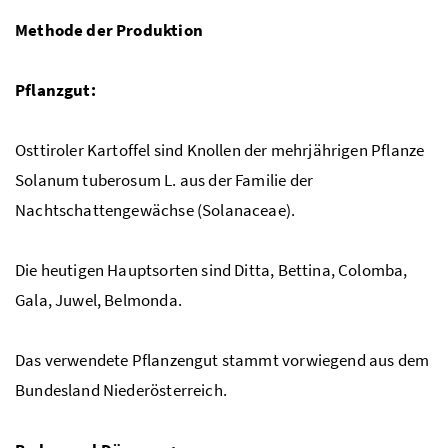
Methode der Produktion
Pflanzgut:
Osttiroler Kartoffel sind Knollen der mehrjährigen Pflanze
Solanum tuberosum L. aus der Familie der
Nachtschattengewächse (Solanaceae).
Die heutigen Hauptsorten sind Ditta, Bettina, Colomba,
Gala, Juwel, Belmonda.
Das verwendete Pflanzengut stammt vorwiegend aus dem
Bundesland Niederösterreich.