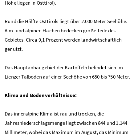
Höhe liegen in Osttirol).
Rund die Hälfte Osttirols liegt über 2.000 Meter Seehöhe.
Alm- und alpinen Flächen bedecken große Teile des
Gebietes. Circa 9,1 Prozent werden landwirtschaftlich
genutzt.
Das Hauptanbaugebiet der Kartoffeln befindet sich im
Lienzer Talboden auf einer Seehöhe von 650 bis 750 Meter.
Klima und Bodenverhältnisse:
Das inneralpine Klima ist rau und trocken, die
Jahresniederschlagsmenge liegt zwischen 844 und 1.144
Millimeter, wobei das Maximum im August, das Minimum