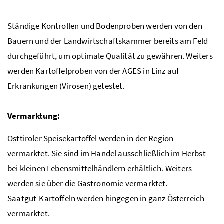
Ständige Kontrollen und Bodenproben werden von den
Bauern und der Landwirtschaftskammer bereits am Feld
durchgeführt, um optimale Qualität zu gewähren. Weiters
werden Kartoffelproben von der
AGES
in Linz auf
Erkrankungen (Virosen) getestet.
Vermarktung:
Osttiroler Speisekartoffel werden in der Region
vermarktet. Sie sind im Handel ausschließlich im Herbst
bei kleinen Lebensmittelhändlern erhältlich. Weiters
werden sie über die Gastronomie vermarktet.
Saatgut-Kartoffeln werden hingegen in ganz Österreich
vermarktet.