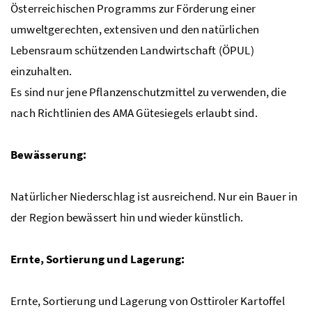
Österreichischen Programms zur Förderung einer
umweltgerechten, extensiven und den natürlichen
Lebensraum schützenden Landwirtschaft (
ÖPUL
)
einzuhalten.
Es sind nur jene Pflanzenschutzmittel zu verwenden, die
nach Richtlinien des
AMA
Gütesiegels erlaubt sind.
Bewässerung:
Natürlicher
Niederschlag
ist ausreichend. Nur ein Bauer in
der Region bewässert hin und wieder künstlich.
Ernte, Sortierung und Lagerung:
Ernte, Sortierung und Lagerung von Osttiroler Kartoffel