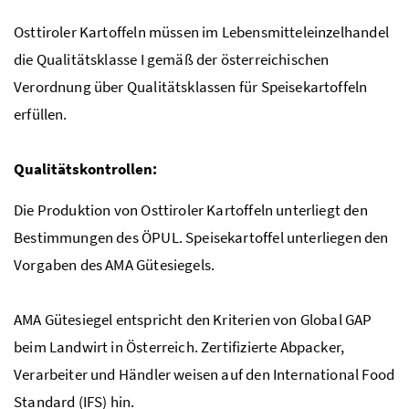
Osttiroler Kartoffeln müssen im Lebensmitteleinzelhandel
die Qualitätsklasse
I
gemäß der österreichischen
Verordnung über Qualitätsklassen für Speisekartoffeln
erfüllen.
Qualitätskontrollen:
Die Produktion von Osttiroler Kartoffeln unterliegt den
Bestimmungen des
ÖPUL
. Speisekartoffel unterliegen den
Vorgaben des
AMA
Gütesiegels.
AMA
Gütesiegel entspricht den Kriterien von
Global GAP
beim Landwirt in Österreich. Zertifizierte Abpacker,
Verarbeiter und Händler weisen auf den International Food
Standard (
IFS
) hin.