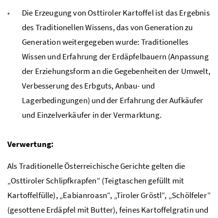
Die Erzeugung von Osttiroler Kartoffel ist das Ergebnis
des Traditionellen Wissens, das von Generation zu
Generation weitergegeben wurde: Traditionelles
Wissen und Erfahrung der Erdäpfelbauern (Anpassung
der Erziehungsform an die Gegebenheiten der Umwelt,
Verbesserung des Erbguts, Anbau- und
Lagerbedingungen) und der Erfahrung der Aufkäufer
und Einzelverkäufer in der Vermarktung.
Verwertung:
Als Traditionelle Österreichische Gerichte gelten die
„Osttiroler Schlipfkrapfen“ (Teigtaschen gefüllt mit
Kartoffelfülle), „Eabianroasn“, „Tiroler Gröstl“, „Schölfeler“
(gesottene Erdäpfel mit Butter), feines Kartoffelgratin und