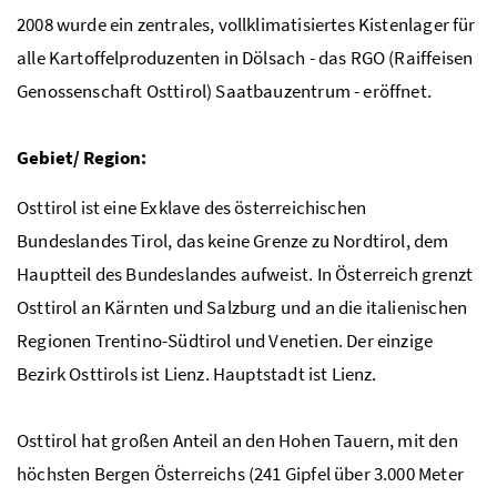
2008 wurde ein zentrales, vollklimatisiertes Kistenlager für
alle Kartoffelproduzenten in Dölsach - das
RGO
(Raiffeisen
Genossenschaft Osttirol) Saatbauzentrum - eröffnet.
Gebiet/ Region:
Osttirol ist eine Exklave des österreichischen
Bundeslandes Tirol, das keine Grenze zu Nordtirol, dem
Hauptteil des Bundeslandes aufweist. In Österreich grenzt
Osttirol an Kärnten und Salzburg und an die italienischen
Regionen Trentino-Südtirol und Venetien. Der einzige
Bezirk Osttirols ist Lienz. Hauptstadt ist Lienz.
Osttirol hat großen Anteil an den Hohen Tauern, mit den
höchsten Bergen Österreichs (241 Gipfel über 3.000 Meter