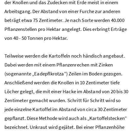
der Knollen und das Zudecken mit Erde meist in einem
Arbeitsgang. Der Abstand von einer Furche zur anderen
beträgt etwa 75 Zentimeter. Je nach Sorte werden 40.000
Pflanzenstellen pro Hektar angelegt. Dies erbringt Erträge
von 40 - 50 Tonnen pro Hektar.
Teilweise werden die Kartoffeln noch händisch angebaut.
Dabei werden mit einem Pflanzenrechen mit Zinken
(sogenannte „Eadepflkrotza“) Zeilen im Boden gezogen.
Anschließend werden die Knollen in 10 Zentimeter tiefe
Löcher gelegt, die mit einer Hacke im Abstand von 20 bis 30
Zentimeter gemacht wurden. Schritt für Schritt wird so
jede einzelne Kartoffel im Abstand von circa 30 Zentimeter
gepflanzt. Diese Methode wird auch als „Kartoffelstecken“
bezeichnet. Unkraut wird gejätet. Bei einer Pflanzenhöhe