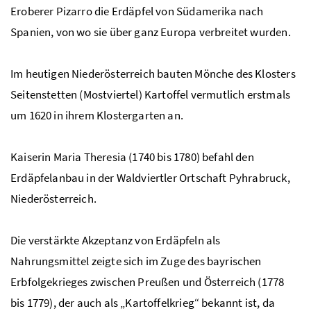
Eroberer Pizarro die Erdäpfel von Südamerika nach
Spanien, von wo sie über ganz Europa verbreitet wurden.
Im heutigen Niederösterreich bauten Mönche des Klosters
Seitenstetten (Mostviertel) Kartoffel vermutlich erstmals
um 1620 in ihrem Klostergarten an.
Kaiserin Maria Theresia (1740 bis 1780) befahl den
Erdäpfelanbau in der Waldviertler Ortschaft
Pyhrabruck
,
Niederösterreich.
Die verstärkte Akzeptanz von Erdäpfeln als
Nahrungsmittel zeigte sich im Zuge des bayrischen
Erbfolgekrieges zwischen Preußen und Österreich (1778
bis 1779), der auch als „Kartoffelkrieg“ bekannt ist, da