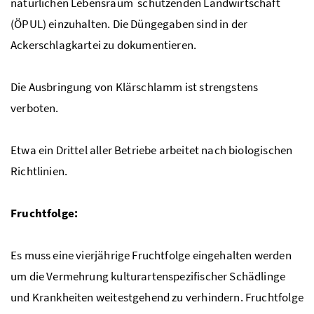
natürlichen Lebensraum
schützenden Landwirtschaft
(
ÖPUL
) einzuhalten. Die Düngegaben sind in der
Ackerschlagkartei zu dokumentieren.
Die Ausbringung von Klärschlamm ist strengstens
verboten.
Etwa ein Drittel aller Betriebe arbeitet nach biologischen
Richtlinien.
Fruchtfolge:
Es muss eine vierjährige Fruchtfolge eingehalten werden
um die Vermehrung kulturartenspezifischer Schädlinge
und Krankheiten weitestgehend zu verhindern. Fruchtfolge