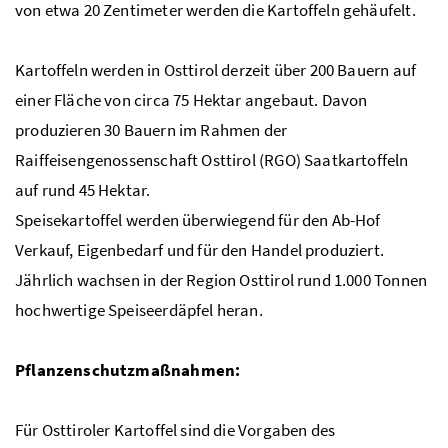
von etwa 20 Zentimeter werden die Kartoffeln gehäufelt.
Kartoffeln werden in Osttirol derzeit über 200 Bauern auf
einer Fläche von circa 75 Hektar angebaut. Davon
produzieren 30 Bauern im Rahmen der
Raiffeisengenossenschaft Osttirol (
RGO
) Saatkartoffeln
auf rund 45 Hektar.
Speisekartoffel werden überwiegend für den Ab-Hof
Verkauf, Eigenbedarf und für den Handel produziert.
Jährlich wachsen in der Region Osttirol rund 1.000 Tonnen
hochwertige Speiseerdäpfel heran.
Pflanzenschutzmaßnahmen:
Für Osttiroler Kartoffel sind die Vorgaben des