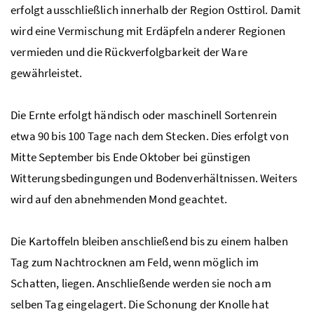
erfolgt ausschließlich innerhalb der Region Osttirol. Damit
wird eine Vermischung mit Erdäpfeln anderer Regionen
vermieden und die Rückverfolgbarkeit der Ware
gewährleistet.
Die Ernte erfolgt händisch oder maschinell Sortenrein
etwa 90 bis 100 Tage nach dem Stecken. Dies erfolgt von
Mitte September bis Ende Oktober bei günstigen
Witterungsbedingungen und Bodenverhältnissen. Weiters
wird auf den abnehmenden Mond geachtet.
Die Kartoffeln bleiben anschließend bis zu einem halben
Tag zum Nachtrocknen am Feld, wenn möglich im
Schatten, liegen. Anschließende werden sie noch am
selben Tag eingelagert. Die Schonung der Knolle hat