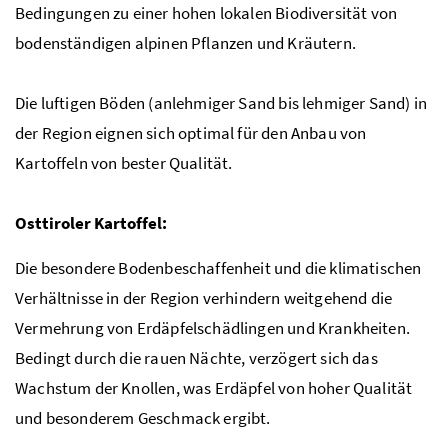
Bedingungen zu einer hohen lokalen Biodiversität von
bodenständigen alpinen Pflanzen und Kräutern.
Die luftigen Böden (anlehmiger Sand bis lehmiger Sand) in
der Region eignen sich optimal für den Anbau von
Kartoffeln von bester Qualität.
Osttiroler Kartoffel:
Die besondere Bodenbeschaffenheit und die klimatischen
Verhältnisse in der Region verhindern weitgehend die
Vermehrung von Erdäpfelschädlingen und Krankheiten.
Bedingt durch die rauen Nächte, verzögert sich das
Wachstum der Knollen, was Erdäpfel von hoher Qualität
und besonderem Geschmack ergibt.