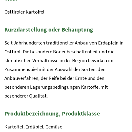
Osttiroler Kartoffel
Kurzdarstellung oder Behauptung
Seit Jahrhunderten traditioneller Anbau von Erdäpfeln in
Osttirol. Die besondere Bodenbeschaffenheit und die
klimatischen Verhältnisse in der Region bewirken im
Zusammenspiel mit der Auswahl der Sorten, den
Anbauverfahren, der Reife bei der Ernte und den
besonderen Lagerungsbedingungen Kartoffel mit
besonderer Qualität.
Produktbezeichnung, Produktklasse
Kartoffel, Erdäpfel, Gemüse