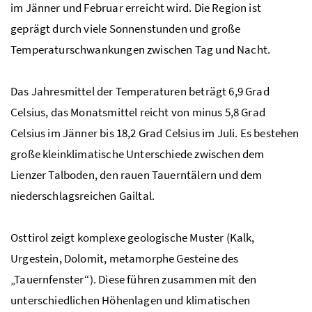
im Jänner und Februar erreicht wird. Die Region ist
geprägt durch viele Sonnenstunden und große
Temperaturschwankungen zwischen Tag und Nacht.
Das Jahresmittel der Temperaturen beträgt 6,9 Grad
Celsius, das Monatsmittel reicht von minus 5,8 Grad
Celsius im Jänner bis 18,2 Grad Celsius im Juli. Es bestehen
große kleinklimatische Unterschiede zwischen dem
Lienzer Talboden, den rauen Tauerntälern und dem
niederschlagsreichen Gailtal.
Osttirol zeigt komplexe geologische Muster (Kalk,
Urgestein, Dolomit, metamorphe Gesteine des
„Tauernfenster“). Diese führen zusammen mit den
unterschiedlichen Höhenlagen und klimatischen