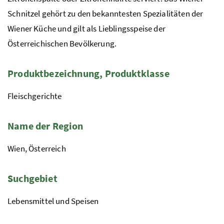
Schnitzel gehört zu den bekanntesten Spezialitäten der
Wiener Küche und gilt als Lieblingsspeise der
Österreichischen Bevölkerung.
Produktbezeichnung, Produktklasse
Fleischgerichte
Name der Region
Wien, Österreich
Suchgebiet
Lebensmittel und Speisen