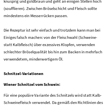
knusprig und goldbraun und geht an einigen Stellen hoch
(soufflieren). Zwischen Bröselschicht und Fleisch sollte
mindestens ein Messerrücken passen.
Die Rezeptur ist sehr einfach und trotzdem kann man bei
Einiges falsch machen: von der Fleischwahl (Schweine-
statt Kalbfleisch) über exzessives Klopfen, verwenden
schlechter Bröselqualität bis hin zum Backen in mehrfach
verwendetem, minderwertigem Öl.
Schnitzel-Variationen
Wiener Schnitzel vom Schwein:
Für eine populäre Variante des Schnitzels wird statt Kalb-
Schweinefleisch verwendet. Da gemäß den Richtlinien des