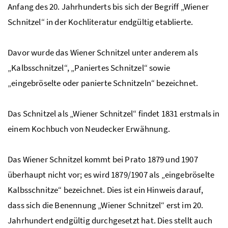
Anfang des 20. Jahrhunderts bis sich der Begriff „Wiener
Schnitzel“ in der Kochliteratur endgültig etablierte.
Davor wurde das Wiener Schnitzel unter anderem als
„Kalbsschnitzel“, „Paniertes Schnitzel“ sowie
„eingebröselte oder panierte Schnitzeln“ bezeichnet.
Das Schnitzel als „Wiener Schnitzel“ findet 1831 erstmals in
einem Kochbuch von Neudecker Erwähnung.
Das Wiener Schnitzel kommt bei Prato 1879 und 1907
überhaupt nicht vor; es wird 1879/1907 als „eingebröselte
Kalbsschnitze“ bezeichnet. Dies ist ein Hinweis darauf,
dass sich die Benennung „Wiener Schnitzel“ erst im 20.
Jahrhundert endgültig durchgesetzt hat. Dies stellt auch