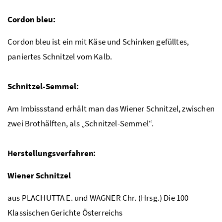
Cordon bleu:
Cordon bleu ist ein mit Käse und Schinken gefülltes,
paniertes Schnitzel vom Kalb.
Schnitzel-Semmel:
Am Imbissstand erhält man das Wiener Schnitzel, zwischen
zwei Brothälften, als „Schnitzel-Semmel“.
Herstellungsverfahren:
Wiener Schnitzel
aus PLACHUTTA E. und WAGNER Chr. (Hrsg.) Die 100
Klassischen Gerichte Österreichs