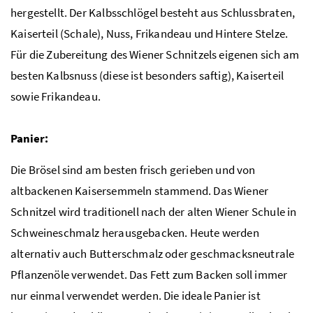
hergestellt. Der Kalbsschlögel besteht aus Schlussbraten,
Kaiserteil (Schale), Nuss, Frikandeau und Hintere Stelze.
Für die Zubereitung des Wiener Schnitzels eigenen sich am
besten Kalbsnuss (diese ist besonders saftig), Kaiserteil
sowie Frikandeau.
Panier:
Die Brösel sind am besten frisch gerieben und von
altbackenen Kaisersemmeln stammend. Das Wiener
Schnitzel wird traditionell nach der alten Wiener Schule in
Schweineschmalz herausgebacken. Heute werden
alternativ auch Butterschmalz oder geschmacksneutrale
Pflanzenöle verwendet. Das Fett zum Backen soll immer
nur einmal verwendet werden. Die ideale Panier ist