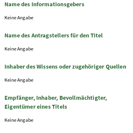
Name des Informationsgebers
Keine Angabe
Name des Antragstellers für den Titel
Keine Angabe
Inhaber des Wissens oder zugehöriger Quellen
Keine Angabe
Empfänger, Inhaber, Bevollmächtigter,
Eigentümer eines Titels
Keine Angabe