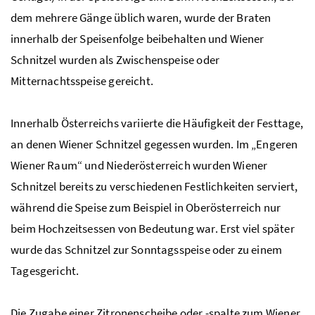
dem mehrere Gänge üblich waren, wurde der Braten
innerhalb der Speisenfolge beibehalten und Wiener
Schnitzel wurden als Zwischenspeise oder
Mitternachtsspeise gereicht.
Innerhalb Österreichs variierte die Häufigkeit der Festtage,
an denen Wiener Schnitzel gegessen wurden. Im „Engeren
Wiener Raum“ und Niederösterreich wurden Wiener
Schnitzel bereits zu verschiedenen Festlichkeiten serviert,
während die Speise zum Beispiel in Oberösterreich nur
beim Hochzeitsessen von Bedeutung war. Erst viel später
wurde das Schnitzel zur Sonntagsspeise oder zu einem
Tagesgericht.
Die Zugabe einer Zitronenscheibe oder -spalte zum Wiener