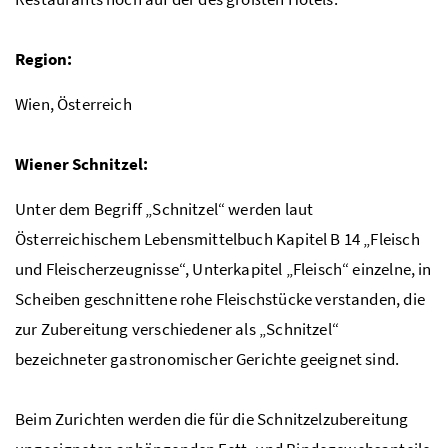
Region:
Wien, Österreich
Wiener Schnitzel:
Unter dem Begriff „Schnitzel“ werden laut
Österreichischem Lebensmittelbuch Kapitel B 14 „Fleisch
und Fleischerzeugnisse“, Unterkapitel „Fleisch“ einzelne, in
Scheiben geschnittene rohe Fleischstücke verstanden, die
zur Zubereitung verschiedener als „Schnitzel“
bezeichneter gastronomischer Gerichte geeignet sind.
Beim Zurichten werden die für die Schnitzelzubereitung