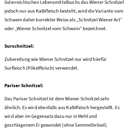
österreichischen Lebensmittelbuchs das Wiener Schnitzel
jedoch nur aus Kalbfleisch besteht, wird die Variante vom
Schwein daher korrekter Weise als „Schnitzel Wiener Art“
oder „Wiener Schnitzel vom Schwein“ bezeichnet.
Surschnitzel:
Zubereitung wie Wiener Schnitzel nur wird hierfür
Surfleisch (Pökelfleisch) verwendet.
Pariser Schnitzel:
Das Pariser Schnitzel ist dem Wiener Schnitzel sehr
ähnlich. Es wird ebenfalls aus Kalbfleisch hergestellt. Es
wird aber im Gegensatz dazu nur in Mehl und
geschlagenem Ei gewendet (ohne Semmelbrösel).