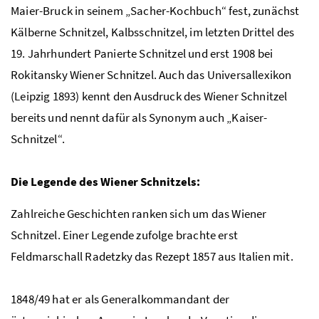
Maier-Bruck in seinem „Sacher-Kochbuch“ fest, zunächst
Kälberne Schnitzel, Kalbsschnitzel, im letzten Drittel des
19. Jahrhundert Panierte Schnitzel und erst 1908 bei
Rokitansky Wiener Schnitzel. Auch das Universallexikon
(Leipzig 1893) kennt den Ausdruck des Wiener Schnitzel
bereits und nennt dafür als Synonym auch „Kaiser-
Schnitzel“.
Die Legende des Wiener Schnitzels:
Zahlreiche Geschichten ranken sich um das Wiener
Schnitzel. Einer Legende zufolge brachte erst
Feldmarschall Radetzky das Rezept 1857 aus Italien mit.
1848/49 hat er als Generalkommandant der