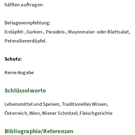
hälften auftragen.
Beilagenempfehlung:
Erdäpfel-, Gurken-, Paradeis-, Mayonnaise- oder Blattsalat,
Petersilienerdäpfel.
Schutz:
Keine Angabe
Schlüsselworte
Lebensmittel und Speisen, Traditionelles Wissen,
Österreich, Wien, Wiener Schnitzel, Fleischgerichte
Bibliographie/Referenzen