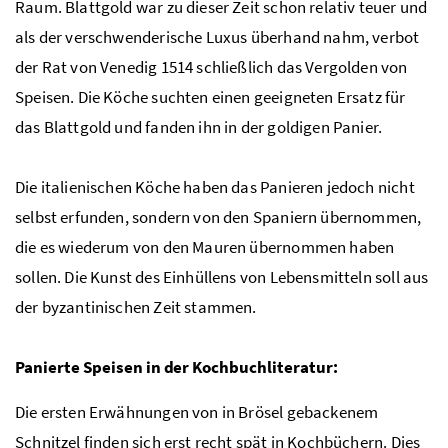
Raum. Blattgold war zu dieser Zeit schon relativ teuer und
als der verschwenderische Luxus überhand nahm, verbot
der Rat von Venedig 1514 schließlich das Vergolden von
Speisen. Die Köche suchten einen geeigneten Ersatz für
das Blattgold und fanden ihn in der goldigen Panier.
Die italienischen Köche haben das Panieren jedoch nicht
selbst erfunden, sondern von den Spaniern übernommen,
die es wiederum von den Mauren übernommen haben
sollen. Die Kunst des Einhüllens von Lebensmitteln soll aus
der byzantinischen Zeit stammen.
Panierte Speisen in der Kochbuchliteratur:
Die ersten Erwähnungen von in Brösel gebackenem
Schnitzel finden sich erst recht spät in Kochbüchern. Dies