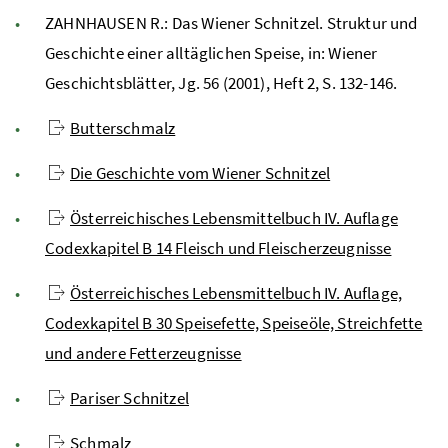
ZAHNHAUSEN R.: Das Wiener Schnitzel. Struktur und
Geschichte einer alltäglichen Speise, in: Wiener
Geschichtsblätter, Jg. 56 (2001), Heft 2, S. 132-146.
Butterschmalz
Die Geschichte vom Wiener Schnitzel
Österreichisches Lebensmittelbuch IV. Auflage
Codexkapitel B 14 Fleisch und Fleischerzeugnisse
Österreichisches Lebensmittelbuch IV. Auflage,
Codexkapitel B 30 Speisefette, Speiseöle, Streichfette
und andere Fetterzeugnisse
Pariser Schnitzel
Schmalz