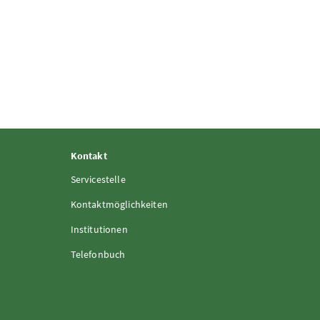
Kontakt
Servicestelle
Kontaktmöglichkeiten
Institutionen
Telefonbuch