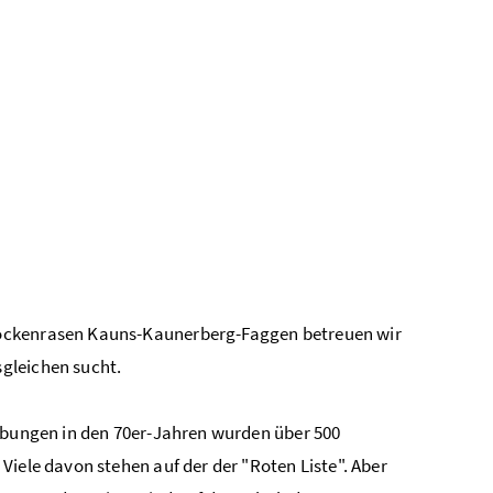
rockenrasen Kauns-Kaunerberg-Faggen betreuen wir
gleichen sucht.
hebungen in den 70er-Jahren wurden über 500
Viele davon stehen auf der der "Roten Liste". Aber