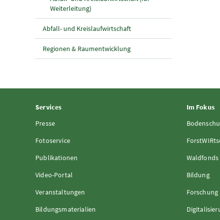
Weiterleitung)
Abfall- und Kreislaufwirtschaft
Regionen & Raumentwicklung
Services
Im Fokus
Presse
Bodenschu
Fotoservice
ForstWIRts
Publikationen
Waldfonds
Video-Portal
Bildung
Veranstaltungen
Forschung
Bildungsmaterialien
Digitalisie