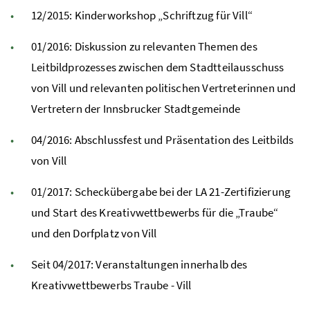
12/2015: Kinderworkshop „Schriftzug für Vill“
01/2016: Diskussion zu relevanten Themen des
Leitbildprozesses zwischen dem Stadtteilausschuss
von Vill und relevanten politischen Vertreterinnen und
Vertretern der Innsbrucker Stadtgemeinde
04/2016: Abschlussfest und Präsentation des Leitbilds
von Vill
01/2017: Scheckübergabe bei der LA 21-Zertifizierung
und Start des Kreativwettbewerbs für die „Traube“
und den Dorfplatz von Vill
Seit 04/2017: Veranstaltungen innerhalb des
Kreativwettbewerbs Traube - Vill