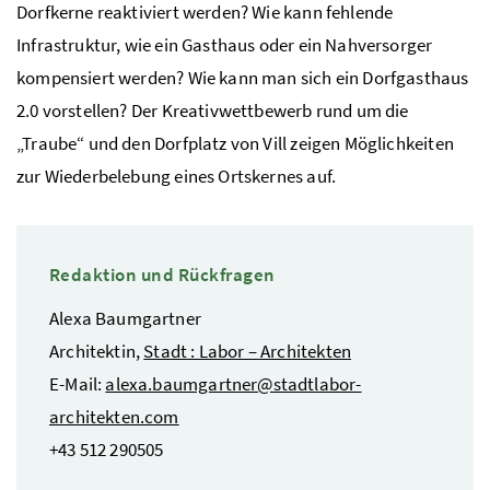
Dorfkerne reaktiviert werden? Wie kann fehlende
Infrastruktur, wie ein Gasthaus oder ein Nahversorger
kompensiert werden? Wie kann man sich ein Dorfgasthaus
2.0 vorstellen? Der Kreativwettbewerb rund um die
„Traube“ und den Dorfplatz von Vill zeigen Möglichkeiten
zur Wiederbelebung eines Ortskernes auf.
Redaktion und Rückfragen
Alexa Baumgartner
Architektin,
Stadt : Labor – Architekten
E-Mail:
alexa.baumgartner@stadtlabor-
architekten.com
+43 512 290505