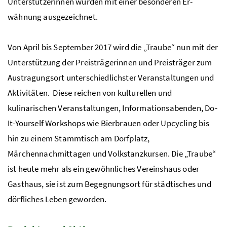
Unterstützerinnen wurden mit einer besonderen Er­
wähnung ausgezeichnet.
Von April bis September 2017 wird die „Traube“ nun mit der
Unterstützung der Preisträgerinnen und Preisträger zum
Austragungsort unterschiedlichster Veranstaltungen und
Aktivitäten. Diese reichen von kulturellen und
kulinarischen Veranstaltungen, Informationsabenden, Do-
It-Yourself Workshops wie Bierbrauen oder Upcycling bis
hin zu einem Stammtisch am Dorfplatz,
Märchennachmittagen und Volkstanzkursen. Die „Traube“
ist heute mehr als ein gewöhnliches Vereinshaus oder
Gasthaus, sie ist zum Begegnungsort für städtisches und
dörfliches Leben geworden.