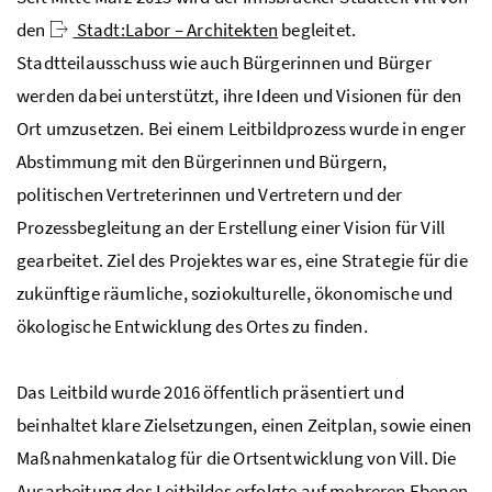
den
Stadt:Labor – Architekten
begleitet.
Stadtteilausschuss wie auch Bürgerinnen und Bürger
werden dabei unterstützt, ihre Ideen und Visionen für den
Ort umzusetzen. Bei einem Leitbildprozess wurde in enger
Abstimmung mit den Bürgerinnen und Bürgern,
politischen Vertreterinnen und Vertretern und der
Prozessbegleitung an der Erstellung einer Vision für Vill
gearbeitet. Ziel des Projektes war es, eine Strategie für die
zukünftige räumliche, soziokulturelle, ökonomische und
ökologische Entwicklung des Ortes zu finden.
Das Leitbild wurde 2016 öffentlich präsentiert und
beinhaltet klare Zielsetzungen, einen Zeitplan, sowie einen
Maßnahmenkatalog für die Ortsentwicklung von Vill. Die
Ausarbeitung des Leitbildes erfolgte auf mehreren Ebenen