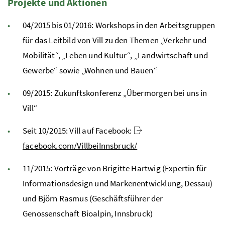
Projekte und Aktionen
04/2015 bis 01/2016: Workshops in den Arbeitsgruppen
für das Leitbild von Vill zu den Themen „Verkehr und
Mobilität“, „Leben und Kultur“, „Landwirtschaft und
Gewerbe“ sowie „Wohnen und Bauen“
09/2015: Zukunftskonferenz „Übermorgen bei uns in
Vill“
Seit 10/2015: Vill auf Facebook:
facebook.com/VillbeiInnsbruck/
11/2015: Vorträge von Brigitte Hartwig (Expertin für
Informationsdesign und Markenentwicklung, Dessau)
und Björn Rasmus (Geschäftsführer der
Genossenschaft Bioalpin, Innsbruck)