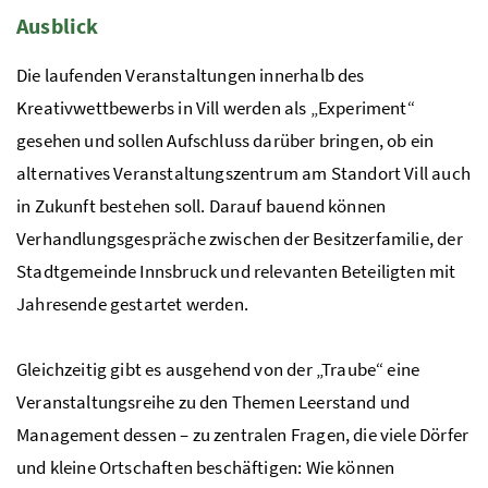
Ausblick
Die laufenden Veranstaltungen innerhalb des
Kreativwettbewerbs in Vill werden als „Experiment“
gesehen und sollen Aufschluss darüber bringen, ob ein
alternatives Veranstaltungszentrum am Standort Vill auch
in Zukunft bestehen soll. Darauf bauend können
Verhandlungsgespräche zwischen der Besitzerfamilie, der
Stadtgemeinde Innsbruck und relevanten Beteiligten mit
Jahresende gestartet werden.
Gleichzeitig gibt es ausgehend von der „Traube“ eine
Veranstaltungsreihe zu den Themen Leerstand und
Management dessen – zu zentralen Fragen, die viele Dörfer
und kleine Ortschaften beschäftigen: Wie können