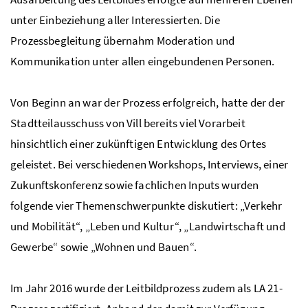
unter Einbeziehung aller Interessierten. Die
Prozessbegleitung übernahm Moderation und
Kommunikation unter allen eingebundenen Personen.
Von Beginn an war der Prozess erfolgreich, hatte der der
Stadtteilausschuss von Vill bereits viel Vorarbeit
hinsichtlich einer zukünftigen Entwicklung des Ortes
geleistet. Bei verschiedenen Workshops, Interviews, einer
Zukunftskonferenz sowie fachlichen Inputs wurden
folgende vier Themenschwerpunkte diskutiert: „Verkehr
und Mobilität“, „Leben und Kultur“, „Landwirtschaft und
Gewerbe“ sowie „Wohnen und Bauen“.
Im Jahr 2016 wurde der Leitbildprozess zudem als LA 21-