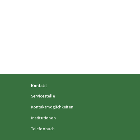
Kontakt
Servicestelle
Kontaktmöglichkeiten
Institutionen
Telefonbuch