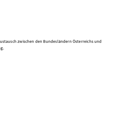
Austausch zwischen den Bundesländern Österreichs und
g.