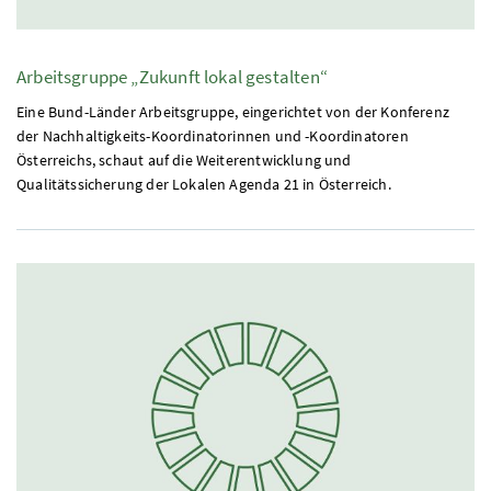
Arbeitsgruppe „Zukunft lokal gestalten“
Eine Bund-Länder Arbeitsgruppe, eingerichtet von der Konferenz
der Nachhaltigkeits-Koordinatorinnen und -Koordinatoren
Österreichs, schaut auf die Weiterentwicklung und
Qualitätssicherung der Lokalen Agenda 21 in Österreich.