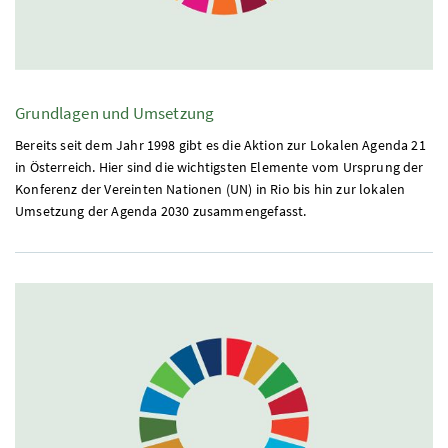
Grundlagen und Umsetzung
Bereits seit dem Jahr 1998 gibt es die Aktion zur Lokalen Agenda 21
in Österreich. Hier sind die wichtigsten Elemente vom Ursprung der
Konferenz der Vereinten Nationen (UN) in Rio bis hin zur lokalen
Umsetzung der Agenda 2030 zusammengefasst.