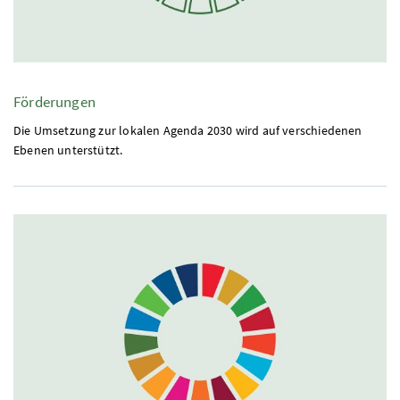
Förderungen
Die Umsetzung zur lokalen Agenda 2030 wird auf verschiedenen
Ebenen unterstützt.