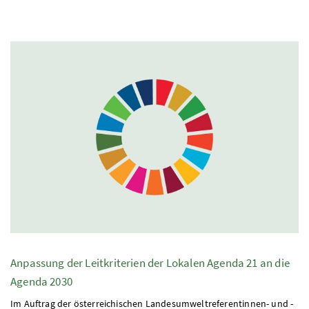
Anpassung der Leitkriterien der Lokalen Agenda 21 an die
Agenda 2030
Im Auftrag der österreichischen Landesumweltreferentinnen- und -