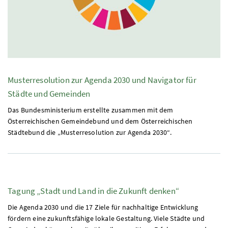
Musterresolution zur Agenda 2030 und Navigator für
Städte und Gemeinden
Das Bundesministerium erstellte zusammen mit dem
Österreichischen Gemeindebund und dem Österreichischen
Städtebund die „Musterresolution zur Agenda 2030“.
Tagung „Stadt und Land in die Zukunft denken“
Die Agenda 2030 und die 17 Ziele für nachhaltige Entwicklung
fördern eine zukunftsfähige lokale Gestaltung. Viele Städte und