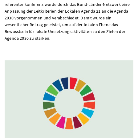
referentenkonferenz wurde durch das Bund-Länder-Netzwerk eine
Anpassung der Leitkriterien der Lokalen Agenda 21 an die Agenda
2030 vorgenommen und verabschiedet. Damit wurde ein
wesentlicher Beitrag geleistet, um auf der lokalen Ebene das
Bewusstsein für lokale Umsetzungsaktivitäten zu den Zielen der
Agenda 2030 zu stärken.