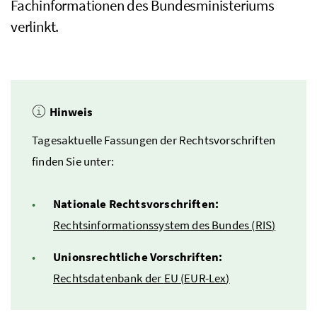
Fachinformationen des Bundesministeriums
verlinkt.
Hinweis
Tagesaktuelle Fassungen der Rechtsvorschriften
finden Sie unter:
Nationale Rechtsvorschriften:
Rechtsinformationssystem des Bundes (
RIS
)
Unionsrechtliche Vorschriften:
Rechtsdatenbank der
EU
(
EUR-Lex
)