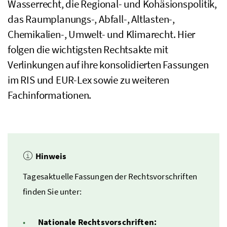
Wasserrecht, die Regional- und Kohäsionspolitik,
das Raumplanungs-, Abfall-, Altlasten-,
Chemikalien-, Umwelt- und Klimarecht. Hier
folgen die wichtigsten Rechtsakte mit
Verlinkungen auf ihre konsolidierten Fassungen
im
RIS
und
EUR-Lex
sowie zu weiteren
Fachinformationen.
Hinweis
Tagesaktuelle Fassungen der Rechtsvorschriften
finden Sie unter:
Nationale Rechtsvorschriften: